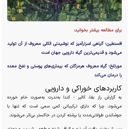
برای مطالعه بیشتر بخوانید:
افسنطین؛ گیاهی اسرارآمیز که نوشیدنی الکلی معروف از آن تولید
می‌شود و قدیمی‌ترین گیاه دارویی جهان است
مورتلخ؛ گیاه معروف هرمزگان که بیماری‌های پوستی و نفخ معده
را درمان می‌کند
کاربرد‌های خوراکی و دارویی
به گزارش راز بقا، کالیر - کندا به‌ندرت به‌صورت خام خورده
می‌شود، چرا که دارای ترکیباتی کمی سمی است که تنها با
جوشاندن طولانی‌مدت یا برشته کردن در خاکستر بی‌اثر می‌شوند.
پس از پخت، بافت آن نرم و الیافی شده و طعمی شیرین و دودی