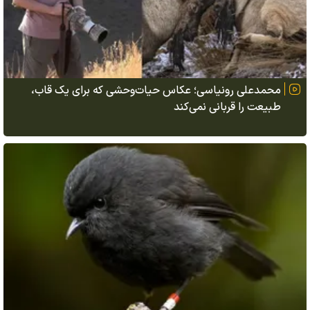
محمدعلی رونیاسی؛ عکاس حیات‌وحشی که برای یک قاب،
طبیعت را قربانی نمی‌کند