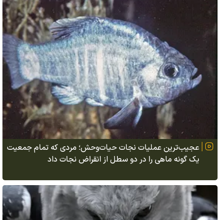
عجیب‌ترین عملیات نجات حیات‌وحش؛ مردی که تمام جمعیت
یک گونه ماهی را در دو سطل از انقراض نجات داد