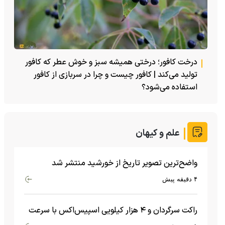
درخت کافور؛ درختی همیشه سبز و خوش عطر که کافور
تولید می‌کند | کافور چیست و چرا در سربازی از کافور
استفاده می‌شود؟
علم و کیهان
واضح‌ترین تصویر تاریخ از خورشید منتشر شد
۴ دقیقه پیش
راکت سرگردان و ۴ هزار کیلویی اسپیس‌اکس با سرعت