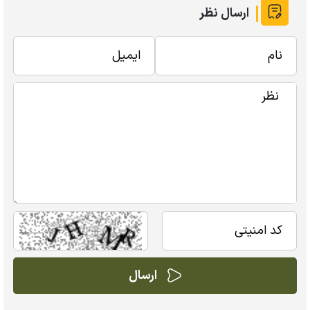
ارسال نظر