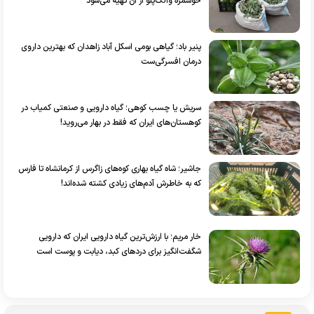
خوشمزه والک‌پلو از آن تهیه می‌شود
پنیر باد؛ گیاهی بومی اسکل آباد زاهدان که بهترین داروی
درمان افسرگی‌ست
سریش یا چسب کوهی؛ گیاه دارویی و صنعتی کمیاب در
کوهستان‌های ایران که فقط در بهار می‌روید!
جاشیر؛ شاه گیاه بهاری کوه‌های زاگرس از کرمانشاه تا فارس
که به خاطرش آدم‌های زیادی کشته شده‌اند!
خار مریم؛ با ارزش‌ترین گیاه دارویی ایران که دارویی
شگفت‌انگیز برای دردهای کبد، دیابت و پوست است