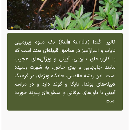
کالیر- کَندا (Kalir-Kanda) یک میوه زیرزمینی
نایاب و اسرارآمیز در مناطق قبیله‌ای هند است که
با کاربرد‌های دارویی، آیینی و ویژگی‌های عجیب
مانند جابجایی و بوی خاص، به شهرت رسیده
است. این ریشه مقدس، جایگاه ویژه‌ای در فرهنگ
قبیله‌های بوندا، بایگا و گوند دارد و در مراسم
آیینی با باور‌های عرفانی و اسطوره‌ای پیوند خورده
است.