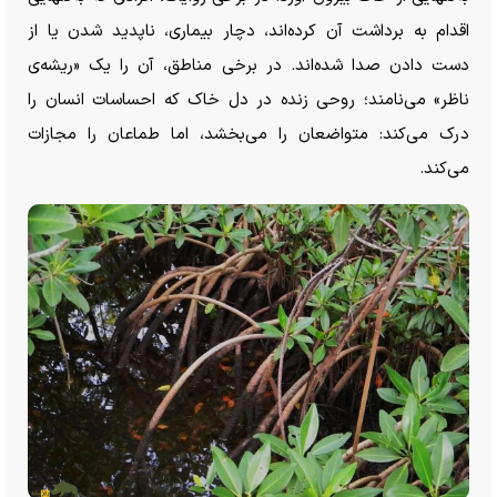
اقدام به برداشت آن کرده‌اند، دچار بیماری، ناپدید شدن یا از
دست دادن صدا شده‌اند. در برخی مناطق، آن را یک «ریشه‌ی
ناظر» می‌نامند؛ روحی زنده در دل خاک که احساسات انسان را
درک می‌کند: متواضعان را می‌بخشد، اما طماعان را مجازات
می‌کند.