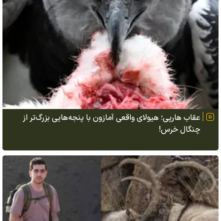
عقاب هارپی؛ هیولای واقعی آمازون با پنجه‌هایی بزرگ‌تر از
چنگال خرس!