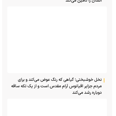
انسان را تأمین می‌کند
نخل خوشبختی؛ گیاهی که رنگ عوض می‌کند و برای
مردم جزایر اقیانوس آرام مقدس است و از یک تکه ساقه
دوباره رشد می‌کند