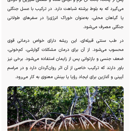
می‌گیرد که به بلوط برشته شباهت دارد. در ترکیب با عسل جنگلی
یا گیاهان محلی، به‌عنوان خوراک انرژی‌زا در سفر‌های طولانی
جنگلی مصرف می‌شود.
در طب سنتی قبیله‌ای، این ریشه دارای خواص درمانی قوی
محسوب می‌شود. از آن برای درمان مشکلات گوارشی، کم‌خونی،
ضعف جنسی و بازتوانی پس از زایمان استفاده می‌شود. برخی نیز
باور دارند که ترکیب خاصی از آن اثر روان‌گردان دارد و در مراسم
آیینی و آغازین برای ایجاد رؤیا یا بینش معنوی به کار می‌رود.