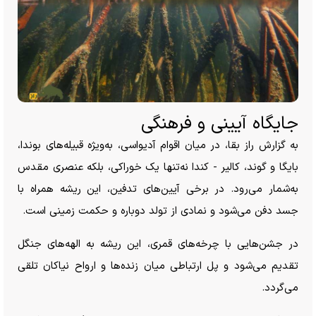
جایگاه آیینی و فرهنگی
به گزارش راز بقا، در میان اقوام آدیواسی، به‌ویژه قبیله‌های بوندا،
بایگا و گوند، کالیر - کندا نه‌تنها یک خوراکی، بلکه عنصری مقدس
به‌شمار می‌رود. در برخی آیین‌های تدفین، این ریشه همراه با
جسد دفن می‌شود و نمادی از تولد دوباره و حکمت زمینی است.
در جشن‌هایی با چرخه‌های قمری، این ریشه به الهه‌های جنگل
تقدیم می‌شود و پل ارتباطی میان زنده‌ها و ارواح نیاکان تلقی
می‌گردد.