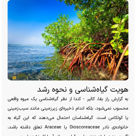
هویت گیاه‌شناسی و نحوه رشد
به گزارش راز بقا، کالیر - کندا از نظر گیاه‌شناسی یک میوه واقعی
محسوب نمی‌شود، بلکه اندام ذخیره‌ای زیرزمینی مانند سیب‌زمینی
یا کولکاس است. گیاه‌شناسان احتمال می‌دهند که این گیاه به
خانواده‌ی نادر Dioscoreaceae یا Araceae تعلق داشته باشد،