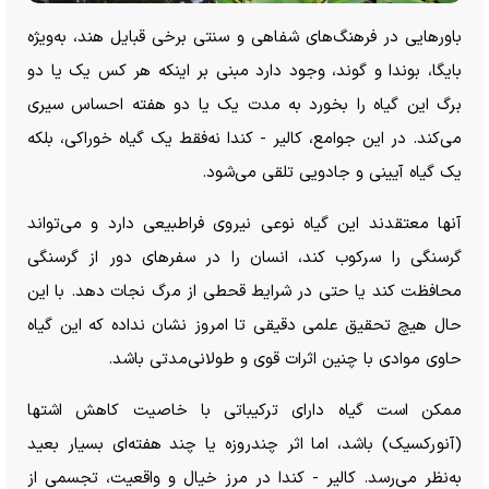
باور‌هایی در فرهنگ‌های شفاهی و سنتی برخی قبایل هند، به‌ویژه
بایگا، بوندا و گوند، وجود دارد مبنی بر اینکه هر کس یک یا دو
برگ این گیاه را بخورد به مدت یک یا دو هفته احساس سیری
می‌کند. در این جوامع، کالیر - کندا نه‌فقط یک گیاه خوراکی، بلکه
یک گیاه آیینی و جادویی تلقی می‌شود.
آنها معتقدند این گیاه نوعی نیروی فراطبیعی دارد و می‌تواند
گرسنگی را سرکوب کند، انسان را در سفر‌های دور از گرسنگی
محافظت کند یا حتی در شرایط قحطی از مرگ نجات دهد. با این
حال هیچ تحقیق علمی دقیقی تا امروز نشان نداده که این گیاه
حاوی موادی با چنین اثرات قوی و طولانی‌مدتی باشد.
ممکن است گیاه دارای ترکیباتی با خاصیت کاهش اشتها
(آنورکسیک) باشد، اما اثر چندروزه یا چند هفته‌ای بسیار بعید
به‌نظر می‌رسد. کالیر - کندا در مرز خیال و واقعیت، تجسمی از