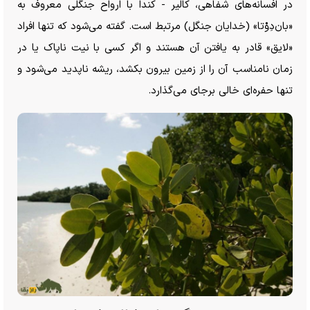
در افسانه‌های شفاهی، کالیر - کندا با ارواح جنگلی معروف به
«بان‌دِوْتا» (خدایان جنگل) مرتبط است. گفته می‌شود که تنها افراد
«لایق» قادر به یافتن آن هستند و اگر کسی با نیت ناپاک یا در
زمان نامناسب آن را از زمین بیرون بکشد، ریشه ناپدید می‌شود و
تنها حفره‌ای خالی برجای می‌گذارد.