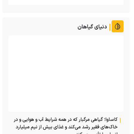
دنیای گیاهان
کاساوا؛ گیاهی مرگبار که در همه شرایط آب و هوایی و در
خاک‌های فقیر رشد می‌کند و غذای بیش از نیم میلیارد