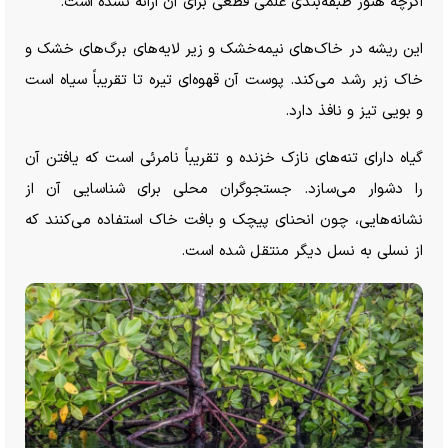
اگرچه هنوز طبقه‌بندی علمی قطعی برای آن ارائه نشده است.
این ریشه در خاک‌های نیمه‌خشک و زیر لایه‌های برگ‌های خشک و
خاک زبر رشد می‌کند. پوست آن قهوه‌ای تیره تا تقریباً سیاه است
و بویی تیز و نافذ دارد.
گیاه دارای تنه‌های نازک خزنده و تقریباً نامرئی است که یافتن آن
را دشوار می‌سازد. جستجوگران محلی برای شناسایی آن از
نشانه‌هایی، چون انحنای پیچک و بافت خاک استفاده می‌کنند که
از نسلی به نسل دیگر منتقل شده
است.