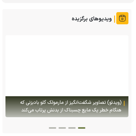
ویدیوهای برگزیده
(ویدئو) تصاویر شگفت‌انگیز از مارمولک گلو بادبزنی که
هنگام خطر یک مایع چسبناک از بدنش پرتاب می‌کند