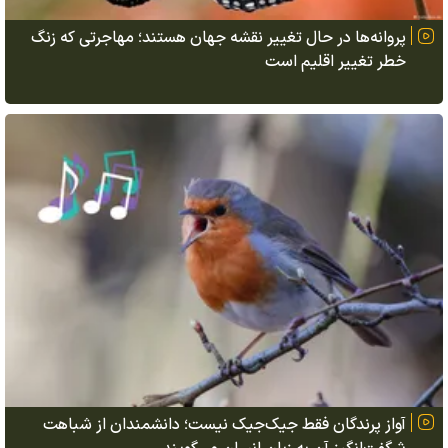
پروانه‌ها در حال تغییر نقشه جهان هستند؛ مهاجرتی که زنگ
خطر تغییر اقلیم است
آواز پرندگان فقط جیک‌جیک نیست؛ دانشمندان از شباهت