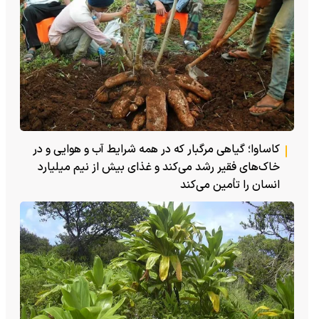
کاساوا؛ گیاهی مرگبار که در همه شرایط آب و هوایی و در
خاک‌های فقیر رشد می‌کند و غذای بیش از نیم میلیارد
انسان را تأمین می‌کند