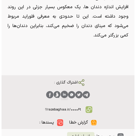
افزایش اندازه دندان ها، یک معکوس بسیار جزئی در این روند
وجود داشته است. این تا حدودی به معرفی فلوراید مربوط
می‌شود که مینای دندان را ضخیم می‌کند، بنابراین دندان‌ها را
کمی بزرگتر می‌کند.
اشتراک گذاری :
گزارش خطا
پسندها :