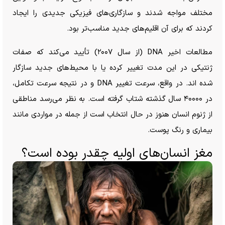
مختلف مواجه شدند و سازگاری‌های فیزیکی جدیدی را ایجاد
کردند که برای آن اقلیم‌های جدید مناسب‌تر بود.
مطالعات اخیر DNA (از سال ۲۰۰۷) تأیید می‌کند که صفات
ژنتیکی در این مدت تغییر کرده یا با محیط‌های جدید سازگار
شده اند. در واقع، سرعت تغییر DNA و در نتیجه سرعت تکامل،
در ۴۰۰۰۰ سال گذشته شتاب گرفته است. به نظر می‌رسد مناطقی
از ژنوم انسان هنوز در حال انتخاب است از جمله در مواردی مانند
بیماری و رنگ پوست.
مغز انسان‌های اولیه چقدر بوده است؟