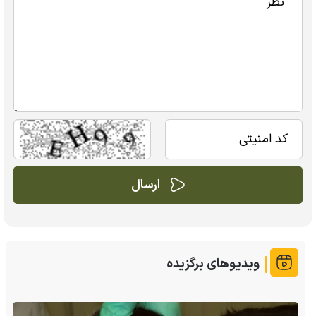
ویدیوهای برگزیده