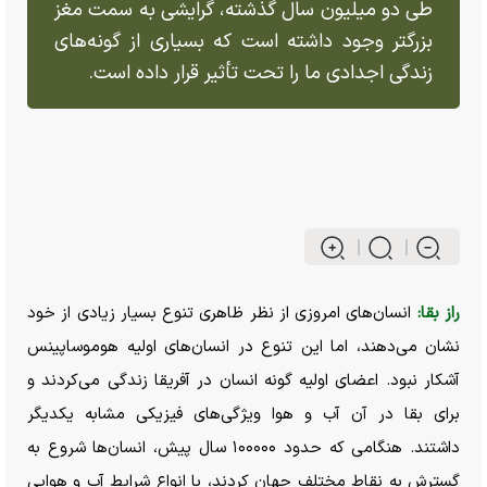
طی دو میلیون سال گذشته، گرایشی به سمت مغز
بزرگتر وجود داشته است که بسیاری از گونه‌های
زندگی اجدادی ما را تحت تأثیر قرار داده است.
راز بقا:
انسان‌های امروزی از نظر ظاهری تنوع بسیار زیادی از خود
نشان می‌دهند، اما این تنوع در انسان‌های اولیه هوموساپینس
آشکار نبود. اعضای اولیه گونه انسان در آفریقا زندگی می‌کردند و
برای بقا در آن آب و هوا ویژگی‌های فیزیکی مشابه یکدیگر
داشتند. هنگامی که حدود ۱۰۰۰۰۰ سال پیش، انسان‌ها شروع به
گسترش به نقاط مختلف جهان کردند، با انواع شرایط آب و هوایی