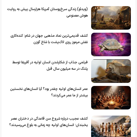
(ویدئو) زندگی سرخ‌پوستان آمریکا هزارسال پیش به روایت
هوش مصنوعی
کشف قدیمی‌ترین نماد مذهبی جهان در شام؛ کنده‌کاری
نقش مرموز روی لاک‌پشت با شاخ گوزن
فیلمی جذاب از شکارشدن انسان اولیه در آفریقا توسط
پلنگ در سه میلیون سال قبل
عمر انسان‌های اولیه چقدر بود؟ آیا انسان‌های نخستین
بیشتر از ما عمر می‌کردند؟
کشف عجیب درباره شروع سن قاعدگی در دختران عصر
یخبندان؛ انسان‌های اولیه چه زمانی به بلوغ می‌رسیدند؟