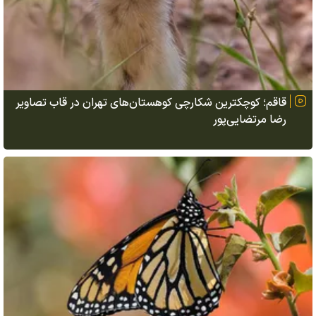
قاقم؛ کوچکترین شکارچی کوهستان‌های تهران در قاب تصاویر
رضا مرتضایی‌پور