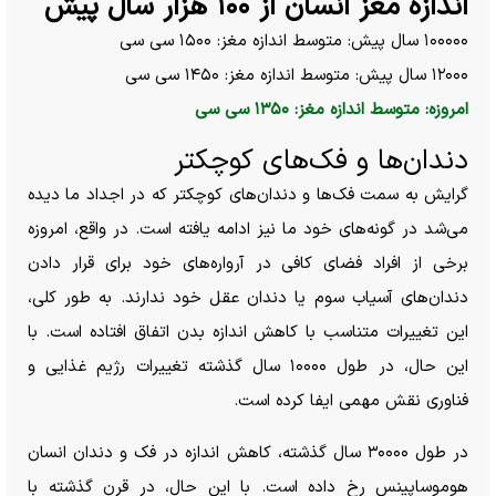
اندازه مغز انسان از ۱۰۰ هزار سال پیش
۱۰۰۰۰۰ سال پیش: متوسط اندازه مغز: ۱۵۰۰ سی سی
۱۲۰۰۰ سال پیش: متوسط اندازه مغز: ۱۴۵۰ سی سی
امروزه: متوسط اندازه مغز: ۱۳۵۰ سی سی
دندان‌ها و فک‌های کوچکتر
گرایش به سمت فک‌ها و دندان‌های کوچکتر که در اجداد ما دیده
می‌شد در گونه‌های خود ما نیز ادامه یافته است. در واقع، امروزه
برخی از افراد فضای کافی در آرواره‌های خود برای قرار دادن
دندان‌های آسیاب سوم یا دندان عقل خود ندارند. به طور کلی،
این تغییرات متناسب با کاهش اندازه بدن اتفاق افتاده است. با
این حال، در طول ۱۰۰۰۰ سال گذشته تغییرات رژیم غذایی و
فناوری نقش مهمی ایفا کرده است.
در طول ۳۰۰۰۰ سال گذشته، کاهش اندازه در فک و دندان انسان
هوموساپینس رخ داده است. با این حال، در قرن گذشته با