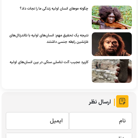
چگونه موهای انسان اولیه زندگی ما را نجات داد؟
نتیجه یک تحقیق مهم: انسان‌های اولیه با نئاندرتال‌های
غارنشین رابطه جنسی داشتند
کاربرد عجیب آلت تناسلی سنگی در بین انسان‌های اولیه
ارسال نظر