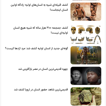
کشف قبیله‌ای شبیه به انسان‌های اولیه؛ زادگاه اولین
انسان‌ اینجاست!
کشف جمجمه ۳۰۰ هزار ساله که شبیه هیچ انسان
اولیه‌ای نیست!
گونه‌ای جدید از انسان اولیه کشف شد؛ مرد اژدها کیست؟
چهره قدیمی‌ترین انسان در مصر بازآفرینی شد
قدیمی‌ترین شاهد حضور انسان در اروپا کشف شد