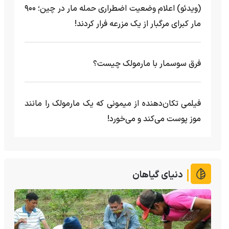
(ویدئو) اعلام وضعیت اضطراری حمله مار‌ در چین؛ ۹۰۰
مار کبرای مرگبار از یک مزرعه‌ فرار کردند!
فرق سوسمار با مارمولک چیست؟
فیلمی تکان‌دهنده از میمونی که یک مارمولک را مانند
موز پوست می‌کند و می‌خورد!
دنیای گیاهان