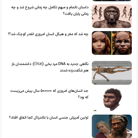
داستان ناتمام و مبهمِ تکامل چه زمانی شروع شد و چه
زمانی پایان یافت؟
چه شد که مغز و هیکل انسان امروزی انقدر کوچک شد؟!
نگاهی جدید به DNA مرد یخی (Ötzi): دانشمندان باز
هم شگفت‌زده شدند
جد انسان‌های امروزی که ۵۰۰۰۰۰ سال پیش می‌زیست
که بود؟
اولین آمیزش جنسی انسان با نئاندرتال کجا اتفاق افتاد؟