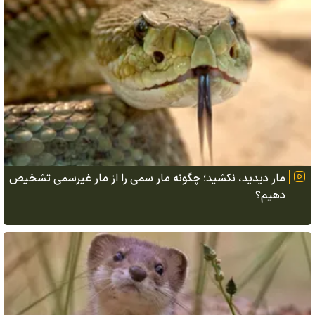
مار دیدید، نکشید؛ چگونه مار سمی را از مار غیرسمی تشخیص
دهیم؟