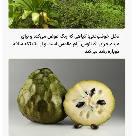
نخل خوشبختی؛ گیاهی که رنگ عوض می‌کند و برای
مردم جزایر اقیانوس آرام مقدس است و از یک تکه ساقه
دوباره رشد می‌کند