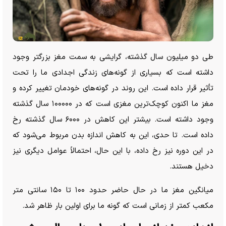
طی دو میلیون سال گذشته، گرایشی به سمت مغز بزرگتر وجود
داشته است که بسیاری از گونه‌های زندگی اجدادی ما را تحت
تأثیر قرار داده است. این روند در گونه‌های خودمان تغییر کرده و
مغز ما اکنون کوچک‌ترین مغزی است که در ۱۰۰۰۰۰ سال گذشته
وجود داشته است. بیشتر این کاهش در ۶۰۰۰ سال گذشته رخ
داده است. تا حدی، این به کاهش اندازه بدن مربوط می‌شود که
در این دوره نیز رخ داده، با این حال، احتمالاً عوامل دیگری نیز
دخیل هستند.
میانگین مغز ما در حال حاضر حدود ۱۰۰ تا ۱۵۰ سانتی متر
مکعب کمتر از زمانی است که گونه ما برای اولین بار ظاهر شد.