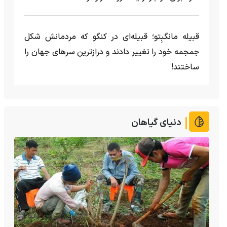
قبیله مانگبِتو؛ قبیله‌ای در کنگو که مردمانش شکل
جمجمه خود را تغییر دادند و درازترین سرهای جهان را
ساختند!
دنیای گیاهان