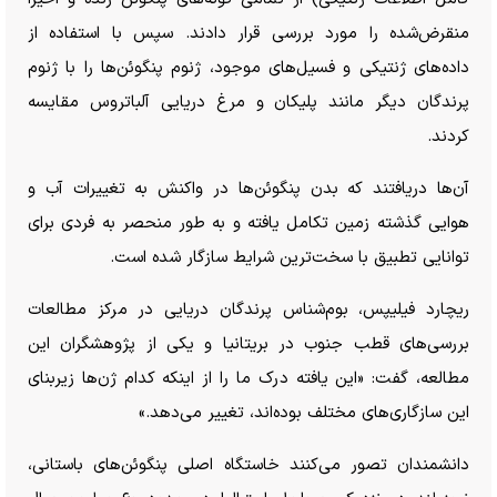
منقرض‌شده را مورد بررسی قرار دادند. سپس با استفاده از
داده‌های ژنتیکی و فسیل‌های موجود، ژنوم پنگوئن‌ها را با ژنوم
پرندگان دیگر مانند پلیکان و مرغ دریایی آلباتروس مقایسه
کردند.
آن‌ها دریافتند که بدن پنگوئن‌ها در واکنش به تغییرات آب و
هوایی گذشته زمین تکامل یافته و به طور منحصر به فردی برای
توانایی تطبیق با سخت‌ترین شرایط سازگار شده است.
ریچارد فیلیپس، بوم‌شناس پرندگان دریایی در مرکز مطالعات
بررسی‌های قطب جنوب در بریتانیا و یکی از پژوهشگران این
مطالعه، گفت: «این یافته درک ما را از اینکه کدام ژن‌ها زیربنای
این سازگاری‌های مختلف بوده‌اند، تغییر می‌دهد.»
دانشمندان تصور می‌کنند خاستگاه اصلی پنگوئن‌های باستانی،