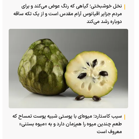
نخل خوشبختی؛ گیاهی که رنگ عوض می‌کند و برای
مردم جزایر اقیانوس آرام مقدس است و از یک تکه ساقه
دوباره رشد می‌کند
سیب کاستارد؛ میوه‌ای با پوستی شبیه پوست تمساح که
طعم چندین میوه را هم‌زمان دارد و به «میوه بستنی»
معروف است