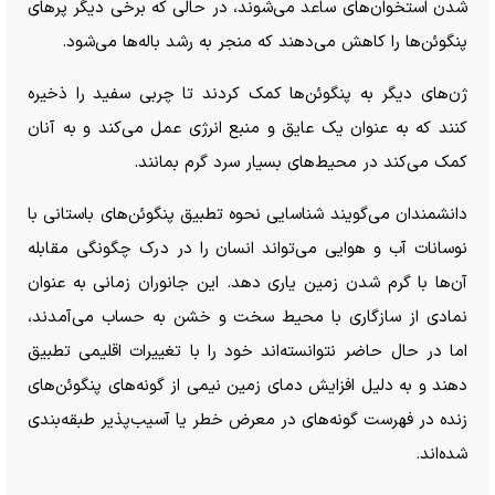
شدن استخوان‌های ساعد می‌شوند، در حالی که برخی دیگر پر‌های
پنگوئن‌ها را کاهش می‌دهند که منجر به رشد باله‌ها می‌شود.
ژن‌های دیگر به پنگوئن‌ها کمک کردند تا چربی سفید را ذخیره
کنند که به عنوان یک عایق و منبع انرژی عمل می‌کند و به آنان
کمک می‌کند در محیط‌های بسیار سرد گرم بمانند.
دانشمندان می‌گویند شناسایی نحوه تطبیق پنگوئن‌های باستانی با
نوسانات آب و هوایی می‌تواند انسان را در درک چگونگی مقابله
آن‌ها با گرم شدن زمین یاری دهد. این جانوران زمانی به عنوان
نمادی از سازگاری با محیط سخت و خشن به حساب می‌آمدند،
اما در حال حاضر نتوانسته‌اند خود را با تغییرات اقلیمی تطبیق
دهند و به دلیل افزایش دمای زمین نیمی از گونه‌های پنگوئن‌های
زنده در فهرست گونه‌های در معرض خطر یا آسیب‌پذیر طبقه‌بندی
شده‌اند.