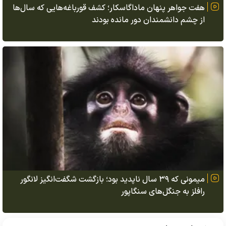
هفت جواهر پنهان ماداگاسکار؛ کشف قورباغه‌هایی که سال‌ها
از چشم دانشمندان دور مانده بودند
میمونی که ۳۹ سال ناپدید بود؛ بازگشت شگفت‌انگیز لانگور
رافلز به جنگل‌های سنگاپور