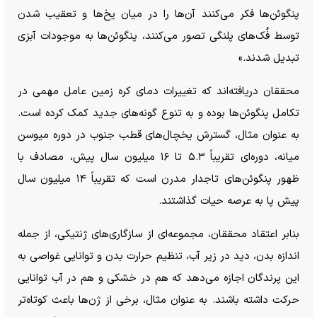
پنگوئن‌ها فکر می‌کنند آن‌ها را در میان یخ‌ها و تعقیب شدن
توسط فُک‌های پلنگی تصور می‌کنند، پنگوئن‌ها به موجودات آبزی
تبدیل شدند.»
محققان دریافته‌اند که تغییرات دمای کره زمین عامل مهمی در
تکامل پنگوئن‌ها بوده و به تنوع گونه‌های جدید کمک کرده است.
به عنوان مثال، گسترش یخچال‌های قطب جنوب در دوره میوسن
میانه، دوره‌ای تقریباً ۵.۳ تا ۱۶ میلیون سال پیش، مصادف با
ظهور پنگوئن‌های تاجدار مدرن است که تقریباً ۱۴ میلیون سال
پیش پا به عرصه حیات گذاشتند.
بنابر اعتقاد محققان، مجموعه‌ای از سازگاری‌های ژنتیکی، از جمله
اندازه بدن، دید در زیر آب، تنظیم حرارت بدن و توانایی غواصی به
این پرندگان اجازه می‌دهد که هم در خشکی و هم در آب توانایی
حرکت داشته باشند. به عنوان مثال، برخی از ژن‌ها باعث کوتاه‌تر