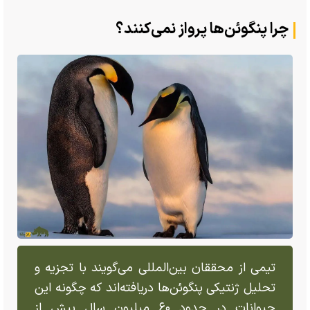
چرا پنگوئن‌ها پرواز نمی‌کنند؟
تیمی از محققان بین‌المللی می‌گویند با تجزیه و
تحلیل ژنتیکی پنگوئن‌ها دریافته‌اند که چگونه این
حیوانات در حدود ۶۰ میلیون سال پیش از