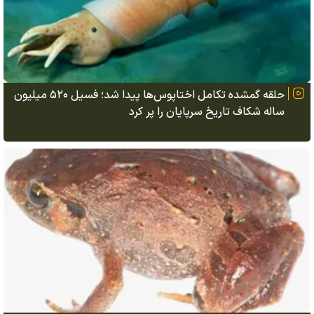
حلقه گمشده تکامل اختاپوس‌ها پیدا شد؛ فسیل ۵۲۰ میلیون
ساله شکاف تاریخ سرپایان را پر کرد