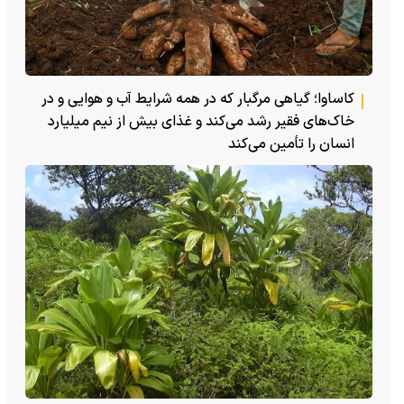
کاساوا؛ گیاهی مرگبار که در همه شرایط آب و هوایی و در
خاک‌های فقیر رشد می‌کند و غذای بیش از نیم میلیارد
انسان را تأمین می‌کند