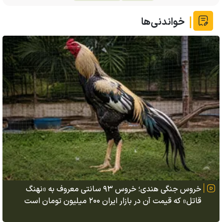
خواندنی‌ها
خروس جنگی هندی؛ خروس ۹۳ سانتی معروف به «نهنگ
قاتل» که قیمت آن در بازار ایران ۲۰۰ میلیون تومان است