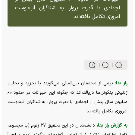
اجدادی با قدرت پرواز، به شناگران آب‌دوست
امروزی تکامل یافته‌اند.
راز بقا:
تیمی از محققان بین‌المللی می‌گویند با تجزیه و تحلیل
ژنتیکی پنگوئن‌ها دریافته‌اند که چگونه این حیوانات در حدود ۶۰
میلیون سال پیش از اجدادی با قدرت پرواز، به شناگران آب‌دوست
امروزی تکامل یافته‌اند.
به گزارش راز بقا،
دانشمندان در این تحقیق ۲۷ ژنوم (یا مجموعه
کامل اطلاعات ژنتیکی) از تمامی گونه‌های پنگوئن زنده و اخیراً