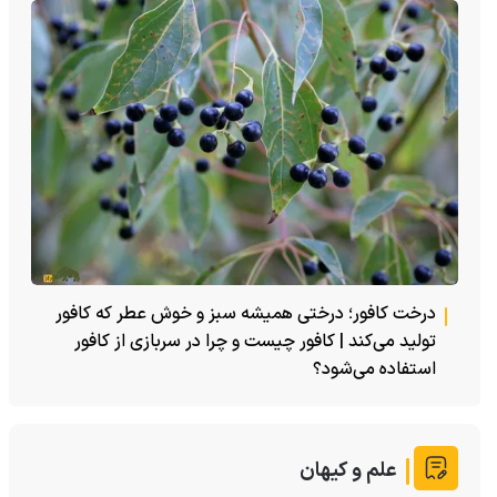
درخت کافور؛ درختی همیشه سبز و خوش عطر که کافور
تولید می‌کند | کافور چیست و چرا در سربازی از کافور
استفاده می‌شود؟
علم و کیهان