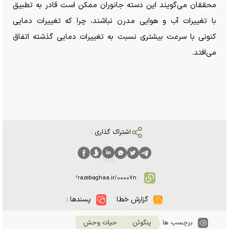
محققان می‌گویند این دسته جانوران ممکن است قادر به تطبیق
با تغییرات آب و هوایی مدرن نباشند، چرا که تغییرات دمایی
کنونی با سرعت بیشتری نسبت به تغییرات دمایی گذشته اتفاق
می‌افتد.
اشتراک گذاری :
گزارش خطا
پسندها :
برچسب ها :
پنگوئن
حیات وحش