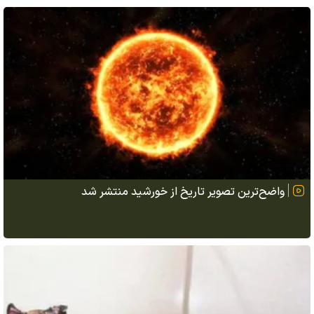
واضح‌ترین تصویر تاریخ از خورشید منتشر شد