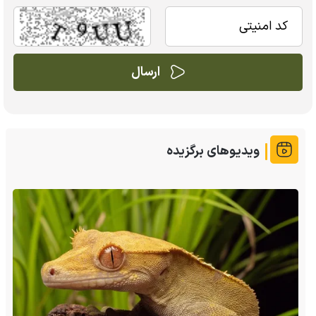
ویدیوهای برگزیده