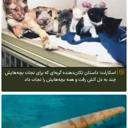
اسکارلت؛ داستان تکان‌دهنده گربه‌ای که برای نجات بچه‌هایش
چند به دل آتش رفت و همه بچه‌هایش را نجات داد