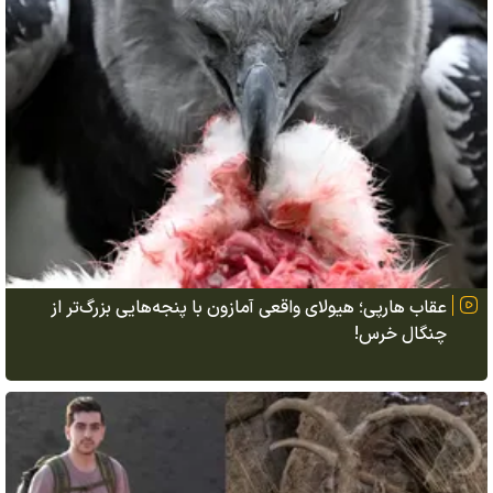
عقاب هارپی؛ هیولای واقعی آمازون با پنجه‌هایی بزرگ‌تر از
چنگال خرس!