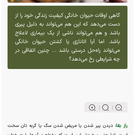
گاهی اوقات حیوان خانگی کیفیت زندگی خود را از
دست می‌دهد که این هم می‌تواند به دلیل پیری
باشد و هم می‌تواند ناشی از یک بیماری لاعلاج
باشد. اما آیا اتانازی یا کشتن حیوان خانگی
می‌تواند راه‌حل درستی باشد ... چنین اتفاقی در
چه شرایطی رخ می‌دهد؟
راز بقا:
دیدن پیر شدن یا مریض شدن سگ یا گربه تان سخت