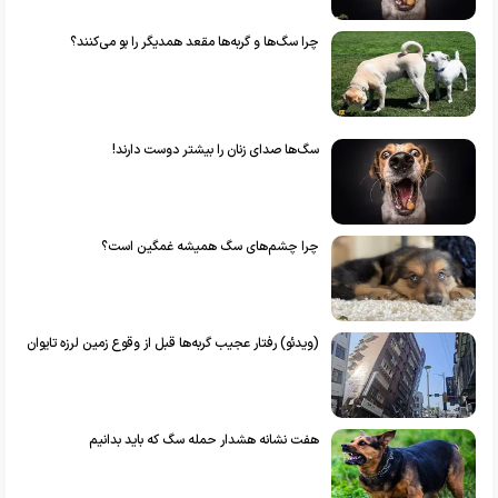
چرا سگ‌ها و گربه‌ها مقعد همدیگر را بو می‌کنند؟
سگ‌ها صدای زنان را بیشتر دوست دارند!
چرا چشم‌های سگ همیشه غمگین است؟
(ویدئو) رفتار عجیب گربه‌ها قبل از وقوع زمین لرزه تایوان
هفت نشانه هشدار حمله سگ که باید بدانیم