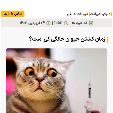
دنیای حیوانات
حیوانات خانگی
تماس با رازبقا
کد خبر:
۵۰۰
11:53
04 فروردين 1403
زمان کشتن حیوان خانگی کی است؟