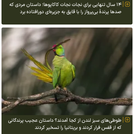
۱۴ سال تنهایی برای نجات نجات کاکاپوها؛ داستان مردی که
صدها پرندهٔ بی‌پرواز را با قایق به جزیره‌ای دورافتاده برد
طوطی‌های سبز لندن از کجا آمدند؟ داستان عجیب پرندگانی
که از قفس فرار کردند و بریتانیا را تسخیر کردند