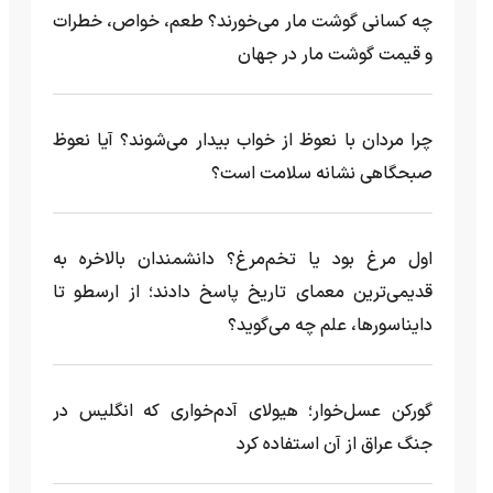
چه کسانی گوشت مار می‌خورند؟ طعم، خواص، خطرات
و قیمت گوشت مار در جهان
چرا مردان با نعوظ از خواب بیدار می‌شوند؟ آیا نعوظ
صبحگاهی نشانه سلامت است؟
اول مرغ بود یا تخم‌مرغ؟ دانشمندان بالاخره به
قدیمی‌ترین معمای تاریخ پاسخ دادند؛ از ارسطو تا
دایناسورها، علم چه می‌گوید؟
گورکن عسل‌خوار؛ هیولای آدم‌خواری که انگلیس در
جنگ عراق از آن استفاده کرد