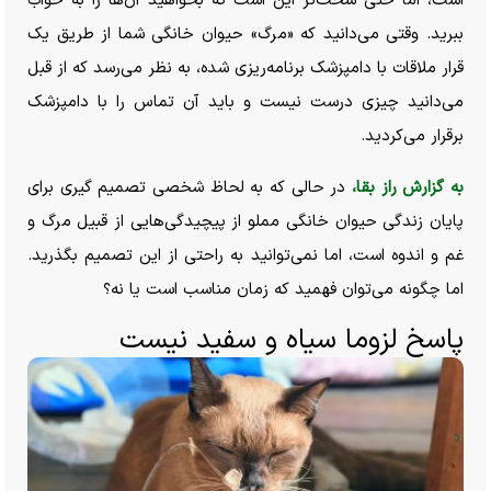
است، اما حتی سخت‌تر این است که بخواهید آن‌ها را به خواب
ببرید. وقتی می‌دانید که «مرگ» حیوان خانگی شما از طریق یک
قرار ملاقات با دامپزشک برنامه‌ریزی شده، به نظر می‌رسد که از قبل
می‌دانید چیزی درست نیست و باید آن تماس را با دامپزشک
برقرار می‌کردید.
به گزارش راز بقا،
در حالی که به لحاظ شخصی تصمیم گیری برای
پایان زندگی حیوان خانگی مملو از پیچیدگی‌هایی از قبیل مرگ و
غم و اندوه است، اما نمی‌توانید به راحتی از این تصمیم بگذرید.
اما چگونه می‌توان فهمید که زمان مناسب است یا نه؟
پاسخ لزوما سیاه و سفید نیست