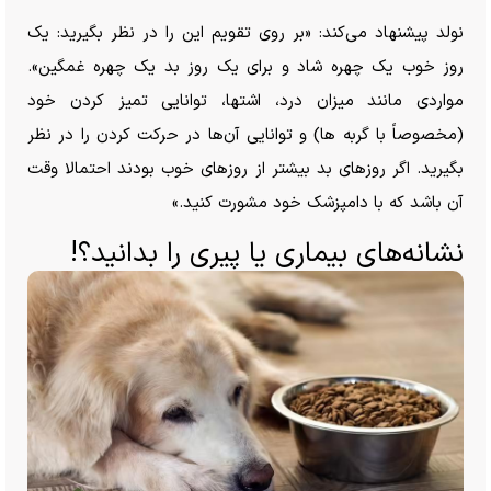
نولد پیشنهاد می‌کند: «بر روی تقویم این را در نظر بگیرید: یک
روز خوب یک چهره شاد و برای یک روز بد یک چهره غمگین».
مواردی مانند میزان درد، اشتها، توانایی تمیز کردن خود
(مخصوصاً با گربه ها) و توانایی آن‌ها در حرکت کردن را در نظر
بگیرید. اگر روز‌های بد بیشتر از روز‌های خوب بودند احتمالا وقت
آن باشد که با دامپزشک خود مشورت کنید.»
نشانه‌های بیماری یا پیری را بدانید؟!