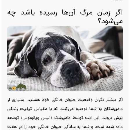
اگر زمان مرگ آن‌ها رسیده باشد چه
می‌شود؟
اگر بیشتر نگران وضعیت حیوان خانگی خود هستید، بسیاری از
دامپزشکان به شما توصیه می‌کنند که با مقیاس کیفیت زندگی
پیش بروید. این ایده توسط دامپزشک «آلیس ویالوبوس» توسعه
داده شده است، و شما به سادگی حیوان خانگی خود را در هفت