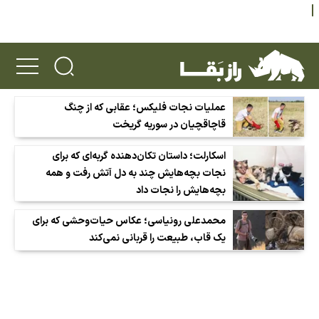
عملیات نجات فلیکس؛ عقابی که از چنگ
قاچاقچیان در سوریه گریخت
اسکارلت؛ داستان تکان‌دهنده گربه‌ای که برای
نجات بچه‌هایش چند به دل آتش رفت و همه
بچه‌هایش را نجات داد
محمدعلی رونیاسی؛ عکاس حیات‌وحشی که برای
یک قاب، طبیعت را قربانی نمی‌کند