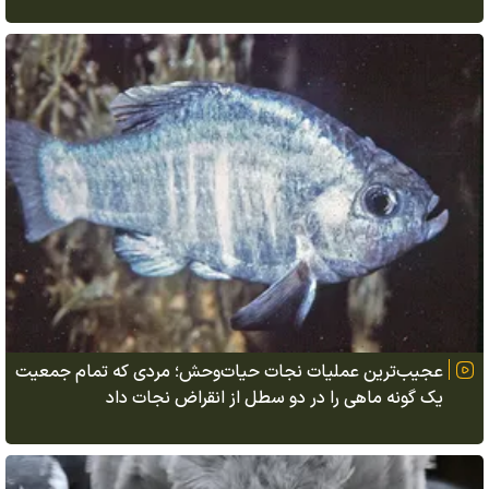
عجیب‌ترین عملیات نجات حیات‌وحش؛ مردی که تمام جمعیت
یک گونه ماهی را در دو سطل از انقراض نجات داد