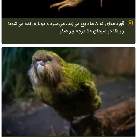
قورباغه‌ای که ۸ ماه یخ می‌زند، می‌میرد و دوباره زنده می‌شود؛
راز بقا در سرمای ۵۰ درجه زیر صفر!