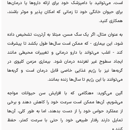
است، می‌توانید با دامپزشک خود برای ارائه دارو‌ها یا درمان‌ها
برای حیوان خانگی خود تا زمانی که امکان پذیر و موثر باشند،
همکاری کنید.
به عنوان مثال، اگر یک سگ مسن، مبتلا به آرتریت تشخیص داده
شود، این بیماری - که ممکن است سال‌ها طول بکشد تا پیشرفت
کند - اغلب می‌تواند با دارو درمانی و تغییرات محیطی مانند
ایجاد سطوح غیر لغزنده درمان شود. بیماری مزمن کلیوی در
گربه‌ها نیز با رژیم غذایی خاصی قابل درمان است و گربه‌ها
می‌توانند با این رژیم تا سال‌ها زنده بمانند.
آلین می‌گوید: «هنگامی که با افزایش سن حیوانات مواجه
می‌شویم، آن‌ها ممکن است سرعت خود را کاهش دهند و برخی
از عملکرد حواس خود را از دست بدهند، اما به طور کلی، آن‌ها
تمایل دارند رفتار طبیعی خود را حتی با سرعت کمتر، حفظ
کنند.»