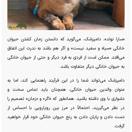
«سارا نولد»، دامپزشک، می‌گوید که دانستن زمان کشتن حیوان
خانگی «سیاه و سفید نیست» و اگر هم باشد به ندرت این اتفاق
می‌افتد. ممکن است از فردی به فرد دیگر و حتی از حیوان خانگی
به حیوان خانگی دیگر متفاوت باشد.
دامپزشک می‌تواند شما را در این فرآیند راهنمایی کند، اما به
عنوان والدین حیوان خانگی، همچنان باید تماس سخت و
دشواری با وی داشته باشید. همانطور که «اگر» و «زمان» تصمیم را
در نظر می‌گیرید، احتمالاً در مرز بین رویارویی با احساس از
دست دادن و پایان دادن به رنج حیوان خانگی خود قرار خواهید
گرفت.