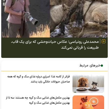
محمدعلی رونیاسی؛ عکاس حیات‌وحشی که برای یک قاب،
طبیعت را قربانی نمی‌کند
خبرهای مرتبط
فراتر از کاسه غذا؛ اسراری درباره غذای سگ و گربه که همه
صاحبان حیوانات خانگی باید بدانند
بهترین مکمل‌های غذایی سگ و گربه چه هستند؛ سه تا از
بهترین مکمل‌های غذایی سگ و گربه