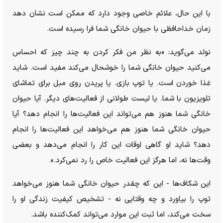
با این حال، علائم خاصی وجود دارد که ممکن است نشان دهد
زمان خداحافظی با حیوان خانگی شما فرا رسیده است.
نولد می‌گوید: «به نظر من فکر کردن به چند چیز که احساس
می‌کنید حیوان خانگی شما را خوشحال می‌کند مفید است. شاید
غذا خوردن است. یا توپ بازی. یا پریدن روی مبل برای تماشای
تلویزیون با شما. یا لیست طولانی از فعالیت‌های دیگر. آیا حیوان
خانگی شما هنوز هم می‌تواند این فعالیت‌ها را انجام دهد؟ آیا
حیوان خانگی شما هنوز هم می‌خواهد این فعالیت‌ها را انجام
دهد؟ شاید او گاهی اوقات این کار را انجام می‌دهد و بعضی
وقت‌ها نه، اما هرگز این فعالیت خاص را رد نمی‌کرد.».
این شکاف‌ها - این که چقدر حیوان خانگی شما هنوز می‌خواهد
توپ را بیاورد و چه وقتایی نه - تشخیص کیفیت زندگی او را
سخت می‌کند، اما ثبت این موارد می‌تواند کمک‌کننده باشد.