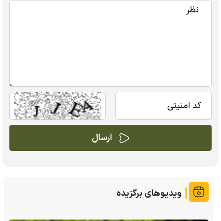
ویدیوهای برگزیده