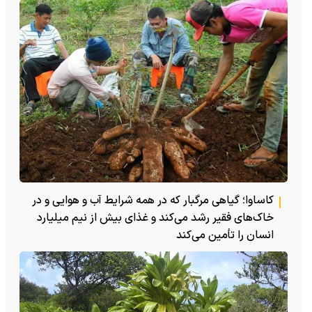
کاساوا؛ گیاهی مرگبار که در همه شرایط آب و هوایی و در
خاک‌های فقیر رشد می‌کند و غذای بیش از نیم میلیارد
انسان را تأمین می‌کند