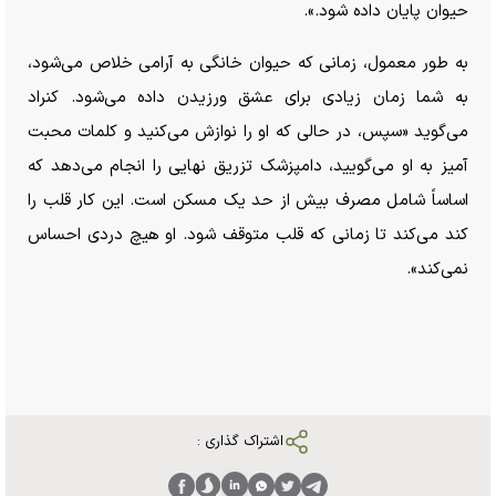
حیوان پایان داده شود.».
به طور معمول، زمانی که حیوان خانگی به آرامی خلاص می‌شود،
به شما زمان زیادی برای عشق ورزیدن داده می‌شود. کنراد
می‌گوید «سپس، در حالی که او را نوازش می‌کنید و کلمات محبت
آمیز به او می‌گویید، دامپزشک تزریق نهایی را انجام می‌دهد که
اساساً شامل مصرف بیش از حد یک مسکن است. این کار قلب را
کند می‌کند تا زمانی که قلب متوقف شود. او هیچ دردی احساس
نمی‌کند».
اشتراک گذاری :