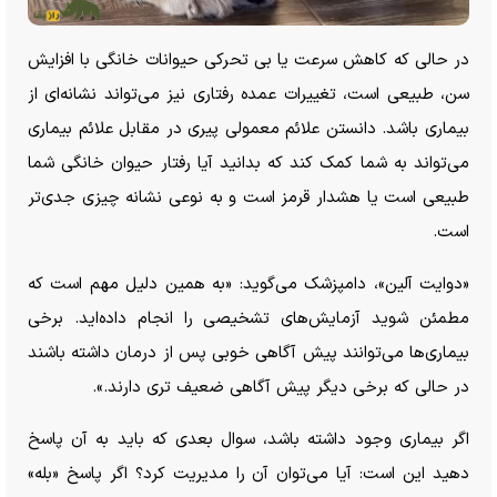
در حالی که کاهش سرعت یا بی تحرکی حیوانات خانگی با افزایش
سن، طبیعی است، تغییرات عمده رفتاری نیز می‌تواند نشانه‌ای از
بیماری باشد. دانستن علائم معمولی پیری در مقابل علائم بیماری
می‌تواند به شما کمک کند که بدانید آیا رفتار حیوان خانگی شما
طبیعی است یا هشدار قرمز است و به نوعی نشانه چیزی جدی‌تر
است.
«دوایت آلین»، دامپزشک می‌گوید: «به همین دلیل مهم است که
مطمئن شوید آزمایش‌های تشخیصی را انجام داده‌اید. برخی
بیماری‌ها می‌توانند پیش آگاهی خوبی پس از درمان داشته باشند
در حالی که برخی دیگر پیش آگاهی ضعیف تری دارند.».
اگر بیماری وجود داشته باشد، سوال بعدی که باید به آن پاسخ
دهید این است: آیا می‌توان آن را مدیریت کرد؟ اگر پاسخ «بله»