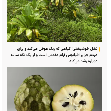
نخل خوشبختی؛ گیاهی که رنگ عوض می‌کند و برای
مردم جزایر اقیانوس آرام مقدس است و از یک تکه ساقه
دوباره رشد می‌کند