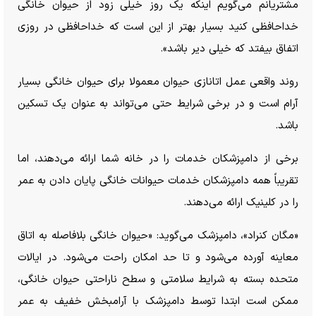
مشتریانم می‌گویم اینکه یک روز خیلی زود از حیوان خانگی
خداحافظی کنید بسیار بهتر از این است که خداحافظی در روزی
اتفاق بیفتد که خیلی دیر باشد».
روند واقعی عمل اتانازی حیوان معمولا برای حیوان خانگی بسیار
آرام است و در برخی شرایط حتی می‌تواند به عنوان یک تسکین
باشد.
برخی از دامپزشکان خدمات را در خانه شما ارائه می‌دهند، اما
تقریباً همه دامپزشکان خدمات حیوانات خانگی پایان دادن به عمر
را در کلینیک ارائه می‌دهند.
«مگان کنراد»، دامپزشک می‌گوید: «حیوان خانگی بلافاصله به اتاق
معاینه آورده می‌شود و تا حد امکان راحت می‌شود. در ایالات
متحده بسته به شرایط سلامتی و سطح ناراحتی حیوان خانگی،
ممکن است ابتدا توسط دامپزشک با آرامبخش خفیف به عمر