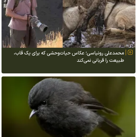
محمدعلی رونیاسی؛ عکاس حیات‌وحشی که برای یک قاب،
طبیعت را قربانی نمی‌کند