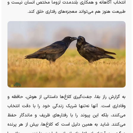
انتخاب آگاهانه و همکاری بلندمدت لزوماً مختص انسان نیست و
طبیعت هنوز هم می‌تواند معجزه‌های رفتاری خلق کند.
به گزارش راز بقا، جفت‌گیری کلاغ‌ها داستانی از هوش، حافظه و
وفاداری است. آنها نه‌تنها شریک زندگی خود را با دقت انتخاب
می‌کنند، بلکه این پیوند را با رفتار‌های ظریف و ماندگار حفظ
می‌کنند. شاید به همین دلیل است که کلاغ‌ها، بیش از هر پرنده