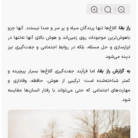
راز بقا:
کلاغ‌ها تنها پرندگان سیاه و پر سر و صدا نیستند. آنها جزو
باهوش‌ترین موجودات روی زمین‌اند و هوش بالای آنها نه‌تنها در
ابزارسازی و حل مسئله، بلکه در روابط اجتماعی و جفت‌گیری نیز
دیده می‌شود.
به گزارش راز بقا،
اما فرآیند جفت‌گیری کلاغ‌ها بسیار پیچیده و
کمتر شناخته‌شده است؛ ترکیبی از هوش، حافظه، وفاداری و
مهارت‌های اجتماعی که حتی می‌تواند با رفتار انسان‌ها مقایسه
شود.