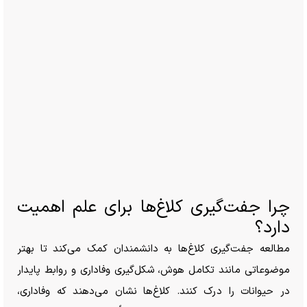
چرا جفت‌گیری کلاغ‌ها برای علم اهمیت
دارد؟
مطالعه جفت‌گیری کلاغ‌ها به دانشمندان کمک می‌کند تا بهتر
موضوعاتی مانند تکامل هوش، شکل‌گیری وفاداری و روابط پایدار
در حیوانات را درک کنند. کلاغ‌ها نشان می‌دهند که وفاداری،