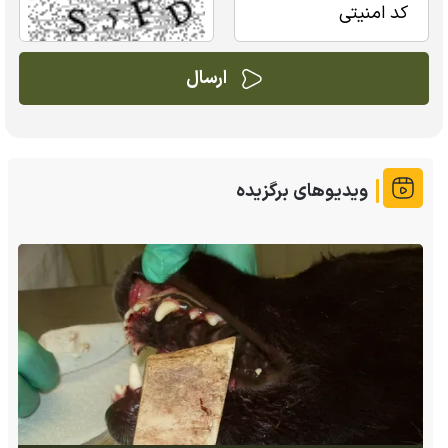
ویدیوهای برگزیده