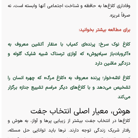
وفاداری کلاغ‌ها به حافظه و شناخت اجتماعی آنها وابسته است، نه
صرفاً غریزه.
برای مطالعه بیشتر بخوانید:
کلاغ نوک سرخ؛ پرنده‌ای کمیاب با منقار آتشین معروف به
«آکروبات‌باز سیاه‌پوش» که آوازی ترسناک شبیه شلیک گلوله و
دزدگیر ماشین دارد
کلاغ لاشه‌خوار؛ پرنده معروف به «کلاغ مرگ» که چهره انسان را
تشخیص می‌دهد و با کلاغ‌های دیگر مراسم تشییع جنازه برگزار
می‌کند
هوش، معیار اصلی انتخاب جفت
کلاغ‌ها در انتخاب جفت بیشتر از زیبایی پر‌ها و آواز، به هوش و
رفتار شریک زندگی توجه دارند. نر‌ها باید توانایی حل مسئله،