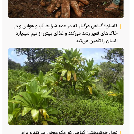
کاساوا؛ گیاهی مرگبار که در همه شرایط آب و هوایی و در
خاک‌های فقیر رشد می‌کند و غذای بیش از نیم میلیارد
انسان را تأمین می‌کند
نخل خوشبختی؛ گیاهی که رنگ عوض می‌کند و برای