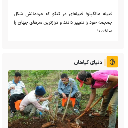
قبیله مانگبِتو؛ قبیله‌ای در کنگو که مردمانش شکل
جمجمه خود را تغییر دادند و درازترین سرهای جهان را
ساختند!
دنیای گیاهان