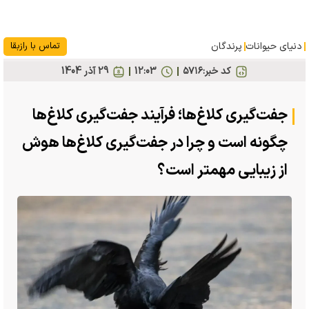
دنیای حیوانات
پرندگان
تماس با رازبقا
کد خبر:
۵۷۱۶
12:03
29 آذر 1404
جفت‌گیری کلاغ‌ها؛ فرآیند جفت‌گیری کلاغ‌ها
چگونه است و چرا در جفت‌گیری کلاغ‌ها هوش
از زیبایی مهمتر است؟