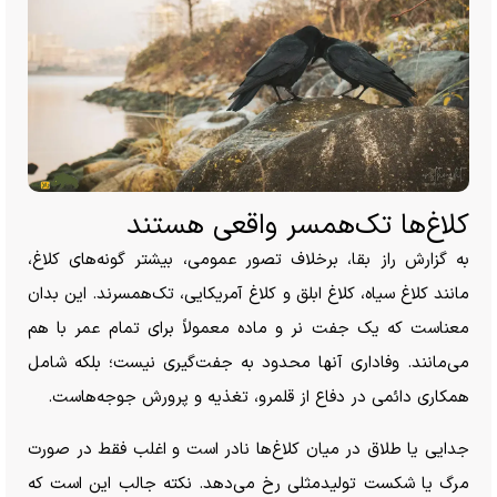
کلاغ‌ها تک‌همسر واقعی هستند
به گزارش راز بقا، برخلاف تصور عمومی، بیشتر گونه‌های کلاغ،
مانند کلاغ سیاه، کلاغ ابلق و کلاغ آمریکایی، تک‌همسرند. این بدان
معناست که یک جفت نر و ماده معمولاً برای تمام عمر با هم
می‌مانند. وفاداری آنها محدود به جفت‌گیری نیست؛ بلکه شامل
همکاری دائمی در دفاع از قلمرو، تغذیه و پرورش جوجه‌هاست.
جدایی یا طلاق در میان کلاغ‌ها نادر است و اغلب فقط در صورت
مرگ یا شکست تولیدمثلی رخ می‌دهد. نکته جالب این است که