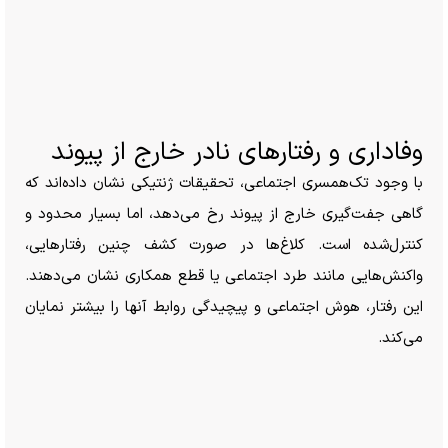
وفاداری و رفتار‌های نادر خارج از پیوند
با وجود تک‌همسری اجتماعی، تحقیقات ژنتیکی نشان داده‌اند که
گاهی جفت‌گیری خارج از پیوند رخ می‌دهد، اما بسیار محدود و
کنترل‌شده است. کلاغ‌ها در صورت کشف چنین رفتارهایی،
واکنش‌هایی مانند طرد اجتماعی یا قطع همکاری نشان می‌دهند.
این رفتار، هوش اجتماعی و پیچیدگی روابط آنها را بیشتر نمایان
می‌کند.