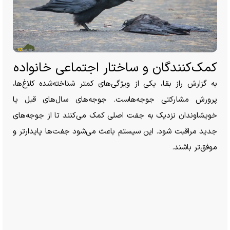
کمک‌کنندگان و ساختار اجتماعی خانواده
به گزارش راز بقا، یکی از ویژگی‌های کمتر شناخته‌شده کلاغ‌ها،
پرورش مشارکتی جوجه‌هاست. جوجه‌های سال‌های قبل یا
خویشاوندان نزدیک به جفت اصلی کمک می‌کنند تا از جوجه‌های
جدید مراقبت شود. این سیستم باعث می‌شود جفت‌ها پایدارتر و
موفق‌تر باشند.