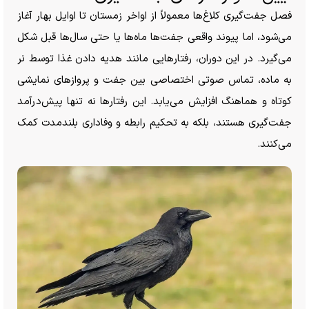
فصل جفت‌گیری کلاغ‌ها معمولاً از اواخر زمستان تا اوایل بهار آغاز
می‌شود، اما پیوند واقعی جفت‌ها ماه‌ها یا حتی سال‌ها قبل شکل
می‌گیرد. در این دوران، رفتار‌هایی مانند هدیه دادن غذا توسط نر
به ماده، تماس صوتی اختصاصی بین جفت و پرواز‌های نمایشی
کوتاه و هماهنگ افزایش می‌یابد. این رفتار‌ها نه تنها پیش‌درآمد
جفت‌گیری هستند، بلکه به تحکیم رابطه و وفاداری بلندمدت کمک
می‌کنند.