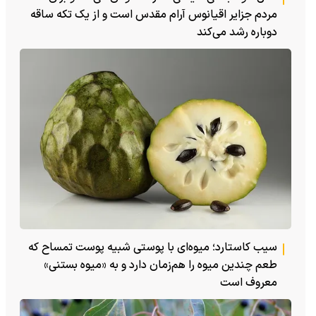
مردم جزایر اقیانوس آرام مقدس است و از یک تکه ساقه
دوباره رشد می‌کند
سیب کاستارد؛ میوه‌ای با پوستی شبیه پوست تمساح که
طعم چندین میوه را هم‌زمان دارد و به «میوه بستنی»
معروف است