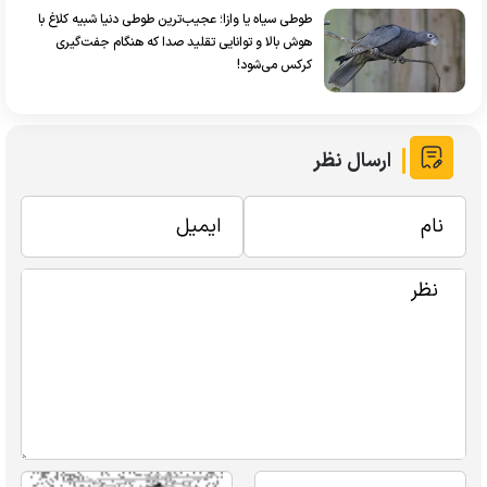
طوطی سیاه یا وازا؛ عجیب‌ترین طوطی دنیا شبیه کلاغ با
هوش بالا و توانایی تقلید صدا که هنگام جفت‌گیری
کرکس می‌شود!
ارسال نظر