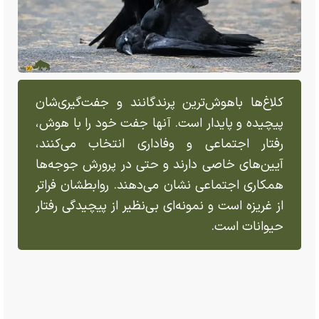
کلاغ‌ها باهوش‌ترین پرندگانند و جفت‌گیری‌شان
پیچیده و پایدار است. آنها جفت خود را با هوش،
رفتار اجتماعی و وفاداری انتخاب می‌کنند،
آیین‌های خاصی دارند و حتی در پرورش جوجه‌ها
همکاری اجتماعی نشان می‌دهند. روابطشان فراتر
از غریزه است و نمونه‌ای بی‌نظیر از پیچیدگی رفتار
حیوانات است.