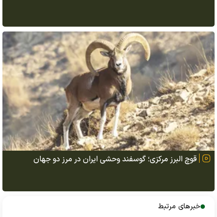
قوچ البرز مرکزی؛ گوسفند وحشی ایران در مرز دو جهان
خبرهای مرتبط