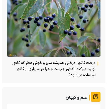
درخت کافور؛ درختی همیشه سبز و خوش عطر که کافور
تولید می‌کند | کافور چیست و چرا در سربازی از کافور
استفاده می‌شود؟
علم و کیهان