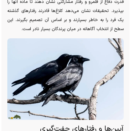
قدرت دفاع از قلمرو و رفتار مشارکتی نشان دهند تا ماده آنها را
بپذیرد. تحقیقات نشان می‌دهد کلاغ‌ها قادرند رفتار‌های گذشته
یک فرد را به خاطر بسپارند و بر اساس آن تصمیم بگیرند. این
سطح از انتخاب آگاهانه در میان پرندگان بسیار نادر است.
آیین‌ها و رفتار‌های جفت‌گیری