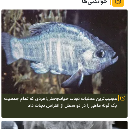
خواندنی‌ها
عجیب‌ترین عملیات نجات حیات‌وحش؛ مردی که تمام جمعیت
یک گونه ماهی را در دو سطل از انقراض نجات داد