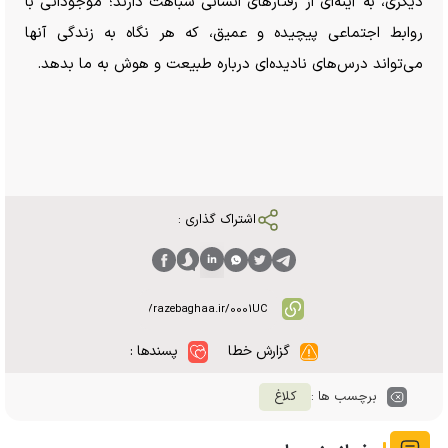
دیگری، به آینه‌ای از رفتار‌های انسانی شباهت دارند؛ موجوداتی با
روابط اجتماعی پیچیده و عمیق، که هر نگاه به زندگی آنها
می‌تواند درس‌های نادیده‌ای درباره طبیعت و هوش به ما بدهد.
اشتراک گذاری :
گزارش خطا
پسندها :
برچسب ها :
کلاغ