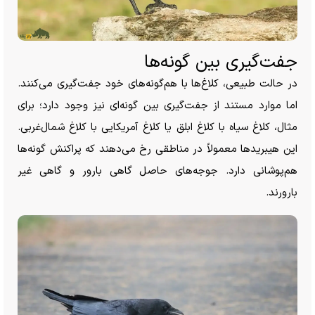
جفت‌گیری بین گونه‌ها
در حالت طبیعی، کلاغ‌ها با هم‌گونه‌های خود جفت‌گیری می‌کنند.
اما موارد مستند از جفت‌گیری بین گونه‌ای نیز وجود دارد؛ برای
مثال، کلاغ سیاه با کلاغ ابلق یا کلاغ آمریکایی با کلاغ شمال‌غربی.
این هیبرید‌ها معمولاً در مناطقی رخ می‌دهند که پراکنش گونه‌ها
هم‌پوشانی دارد. جوجه‌های حاصل گاهی بارور و گاهی غیر
بارورند.