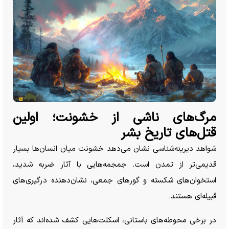
مرگ‌های ناشی از خشونت؛ اولین
قتل‌های تاریخ بشر
شواهد دیرینه‌شناسی نشان می‌دهد خشونت میان انسان‌ها بسیار
قدیمی‌تر از تمدن است. جمجمه‌هایی با آثار ضربه شدید،
استخوان‌های شکسته و گور‌های جمعی، نشان‌دهنده درگیری‌های
قبیله‌ای هستند.
در برخی محوطه‌های باستانی، اسکلت‌هایی کشف شده‌اند که آثار