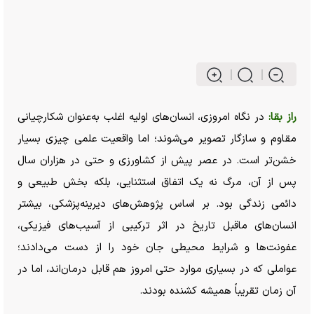
راز بقا:
در نگاه امروزی، انسان‌های اولیه اغلب به‌عنوان شکارچیانی
مقاوم و سازگار تصویر می‌شوند؛ اما واقعیت علمی چیزی بسیار
خشن‌تر است. در عصر پیش از کشاورزی و حتی در هزاران سال
پس از آن، مرگ نه یک اتفاق استثنایی، بلکه بخش طبیعی و
دائمی زندگی بود. بر اساس پژوهش‌های دیرینه‌پزشکی، بیشتر
انسان‌های ماقبل تاریخ در اثر ترکیبی از آسیب‌های فیزیکی،
عفونت‌ها و شرایط محیطی جان خود را از دست می‌دادند؛
عواملی که در بسیاری موارد حتی امروز هم قابل درمان‌اند، اما در
آن زمان تقریباً همیشه کشنده بودند.