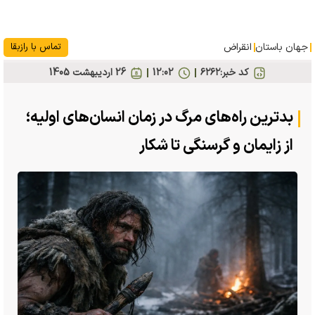
جهان باستان
انقراض
تماس با رازبقا
کد خبر:
۶۲۶۲
12:02
26 ارديبهشت 1405
بدترین راه‌های مرگ در زمان انسان‌های اولیه؛
از زایمان و گرسنگی تا شکار