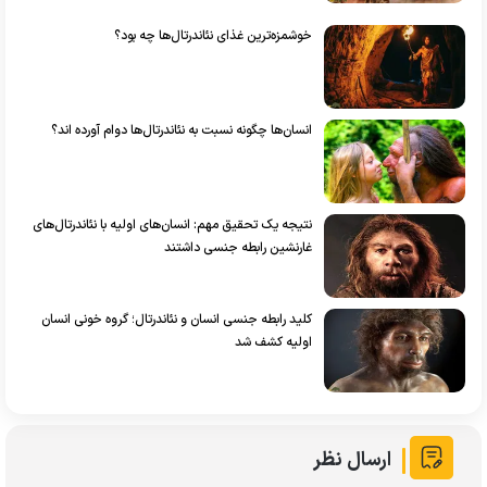
خوشمزه‌ترین غذای نئاندرتال‌ها چه بود؟
انسان‌ها چگونه نسبت به نئاندرتال‌ها دوام آورده اند؟
نتیجه یک تحقیق مهم: انسان‌های اولیه با نئاندرتال‌های
غارنشین رابطه جنسی داشتند
کلید رابطه جنسی انسان و نئاندرتال؛ گروه‌ خونی انسان‌
اولیه کشف شد
ارسال نظر