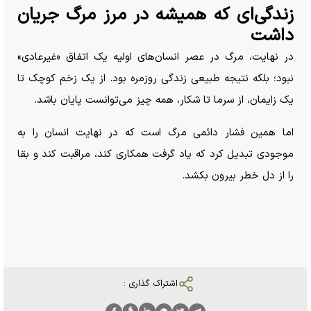
زندگی‌ای که همیشه در مرز مرگ جریان
داشت
در نهایت، مرگ در عصر انسان‌های اولیه یک اتفاق «غیرعادی»
نبود؛ بلکه نتیجه طبیعی زندگی روزمره بود. از یک زخم کوچک تا
یک زایمان، از سرما تا شکار، همه چیز می‌توانست پایان باشد.
اما همین فشار دائمی مرگ است که در نهایت انسان را به
موجودی تبدیل کرد که یاد گرفت همکاری کند، مراقبت کند و بقا
را از دل خطر بیرون بکشد.
اشتراک گذاری :