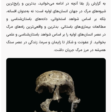
به گزارش راز بقا آنچه در ادامه می‌خوانید، بدترین و رایج‌ترین
شیوه‌های مرگ در جهان انسان‌های اولیه است؛ نه به‌عنوان افسانه،
بلکه بر اساس شواهد استخوانی، داده‌های باستان‌شناسی و
مطالعات بیماری‌های باستانی. بدترین و واقعی‌ترین راه‌های مرگ
در عصر انسان‌های اولیه را بر اساس شواهد باستان‌شناسی و علمی
بخوانید. از عفونت و شکار تا زایمان و سرما، زندگی در عصر سنگ
همیشه در مرز مرگ جریان داشت.