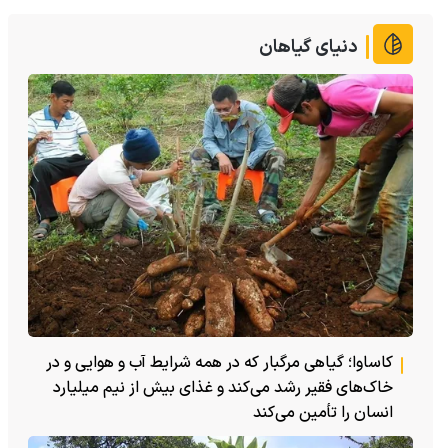
دنیای گیاهان
کاساوا؛ گیاهی مرگبار که در همه شرایط آب و هوایی و در
خاک‌های فقیر رشد می‌کند و غذای بیش از نیم میلیارد
انسان را تأمین می‌کند