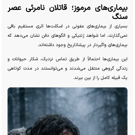
بیماری‌های مرموز؛ قاتلان نامرئی عصر
سنگ
بسیاری از بیماری‌های عفونی در اسکلت‌ها اثری مستقیم باقی
نمی‌گذارند، اما شواهد ژنتیکی و الگو‌های دفن نشان می‌دهد که
بیماری‌های واگیردار در پیشاتاریخ وجود داشته‌اند.
این بیماری‌ها احتمالاً از طریق تماس نزدیک، شکار حیوانات و
زندگی گروهی منتقل می‌شدند و می‌توانستند در مدت کوتاهی
یک قبیله کامل را از بین ببرند.