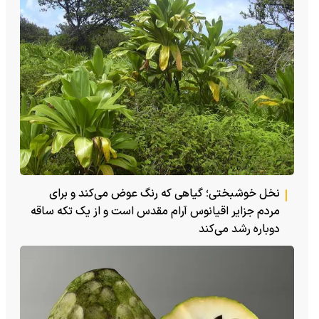
نخل خوشبختی؛ گیاهی که رنگ عوض می‌کند و برای
مردم جزایر اقیانوس آرام مقدس است و از یک تکه ساقه
دوباره رشد می‌کند