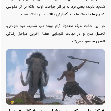
شدید دارند؛ یعنی فرد نه بر اثر جراحت اولیه، بلکه بر اثر عفونتی
که روز‌ها یا هفته‌ها بعد گسترش یافته، جان باخته است.
در این حالت مرگ معمولاً آرام نبود؛ تب شدید، درد طولانی،
تحلیل بدن و در نهایت نارسایی اعضا، آخرین مراحل زندگی
انسان محسوب می‌شد.