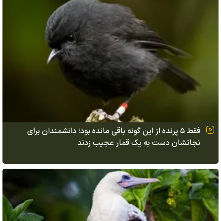
فقط ۵ پرنده از این گونه باقی مانده بود؛ دانشمندان برای
نجاتشان دست به یک قمار عجیب زدند