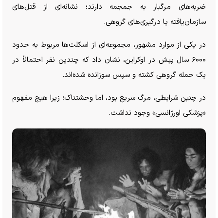
ضربه‌های مرگبار به جمجمه دارند؛ نشانه‌ای از قتل‌های
سازمان‌یافته یا درگیری‌های گروهی.
در یکی از موارد مشهور، مجموعه‌ای از اسکلت‌ها مربوط به حدود
۶۰۰۰ سال پیش در اوکراین، نشان داد که چندین نفر احتمالاً در
یک حمله گروهی کشته و سپس سوزانده شده‌اند.
در چنین شرایطی، مرگ سریع بود، اما وحشتناک؛ زیرا هیچ مفهوم
«پزشکی اورژانسی» وجود نداشت.