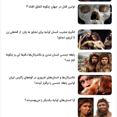
اولین قتل در جهان چگونه اتفاق افتاد؟!
انگیزه عجیب انسان اولیه برای تجاوز به زنان؛ از قحطی زن
تا آرزوی تجاوز!
رابطه جنسی انسان مدرن و نئاندرتال‌ها دقیقا کِی و چگونه
آغاز شد؟
نئاندرتال‌ها و انسان‌های امروزی در کوه‌های زاگرس ایران
اولین رابطه جنسی را برقرار کردند!
آیا انسان‌های اولیه یکدیگر را می‌بوسیدند؟