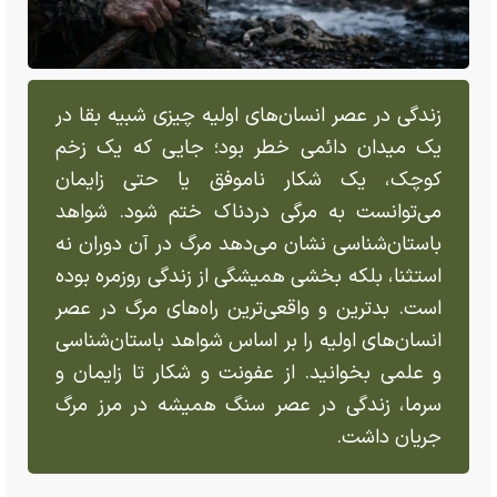
زندگی در عصر انسان‌های اولیه چیزی شبیه بقا در
یک میدان دائمی خطر بود؛ جایی که یک زخم
کوچک، یک شکار ناموفق یا حتی زایمان
می‌توانست به مرگی دردناک ختم شود. شواهد
باستان‌شناسی نشان می‌دهد مرگ در آن دوران نه
استثنا، بلکه بخشی همیشگی از زندگی روزمره بوده
است. بدترین و واقعی‌ترین راه‌های مرگ در عصر
انسان‌های اولیه را بر اساس شواهد باستان‌شناسی
و علمی بخوانید. از عفونت و شکار تا زایمان و
سرما، زندگی در عصر سنگ همیشه در مرز مرگ
جریان داشت.