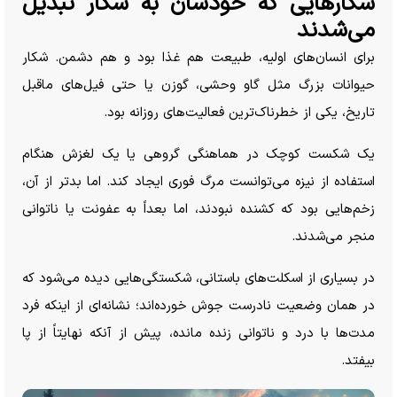
شکار‌هایی که خودشان به شکار تبدیل
می‌شدند
برای انسان‌های اولیه، طبیعت هم غذا بود و هم دشمن. شکار
حیوانات بزرگ مثل گاو وحشی، گوزن یا حتی فیل‌های ماقبل
تاریخ، یکی از خطرناک‌ترین فعالیت‌های روزانه بود.
یک شکست کوچک در هماهنگی گروهی یا یک لغزش هنگام
استفاده از نیزه می‌توانست مرگ فوری ایجاد کند. اما بدتر از آن،
زخم‌هایی بود که کشنده نبودند، اما بعداً به عفونت یا ناتوانی
منجر می‌شدند.
در بسیاری از اسکلت‌های باستانی، شکستگی‌هایی دیده می‌شود که
در همان وضعیت نادرست جوش خورده‌اند؛ نشانه‌ای از اینکه فرد
مدت‌ها با درد و ناتوانی زنده مانده، پیش از آنکه نهایتاً از پا
بیفتد.