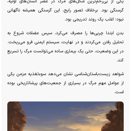
یکی از بی‌رحم‌ترین شکل‌های مرگ در عصر انسان‌های اولیه،
گرسنگی بود. برخلاف تصور رایج، این گرسنگی همیشه ناگهانی
نبود؛ اغلب یک روند تدریجی بود.
بدن ابتدا چربی‌ها را مصرف می‌کرد، سپس عضلات شروع به
تحلیل رفتن می‌کردند و در نهایت، سیستم ایمنی فرو می‌ریخت.
در این وضعیت، حتی یک بیماری ساده می‌توانست مرگ را تسریع
کند.
شواهد زیست‌باستان‌شناسی نشان می‌دهد سوءتغذیه مزمن یکی
از عوامل مهم مرگ در بسیاری از جمعیت‌های پیشاتاریخی بوده
است.