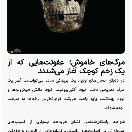
مرگ‌های خاموش؛ عفونت‌هایی که از
یک زخم کوچک آغاز می‌شدند
در دنیای انسان‌های اولیه، یک بریدگی ساده می‌توانست آغاز یک
مرگ تدریجی باشد. نبود آنتی‌بیوتیک، نبود دانش میکروب‌ها و
نبود بهداشت پایه باعث می‌شد کوچک‌ترین زخم‌ها به سرعت
آلوده شوند.
شواهد باستان‌شناسی نشان می‌دهد بسیاری از آسیب‌های
استخوانی در اسکلت‌های باستانی، نشانه‌هایی از التهاب و عفونت