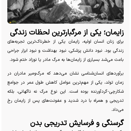
زایمان؛ یکی از مرگبارترین لحظات زندگی
برای زنان انسان اولیه، زایمان یکی از خطرناک‌ترین تجربه‌های
زندگی بود. نبود دانش پزشکی، نبود بهداشت و نبود ابزار جراحی
باعث می‌شد بسیاری از زایمان‌ها به مرگ مادر یا نوزاد ختم شود.
برآورد‌های انسان‌شناسی نشان می‌دهد که مرگ‌ومیر مادران در
زمان تولد، یکی از مهم‌ترین عوامل کاهش طول عمر در جوامع
شکارچی-گردآورنده بوده است. این نوع مرگ نه ناگهانی، بلکه
تدریجی و همراه با درد شدید و عفونت‌های پس از زایمان رخ
می‌داد.
گرسنگی و فرسایش تدریجی بدن