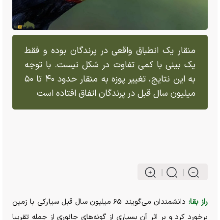
منقار یک انطباق واقعی در پرندگان بوده و فقط
یک بینی با کمی تفاوت در شکل نیست. با توجه
به این نتایج، تغییر پوزه به منقار حدود ۴۰ تا ۵۰
میلیون سال قبل در پرندگان اتفاق افتاده است
راز بقا:
دانشمندان می‌گویند ۶۵ میلیون سال قبل سیارکی با زمین
برخورد کرد و بر اثر آن بسیاری از گونه‌های جانوری از جمله تقریبا