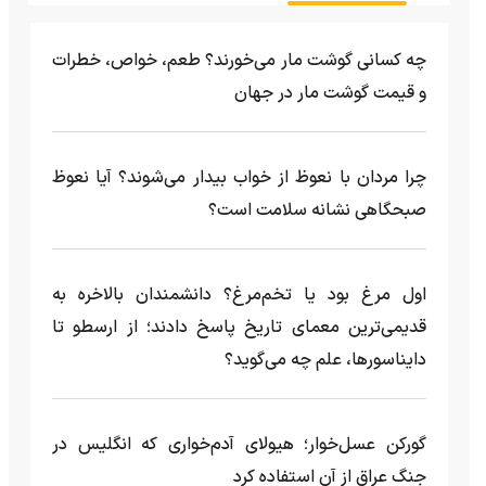
چه کسانی گوشت مار می‌خورند؟ طعم، خواص، خطرات
و قیمت گوشت مار در جهان
چرا مردان با نعوظ از خواب بیدار می‌شوند؟ آیا نعوظ
صبحگاهی نشانه سلامت است؟
اول مرغ بود یا تخم‌مرغ؟ دانشمندان بالاخره به
قدیمی‌ترین معمای تاریخ پاسخ دادند؛ از ارسطو تا
دایناسورها، علم چه می‌گوید؟
گورکن عسل‌خوار؛ هیولای آدم‌خواری که انگلیس در
جنگ عراق از آن استفاده کرد