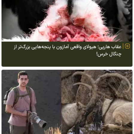
عقاب هارپی؛ هیولای واقعی آمازون با پنجه‌هایی بزرگ‌تر از
چنگال خرس!