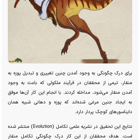
برای درک چگونگی به وجود آمدن چنین تغییری و تبدیل پوزه به
منقار، تیمی از محققان در فرآیند ملکولی که باعث به وجود
آمدن منقار می‌شود، مداخله کردند. با انجام این کار آن‌ها موفق
به ایجاد جنین مرغی شده‌اند که پوزه و دهانی شبیه همان
دایناسور‌های کوچک پردار دارد.
نتایج این تحقیق در نشریه علمی تکامل (Evolution) منتشر شده
است. هدف محققان از این کار درک چگونگی تکامل منقار