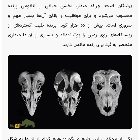
پرندگان است؛ چراکه منقار، بخشی حیاتی از آناتومی پرنده
محسوب می‌شود و برای موفقیت و بقای آن‌ها بسیار مهم و
ضروری است. بیش از ده هزار گونه پرنده طیف گسترده‌ای از
زیستگاه‌های روی زمین را پوشانده‌اند و بسیاری از آن‌ها منقاری
منحصر به فرد برای زنده ماندن دارند.
یکی از محققان این طرح می‌گوید: هیچ کدام از آن‌ها به شکل