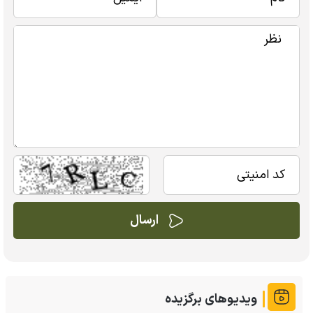
ویدیوهای برگزیده