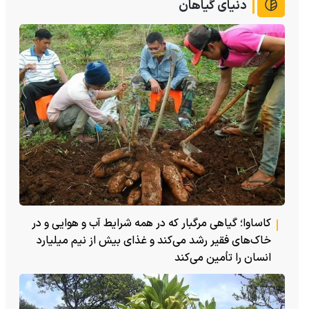
دنیای گیاهان
کاساوا؛ گیاهی مرگبار که در همه شرایط آب و هوایی و در
خاک‌های فقیر رشد می‌کند و غذای بیش از نیم میلیارد
انسان را تأمین می‌کند