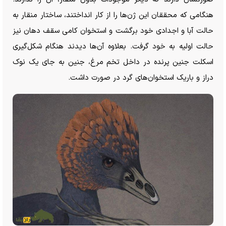
هنگامی که محققان این ژن‌ها را از کار انداختند، ساختار منقار به
حالت آبا و اجدادی خود برگشت و استخوان کامی سقف دهان نیز
حالت اولیه به خود گرفت. بعلاوه آن‌ها دیدند هنگام شکل‌گیری
اسکلت جنین پرنده در داخل تخم مرغ، جنین به جای یک نوک
دراز و باریک استخوان‌های گرد در صورت داشت.