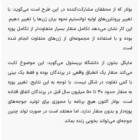
بولار که از محققان مشارکت‌کننده در این طرح است می‌گوید: با
تغییر پروتئین‌های اولیه توانستیم نحوه بیان ژن‌ها را تغییر دهیم.
این کار نشان می‌دهد تکامل منقار بسیار متفاوت‌تر از تکامل پوزه
بوده و با استفاده از مجموعه‌ای از ژن‌های متفاوت انجام شده
است.
مایکل بنتون از دانشگاه بریستول می‌گوید: این موضوع ثابت
می‌کند منقار یک انطباق واقعی در پرندگان بوده و فقط یک بینی
با کمی تفاوت در شکل نیست. با توجه به این نتایج، تغییر پوزه
به منقار حدود ۴۰ تا ۵۰ میلیون سال قبل در پرندگان اتفاق افتاده
است. بولار اکنون هیچ برنامه یا مجوزی برای تولید جوجه‌های
پوزه‌دار و بدون منقار ندارد، اما معتقد است در صورت تولد چنین
جوجه‌ای می‌تواند بخوبی زنده بماند.