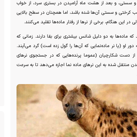
ی و سستی، و بعد از هشت ماه آرامیدن در بستری سرد، از خواب
ب کرختی و سستی آن‌ها شده باشد، اما همچنان در سطح بالایی
در این هنگام، برخی از نر‌ها از رفتار ماده‌ها تقلید می‌کنند.
که ماده‌ها به دو دلیل شانس بیشتری برای بقا دارند. زمانی که
ر او (یا نر ماده‌نمایی که آن‌ها را گول زده است) گرد می‌آیند.
، از دست شکارچیان (عموما پرنده‌هایی که در جستجوی نر‌های
ن منتقل شده به این نر‌های ماده نما اجازه می‌دهد تا به سرعت