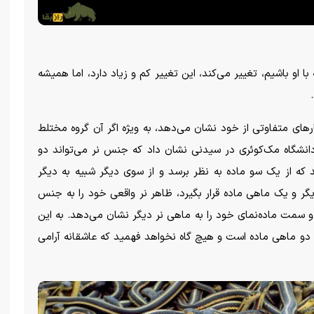
ا او باشیم، تغییر می‌کند، این تغییر کم و زیاد دارد، اما همیشه
ر‌های متفاوتی از خود نشان می‌دهد، به ویژه اگر آن گروه مختلط
نشگاه مک‌کوئری در سیدنی نشان داد که جنس نر می‌تواند دو
 که از یک سو ماده به نظر برسد و از سوی دیگر شبیه به دیگر
ر و یک ماهی ماده قرار بگیرد، ظاهر نر واقعی خود را به جنس
و سمت ماده‌نمای خود را به ماهی نر دیگر نشان می‌دهد. به این
 دو ماهی ماده است و هیچ گاه نخواهد فهمید که عاشقانه آرامی