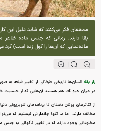
محققان فکر می‌کنند که شاید دلیل این کار 
بقا دارند. زمانی که جنس ماده ظاهر می‌
ماده‌نمایی که آن‌ها را گول زده است) گرد می‌
راز بقا:
انسان‌ها تاریخی طولانی از تغییر قیافه به ص
در میان حیوانات هم هستند آن‌هایی که از جنسیت خو
از تئاتر‌های یونان باستان تا برنامه‌های تلویزیونی د
مخالف دارند. اما ما تنها جاندارانی نیستیم که می‌
مخلوقاتی وجود دارند که در تغییر ناگهانی به جنس م