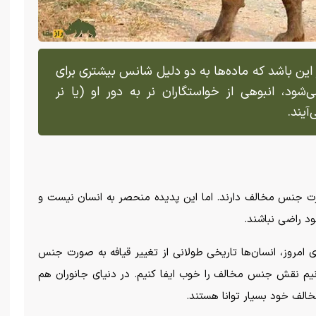
این باشد که ماده‌ها به دو دلیل شانس بیشتری برای
شود، انبوهی از خواستگاران نر به دور او (یا نر
آیند.
ورت جنس مخالف دارند. اما این پدیده منحصر به انسان نیست و
د راضی نباشند.
نیای امروز، انسان‌ها تاریخی طولانی از تغییر قیافه به صورت جنس
توانیم نقش جنس مخالف را خوب ایفا کنیم. در دنیای جانوران هم
خالف خود بسیار توانا هستند.