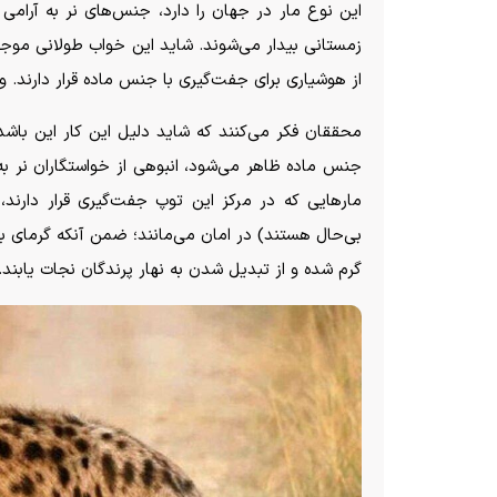
این نوع مار در جهان را دارد، جنس‌های نر به آرام
زمستانی بیدار می‌شوند. شاید این خواب طولانی موج
از هوشیاری برای جفت‌گیری با جنس ماده قرار دارند. ولی 
محققان فکر می‌کنند که شاید دلیل این کار این باشد 
جنس ماده ظاهر می‌شود، انبوهی از خواستگاران نر به دو
مار‌هایی که در مرکز این توپ جفت‌گیری قرار دارند
بی‌حال هستند) در امان می‌مانند؛ ضمن آنکه گرمای بد
گرم شده و از تبدیل شدن به نهار پرندگان نجات یابند.