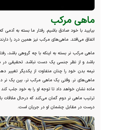
ماهی مرکب
بیایید با خود صادق باشیم. رفتار ما بسته به آدمی که ب
اتفاق می‌افتد. ماهی‌های مرکب نیز همین درد را دارند.
ماهی مرکب نر بسته به اینکه با چه گروهی باشد، رفتا
باشد و از نظر جنسی یک دست نباشد. تحقیقی در دا
نیمه بدن خود را چنان متفاوت از یکدیگر تغییر دهد
ماهی‌های نر. وقتی یک ماهی مرکب نر، بین یک نر دیگ
ماده نشان خواهد داد تا توجه او را به خود جلب کند 
ترتیب ماهی نر دوم گمان می‌کند که درحال ملاقات با
درست در مقابل چشمان او در جریان است.