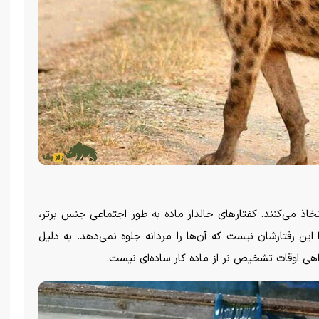
خاذ می‌کنند. کفتار‌های خالدار ماده به طور اجتماعی جنس برتر،
 این رفتارشان نیست که آن‌ها را مردانه جلوه نمی‌دهد. به دلیل
اهی اوقات تشخیص نر از ماده کار ساده‌ای نیست.