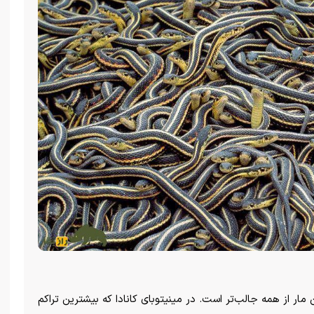
ار از همه جالب‌تر است. در مینیتوبای کانادا که بیشترین تراکم