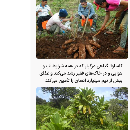
کاساوا؛ گیاهی مرگبار که در همه شرایط آب و
هوایی و در خاک‌های فقیر رشد می‌کند و غذای
بیش از نیم میلیارد انسان را تأمین می‌کند