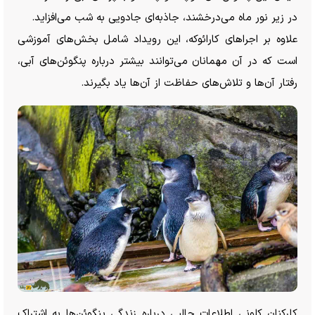
در زیر نور ماه می‌درخشند، جاذبه‌ای جادویی به شب می‌افزاید.
علاوه بر اجرا‌های کارائوکه، این رویداد شامل بخش‌های آموزشی
است که در آن مهمانان می‌توانند بیشتر درباره پنگوئن‌های آبی،
رفتار آن‌ها و تلاش‌های حفاظت از آن‌ها یاد بگیرند.
کارکنان کلونی اطلاعات جالبی درباره زندگی پنگوئن‌ها به اشتراک