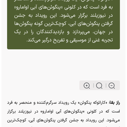
به فرد است که در کلونی «پنگوئن‌های آبی اوامارو»
در نیوزیلند برگزار می‌شود. این رویداد به جشن
گرفتن پنگوئن‌های آبی، کوچک‌ترین گونه پنگوئن‌ها
در جهان، می‌پردازد و بازدیدکنندگان را در یک
تجربه غنی از موسیقی و تفریح درگیر می‌کند.
راز بقا:
«کارائوکه پنگوئن» یک رویداد سرگرم‌کننده و منحصر به فرد
است که در کلونی «پنگوئن‌های آبی اوامارو» در نیوزیلند برگزار
می‌شود. این رویداد به جشن گرفتن پنگوئن‌های آبی، کوچک‌ترین