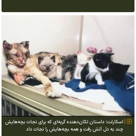
اسکارلت؛ داستان تکان‌دهنده گربه‌ای که برای نجات بچه‌هایش
چند به دل آتش رفت و همه بچه‌هایش را نجات داد