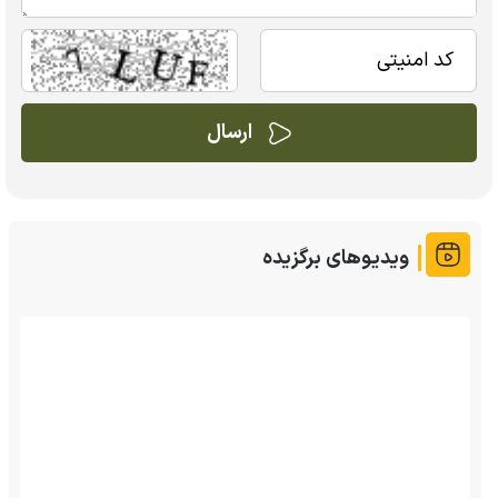
ویدیوهای برگزیده