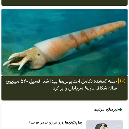
حلقه گمشده تکامل اختاپوس‌ها پیدا شد؛ فسیل ۵۲۰ میلیون
ساله شکاف تاریخ سرپایان را پر کرد
خبرهای مرتبط
چرا پنگوئن‌ها روزی هزاران بار می‌خوابند؟