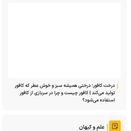
درخت کافور؛ درختی همیشه سبز و خوش عطر که کافور
تولید می‌کند | کافور چیست و چرا در سربازی از کافور
استفاده می‌شود؟
علم و کیهان