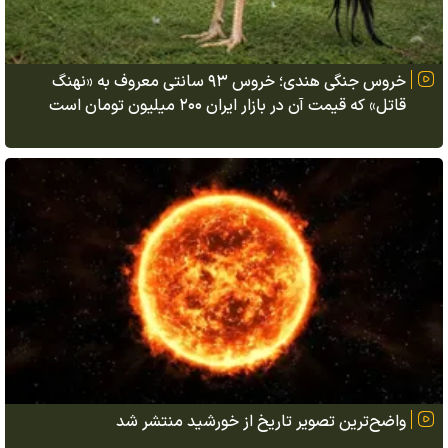
خروس جنگی هندی؛ خروس ۹۳ سانتی معروف به «نهنگ
قاتل» که قیمت آن در بازار ایران ۲۰۰ میلیون تومان است
واضح‌ترین تصویر تاریخ از خورشید منتشر شد