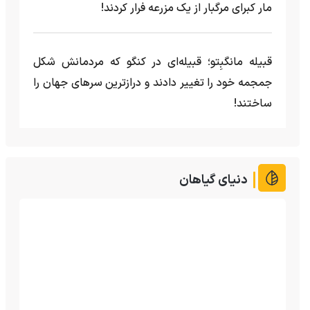
مار کبرای مرگبار از یک مزرعه‌ فرار کردند!
قبیله مانگبِتو؛ قبیله‌ای در کنگو که مردمانش شکل
جمجمه خود را تغییر دادند و درازترین سرهای جهان را
ساختند!
دنیای گیاهان