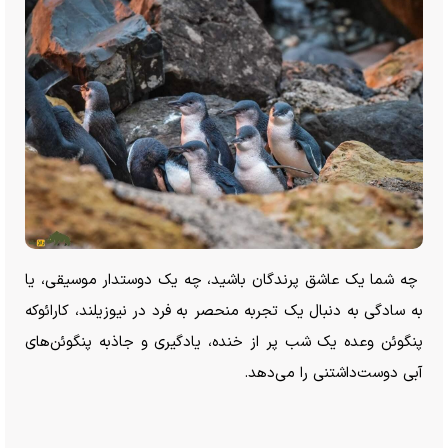
چه شما یک عاشق پرندگان باشید، چه یک دوستدار موسیقی، یا
به سادگی به دنبال یک تجربه منحصر به فرد در نیوزیلند، کارائوکه
پنگوئن وعده یک شب پر از خنده، یادگیری و جاذبه پنگوئن‌های
آبی دوست‌داشتنی را می‌دهد.