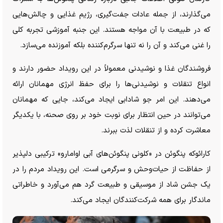
می‌گذارند، از جمله عادات جفت‌گیری، رژیم غذایی و چالش‌هایی
که در طبیعت با آن مواجه هستند. این جنبه آموزشی تجربه کلی
را غنی می‌کند و آن را نه تنها سرگرم‌کننده بلکه آموزنده می‌سازد.
فروشندگان غذا و نوشیدنی معمولاً در این رویداد حضور دارند و
انواع تنقلات و نوشیدنی‌ها را برای حفظ انرژی مهمانان ارائه
می‌دهند. این امر جو شادابی ایجاد می‌کند، جایی که مهمانان
می‌توانند در حین انتظار برای نوبت خود بر روی صحنه، با یکدیگر
معاشرت کرده و از تنقلات لذت ببرند.
کارائوکه پنگوئن در «کلونی پنگوئن‌های آبی اوامارو» ترکیبی دلپذیر
از حفاظت از حیات‌وحش و سرگرمی است. این رویداد مردم را در
یک جشن شاد از موسیقی و طبیعت گرد هم می‌آورد و خاطراتی
ماندگار برای همه شرکت‌کنندگان ایجاد می‌کند.