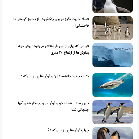
فساد حیرت‌انگیز در بین پنگوئن‌ها؛ از تجاوز گروهی تا
فاحشگی!
فیلمی که برای اولین بار منتشر می‌شود؛ پرش بچه
پنگوئن‌ها از ارتفاع ۲۰ متری!
کشف جدید دانشمندان؛ پنگوئن‌ها پرواز می‌کنند!
خبر رابطه عاشقانه دو پنگوئن نر و بچه‌دار شدن آنها
جنجالی شد!
چرا پنگوئن‌ها پرواز نمی‌کنند؟