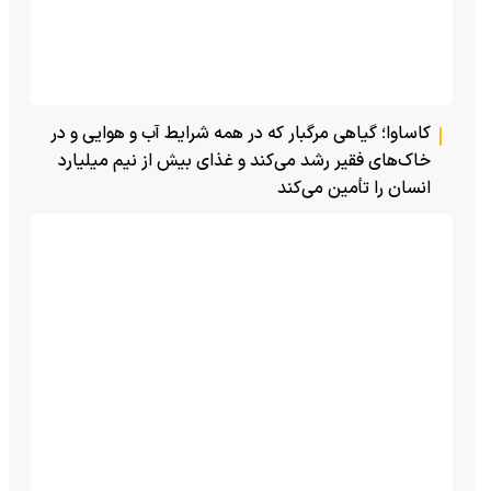
کاساوا؛ گیاهی مرگبار که در همه شرایط آب و هوایی و در
خاک‌های فقیر رشد می‌کند و غذای بیش از نیم میلیارد
انسان را تأمین می‌کند