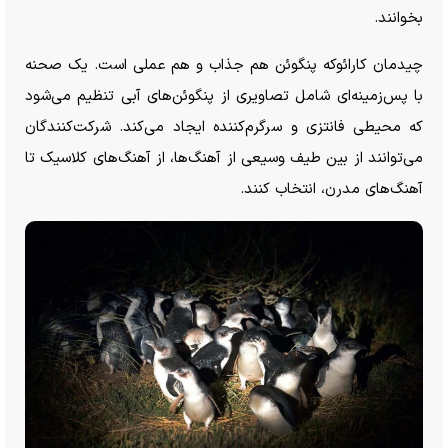
بخوانند.
چیدمان کارائوکه پنگوئن هم جذاب و هم عملی است. یک صحنه
با پس‌زمینه‌ای شامل تصاویری از پنگوئن‌های آبی تنظیم می‌شود
که محیطی فانتزی و سرگرم‌کننده ایجاد می‌کند. شرکت‌کنندگان
می‌توانند از بین طیف وسیعی از آهنگ‌ها، از آهنگ‌های کلاسیک تا
آهنگ‌های مدرن، انتخاب کنند.