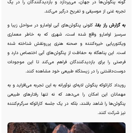
گونه پنگوئن‌ها در جهان، می‌پردازد و بازدیدکنندگان را در یک
تجربه غنی از موسیقی و تفریح درگیر می‌کند.
به گزارش راز بقا،
کلونی پنگوئن‌های آبی اوامارو در سواحل زیبا و
سرسبز اوامارو واقع شده است، شهری که به خاطر معماری
ویکتوریایی خیره‌کننده و صحنه هنری پررونقش شناخته شده
است. این پناهگاه به حفاظت از پنگوئن‌های آبی اختصاص دارد و
فرصتی را برای بازدیدکنندگان فراهم می‌کند تا این موجودات
دوست‌داشتنی را در زیستگاه طبیعی خود مشاهده کنند.
رویداد کارائوکه پنگوئن لایه‌ای نوآورانه به این تجربه می‌افزاید و به
مهمانان این امکان را می‌دهد که نه تنها رفتار‌های طبیعی
پنگوئن‌ها را شاهد باشند، بلکه در یک جلسه کارائوکه سرگرم‌کننده
نیز شرکت کنند.