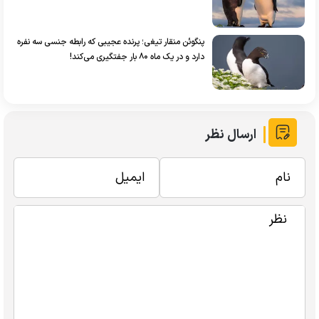
پنگوئن منقار تیغی؛ پرنده عجیبی که رابطه جنسی سه نفره
دارد و در یک ماه ۸۰ بار جفتگیری می‌کند!
ارسال نظر