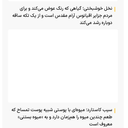
نخل خوشبختی؛ گیاهی که رنگ عوض می‌کند و برای
مردم جزایر اقیانوس آرام مقدس است و از یک تکه ساقه
دوباره رشد می‌کند
سیب کاستارد؛ میوه‌ای با پوستی شبیه پوست تمساح که
طعم چندین میوه را هم‌زمان دارد و به «میوه بستنی»
معروف است