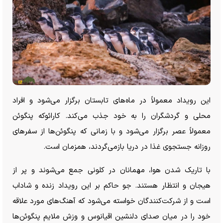
این رویداد معمولاً در ماه‌های تابستان برگزار می‌شود و افراد
محلی و گردشگران را به خود جذب می‌کند. کارائوکه پنگوئن
معمولاً عصر برگزار می‌شود و با زمانی که پنگوئن‌ها از سفر‌های
روزانه جستجوی غذا در دریا بازمی‌گردند، همزمان است.
با تاریک شدن هوا، مهمانان در کلونی جمع می‌شوند و پر از
هیجان و انتظار هستند. جو حاکم بر این رویداد زنده و شاداب
است و از شرکت‌کنندگان خواسته می‌شود که آهنگ‌های مورد علاقه
خود را در میان صدای دلنشین اقیانوس و وزش ملایم پنگوئن‌ها