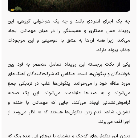
چه یک اجرای انفرادی باشد و چه یک هم‌خوانی گروهی، این
رویداد حس همکاری و همبستگی را در میان مهمانان ایجاد
می‌کند، زیرا همه آن‌ها به عشق به موسیقی و این موجودات
جذاب پیوند دارند.
یکی از نکات برجسته این رویداد تعامل منحصر به فرد بین
خوانندگان و پنگوئن‌ها است. هنگامی که شرکت‌کنندگان آهنگ‌های
مورد علاقه خود را می‌خوانند، پنگوئن‌ها اغلب در نزدیکی جمع
می‌شوند و به صدا‌ها علاقه‌مند می‌شوند. این یک صحنه
فراموش‌نشدنی ایجاد می‌کند، جایی که مهمانان با خنده و
تشویق، شاهد قدم زدن پنگوئن‌ها هستند که به نظر می‌رسد از
اجرا لذت می‌برند.
دیدن این پنگوئن‌های کوچک و پشمالو با پر‌های آبی زنده رنگ که