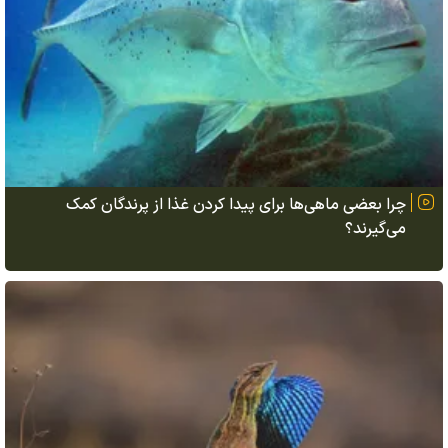
چرا بعضی ماهی‌ها برای پیدا کردن غذا از پرندگان کمک
می‌گیرند؟