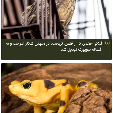
فلاکو؛ جغدی که از قفس گریخت، در منهتن شکار آموخت و به
افسانه نیویورک تبدیل شد