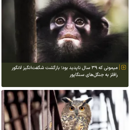
میمونی که ۳۹ سال ناپدید بود؛ بازگشت شگفت‌انگیز لانگور
رافلز به جنگل‌های سنگاپور