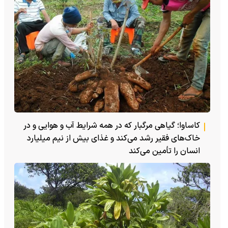
کاساوا؛ گیاهی مرگبار که در همه شرایط آب و هوایی و در
خاک‌های فقیر رشد می‌کند و غذای بیش از نیم میلیارد
انسان را تأمین می‌کند