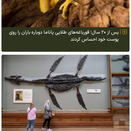
پس از ۲۰ سال؛ قورباغه‌های طلایی پاناما دوباره باران را روی
پوست خود احساس کردند