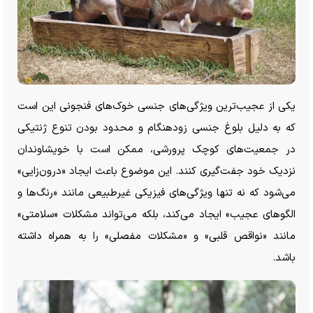
یکی از عجیب‌ترین ویژگی‌های جنسی خوک‌های فنجونی این است
که به دلیل بلوغ جنسی زودهنگام و محدود بودن تنوع ژنتیکی
در جمعیت‌های کوچک پرورشی، ممکن است با خویشاوندان
نزدیک خود جفت‌گیری کنند. این موضوع باعث ایجاد «درون‌زایی»
می‌شود که نه تنها ویژگی‌های فیزیکی غیرطبیعی مانند «رنگ‌ها و
الگو‌های عجیب» ایجاد می‌کند، بلکه می‌تواند مشکلات «سلامتی»
مانند «نواقص قلبی» و «مشکلات مفصلی» را به همراه داشته
باشد.