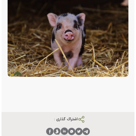
اشتراک گذاری :