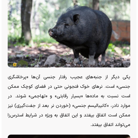
یکی دیگر از جنبه‌های عجیب رفتار جنسی آن‌ها «پرخاشگری
جنسی» است. نر‌های خوک فنجونی حتی در فضای کوچک ممکن
است نسبت به ماده‌ها «بسیار رقابتی» و «تهاجمی» شوند. در
موارد نادر، «کانیبالیسم جنسی» (خوردن نر بعد از جفت‌گیری) نیز
ممکن است اتفاق بیفتد و این اتفاق به ویژه در شرایط استرس‌زا
می‌تواند اتفاق بیفتد.