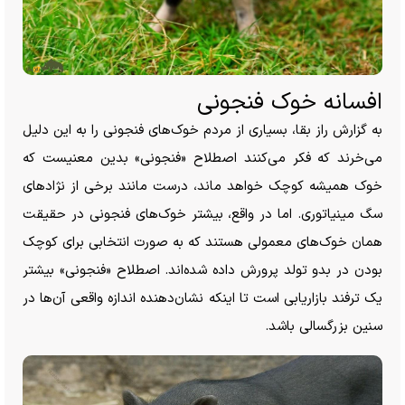
افسانه خوک فنجونی
به گزارش راز بقا، بسیاری از مردم خوک‌های فنجونی را به این دلیل
می‌خرند که فکر می‌کنند اصطلاح «فنجونی» بدین معنیست که
خوک همیشه کوچک خواهد ماند، درست مانند برخی از نژاد‌های
سگ مینیاتوری. اما در واقع، بیشتر خوک‌های فنجونی در حقیقت
همان خوک‌های معمولی هستند که به صورت انتخابی برای کوچک
بودن در بدو تولد پرورش داده شده‌اند. اصطلاح «فنجونی» بیشتر
یک ترفند بازاریابی است تا اینکه نشان‌دهنده اندازه واقعی آن‌ها در
سنین بزرگسالی باشد.