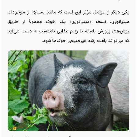
یکی دیگر از عوامل مؤثر این است که مانند بسیاری از موجودات
مینیاتوری، نسخه «مینیاتوری» یک خوک معمولاً از طریق
روش‌های پرورش ناسالم یا رژیم غذایی نامناسب به دست می‌آید
که می‌تواند باعث رشد غیرطبیعی خوک‌ها شود.