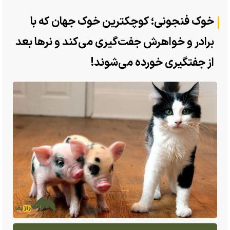
خوک فنجونی؛ کوچکترین خوک جهان که با
برادر و خواهرش جفت‌گیری می‌کند و نرها بعد
از جفتگیری خورده می‌شوند!