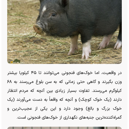
در واقعیت، اما خوک‌های فنجونی می‌توانند تا ۴۵ کیلویا بیشتر
وزن بگیرند و گاهی حتی زمانی که به سن بلوغ می‌رسند به ۶۸
کیلوگرم می‌رسند. تفاوت بسیار زیادی بین آنچه که مردم انتظار
دارند (یک خوک کوچک) و آنچه که واقعاً به دست می‌آورند (یک
خوک بزرگ و بالغ) وجود دارد و این یکی از عجیب‌ترین و
گمراه‌کننده‌ترین جنبه‌های نگهداری از خوک‌های فنجونی است.