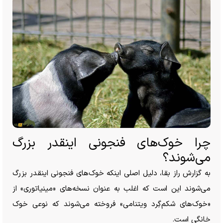
چرا خوک‌های فنجونی اینقدر بزرگ
می‌شوند؟
به گزارش راز بقا، دلیل اصلی اینکه خوک‌های فنجونی اینقدر بزرگ
می‌شوند این است که اغلب به عنوان نسخه‌های «مینیاتوری» از
«خوک‌های شکم‌گِرد ویتنامی» فروخته می‌شوند که نوعی خوک
خانگی است.