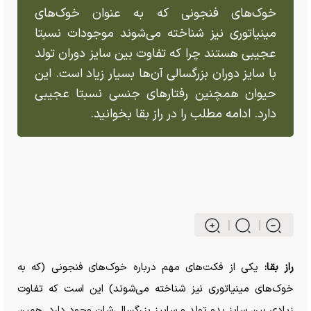
خوک‌های فنجونی که به عنوان خوک‌های
مینیاتوری نیز شناخته می‌شوند موجودات نسبتا
عجیبی هستند چرا که تفاوت بین سایز دوران تولد
با سایز دوران بزرگسالی آن‌ها بسیار زیاد است. این
حیوان همچنین رفتار‌های جنسی نسبتا عجیبی
دارد. ادامه مطلب را در راز بقا بخوانید.
راز بقا:
یکی از فکت‌های مهم درباره خوک‌های فنجونی (که به
خوک‌های مینیاتوری نیز شناخته می‌شوند) این است که تفاوت
زیادی بین سایز بدو تولد و ساییز بزرگسالی‌شان وجود دارد. همین