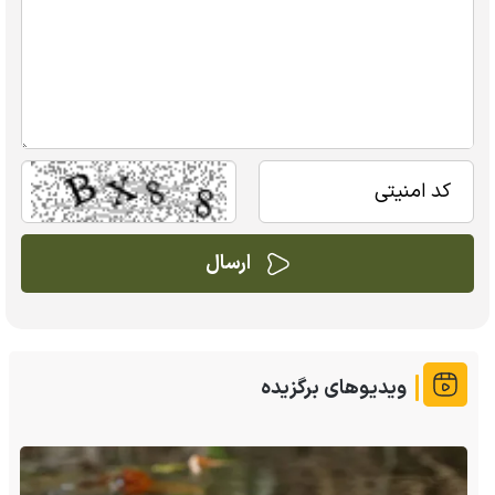
ویدیوهای برگزیده