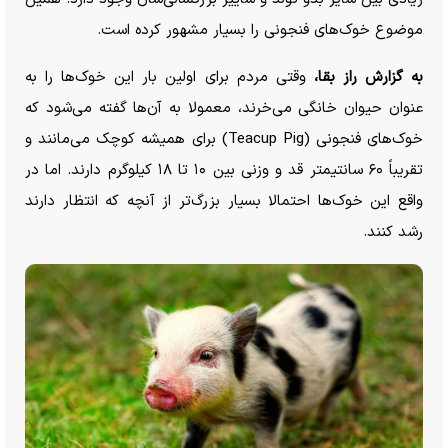
موضوع خوک‌های فنجونی را بسیار مشهور کرده است.
به گزارش راز بقا،
وقتی مردم برای اولین بار این خوک‌ها را به
عنوان حیوان خانگی می‌خرند، معمولا به آن‌ها گفته می‌شود که
خوک‌های فنجونی (Teacup Pig) برای همیشه کوچک می‌مانند و
تقریباً ۶۰ سانتیمتر قد و وزنی بین ۱۰ تا ۱۸ کیلوگرم دارند. اما در
واقع این خوک‌ها احتمالا بسیار بزرگ‌تر از آنچه که انتظار دارند
رشد کنند.