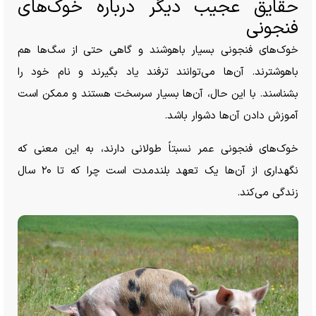
حقایق عجیب دیگر درباره خوک‌های
فنجونی
خوک‌های فنجونی بسیار باهوشند و گاهی حتی از سگ‌ها هم
باهوشترند. آن‌ها می‌توانند ترفند یاد بگیرند و نام خود را
بشناسند. با این حال، آن‌ها بسیار سرسخت هستند و ممکن است
آموزش دادن آن‌ها دشوار باشد.
خوک‌های فنجونی عمر نسبتاً طولانی دارند، به این معنی که
نگهداری از آن‌ها یک تعهد بلندمدت است چرا که تا ۲۰ سال
زندگی می‌کند.