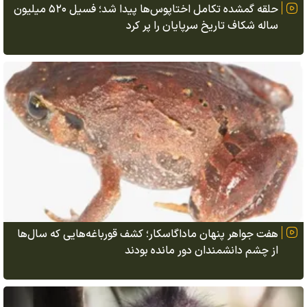
حلقه گمشده تکامل اختاپوس‌ها پیدا شد؛ فسیل ۵۲۰ میلیون
ساله شکاف تاریخ سرپایان را پر کرد
هفت جواهر پنهان ماداگاسکار؛ کشف قورباغه‌هایی که سال‌ها
از چشم دانشمندان دور مانده بودند