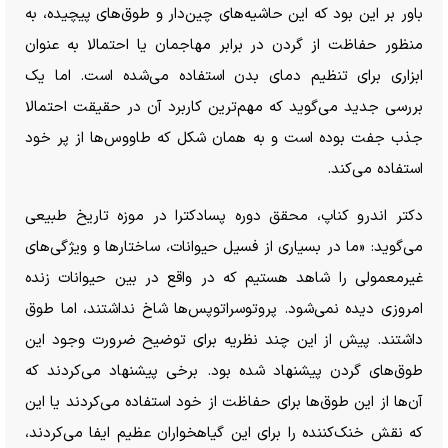
باور بر این بود که این حاشیه‌های چین‌دار و طوق‌های پیچیده، به
منظور حفاظت از گردن در برابر مهاجمان یا احتمالا به عنوان
ابزاری برای تنظیم دمای بدن استفاده می‌شده است. اما یک
بررسی جدید می‌گوید که مهم‌ترین کاربرد آن در حقیقت احتمالا
جذب جفت بوده است و به همان شکل که طاووس‌ها از پر خود
استفاده می‌کند.
دکتر اندرو کناپ، محقق دوره پسادکترا در موزه تاریخ طبیعی
می‌گوید: «ما در بسیاری از فسیل حیوانات، ساختار‌ها و ویژگی‌های
غیرمعمولی را شاهد هستیم که در واقع در بین حیوانات زنده
امروزی دیده نمی‌شود. پروتوسراتوپس‌ها شاخ نداشتند، اما طوق
داشتند. پیش از این چند نظریه برای توضیح ضرورت وجود این
طوق‌های گردن پیشنهاد شده بود. برخی پیشنهاد می‌کردند که
آن‌ها از این طوق‌ها برای حفاظت از خود استفاده می‌کردند یا این
که نقش خنک‌کننده را برای این گیاهخواران عظیم ایفا می‌کردند،