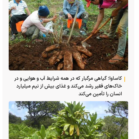
کاساوا؛ گیاهی مرگبار که در همه شرایط آب و هوایی و در
خاک‌های فقیر رشد می‌کند و غذای بیش از نیم میلیارد
انسان را تأمین می‌کند