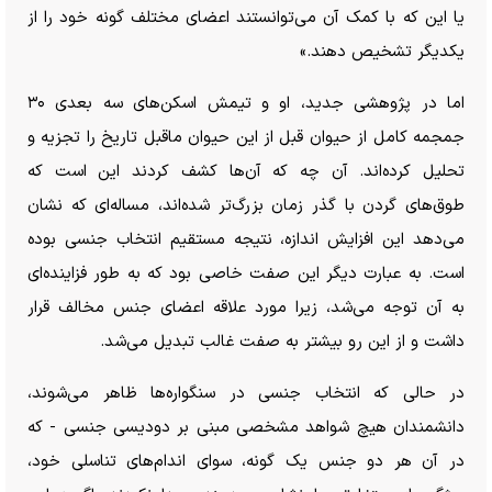
یا این که با کمک آن می‌توانستند اعضای مختلف گونه خود را از
یکدیگر تشخیص دهند.»
اما در پژوهشی جدید، او و تیمش اسکن‌های سه بعدی ۳۰
جمجمه کامل از حیوان قبل از این حیوان ماقبل تاریخ را تجزیه و
تحلیل کرده‌اند. آن چه که آن‌ها کشف کردند این است که
طوق‌های گردن با گذر زمان بزرگ‌تر شده‌اند، مساله‌ای که نشان
می‌دهد این افزایش اندازه، نتیجه مستقیم انتخاب جنسی بوده
است. به عبارت دیگر این صفت خاصی بود که به طور فزاینده‌ای
به آن توجه می‌شد، زیرا مورد علاقه اعضای جنس مخالف قرار
داشت و از این رو بیشتر به صفت غالب تبدیل می‌شد.
در حالی که انتخاب جنسی در سنگواره‌ها ظاهر می‌شوند،
دانشمندان هیچ شواهد مشخصی مبنی بر دودیسی جنسی - که
در آن هر دو جنس یک گونه، سوای اندام‌های تناسلی خود،