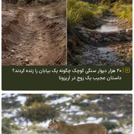
۲۰ هزار دیوار سنگی کوچک چگونه یک بیابان را زنده کردند؟
داستان عجیب یک زوج در آریزونا