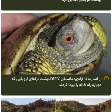
از اسارت تا آزادی؛ داستان ۲۷ لاک‌پشت برکه‌ای اروپایی که
دوباره راه خانه را پیدا کردند