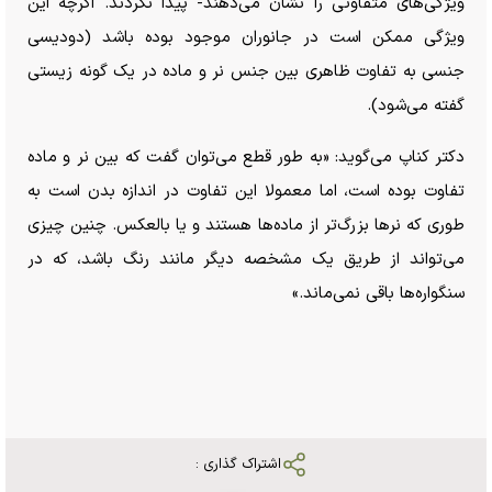
ویژگی‌های متفاوتی را نشان می‌دهند- پیدا نکردند. اگرچه این
ویژگی ممکن است در جانوران موجود بوده باشد (دودیسی
جنسی به تفاوت ظاهری بین جنس نر و ماده در یک گونه زیستی
گفته می‌شود).
دکتر کناپ می‌گوید: «به طور قطع می‌توان گفت که بین نر و ماده
تفاوت بوده است، اما معمولا این تفاوت در اندازه بدن است به
طوری که نر‌ها بزرگ‌تر از ماده‌ها هستند و یا بالعکس. چنین چیزی
می‌تواند از طریق یک مشخصه دیگر مانند رنگ باشد، که در
سنگواره‌ها باقی نمی‌ماند.»
اشتراک گذاری :