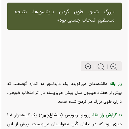
«بزرگ شدن طوق گردن دایناسورها، نتیجه
مستقیم انتخاب جنسی بود»
راز بقا:
دانشمندان می‌گویند یک دایناسور به اندازه گوسفند که
بیش از هفتاد میلیون سال پیش می‌زیسته در اثر انتخاب طبیعی،
دارای طوق بزرگ در گردن شده است.
به گزارش راز بقا،
پروتوسراتوپس (نیاشاخ‌چهره) یک گیاهخوار ۱.۸
متری بود که در بیابان گُبی مغولستان می‌زیست. پیش از این