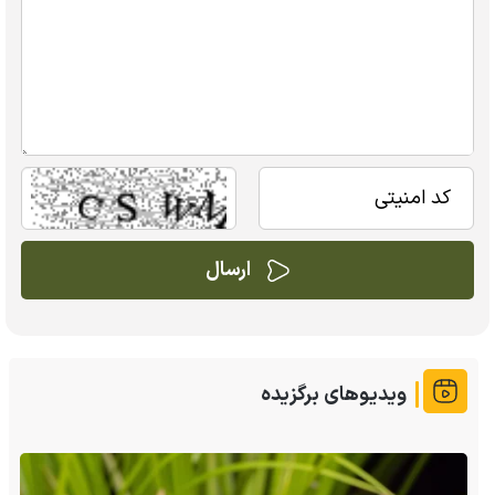
ویدیوهای برگزیده