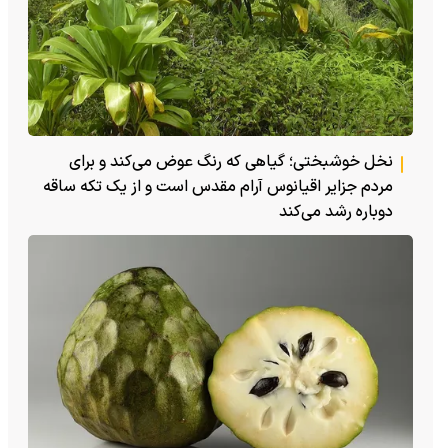
نخل خوشبختی؛ گیاهی که رنگ عوض می‌کند و برای
مردم جزایر اقیانوس آرام مقدس است و از یک تکه ساقه
دوباره رشد می‌کند