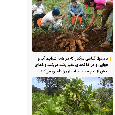
کاساوا؛ گیاهی مرگبار که در همه شرایط آب و
هوایی و در خاک‌های فقیر رشد می‌کند و غذای
بیش از نیم میلیارد انسان را تأمین می‌کند