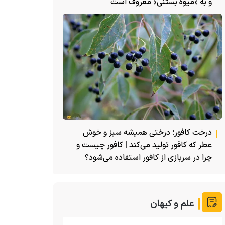
و به «میوه بستنی» معروف است
درخت کافور؛ درختی همیشه سبز و خوش
عطر که کافور تولید می‌کند | کافور چیست و
چرا در سربازی از کافور استفاده می‌شود؟
علم و کیهان