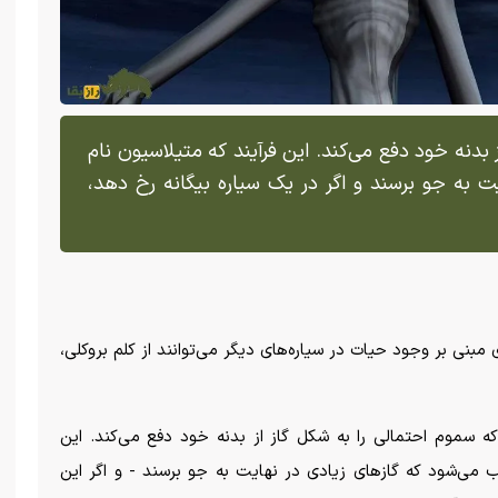
 بدنه خود دفع می‌کند. این فرآیند که متیلاسیون نام
ت به جو برسند و اگر در یک سیاره بیگانه رخ دهد،
 مبنی بر وجود حیات در سیاره‌های دیگر می‌توانند از کلم بروکلی،
که سموم احتمالی را به شکل گاز از بدنه خود دفع می‌کند. این
 می‌شود که گاز‌های زیادی در نهایت به جو برسند - و اگر این