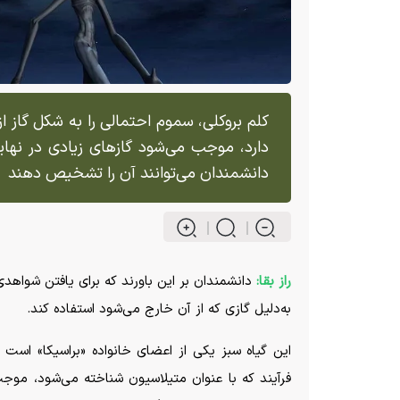
کلم بروکلی، سموم احتمالی را به شکل گاز از
دارد، موجب می‌شود گاز‌های زیادی در نهای
دانشمندان می‌توانند آن را تشخیص دهند
راز بقا:
دانشمندان بر این باورند که برای یافتن شواهدی
به‌دلیل گازی که از آن خارج می‌شود استفاده کند.
این گیاه سبز یکی از اعضای خانواده «براسیکا» است 
فرآیند که با عنوان متیلاسیون شناخته می‌شود، موجب