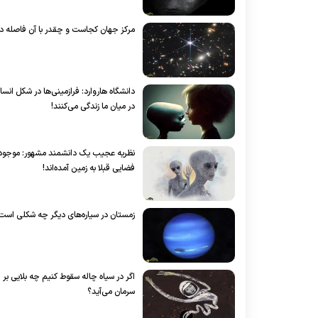
مرکز جهان کجاست و چقدر با آن فاصله دا
دانشگاه هاروارد: فرازمینی‌ها در شکل انسا
در میان ما زندگی می‌کنند!
نظریه عجیب یک دانشمند مشهور: موجود
فضایی قبلا به زمین آمده‌اند!
زمستان در سیاره‌های دیگر چه شکلی است
اگر در سیاه چاله سقوط کنیم چه بلایی بر
سرمان می‌آید؟