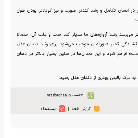
ر انسان تکامل و رشد کندتر صورت و نیز کوتاه‌تر بودن طول
ت.
ظر می‌رسد رشد آرواره‌های ما بسیار کند است و علت آن احتمالا
 کشیدگی کمتر صورتمان موجب می‌شود برای رشد دندان عقل
ب» فراهم شود و این دندان‌ها در سنین بسیار بالاتر در دهان
ان به درک بالینی بهتری از دندان عقل رسید.
گزارش خطا
پسندها :