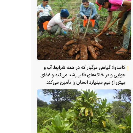
کاساوا؛ گیاهی مرگبار که در همه شرایط آب و
هوایی و در خاک‌های فقیر رشد می‌کند و غذای
بیش از نیم میلیارد انسان را تأمین می‌کند