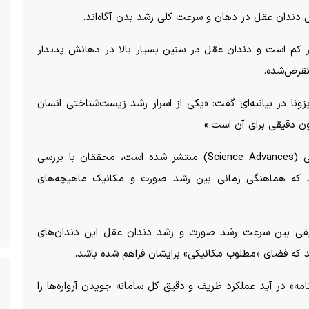
دندان عقل در دهان و سرعت کلی رشد بدن آگاه‌اند.
ر کم است و دندان عقل در سنین بسیار بالا در دهانش پدیدار
نقرض‌شده.
ریزونا در بیانیه‌ای گفت: «یکی از اسرار رشد زیست‌شناختی انسان
ون دقیقی برای آن است.»
در این پژوهش تازه که در نشریه پیشرفت‌های علمی (Science Advances) منتشر شده است، محققان با بررسی
 که هماهنگی زمانی بین رشد صورت و مکانیک ماهیچه‌های
فی بین سرعت رشد صورت و رشد دندان عقل این دندان‌های
ه فضای «مطلوب مکانیکی» برایشان فراهم شده باشد.
مه» در آید عملکرد ظریف و دقیق کل سامانه جویدن آرواره‌ها را