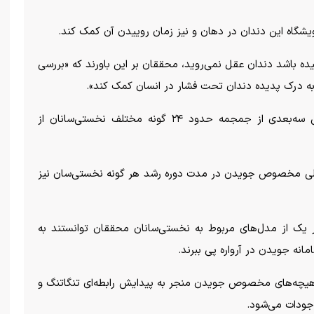
ویشگاه این دندان در دهان و نیز زمان روییدن آن کمک کند.
ه باشد دندان عقل نمی‌روید، محققان بر این باورند که «بررسی
 به درک پدیده دندان تحت فشار در انسان کمک کند».
در این تحقیق، پژوهشگران مدل‌های زیست‌مکانیکی سه‌بعدی از جمجمه حدود ۲۴ گونه مختلف نخستی‌سانان از
صلی مخصوص جویدن در مدت دوره رشد هر گونه نخستی‌سان نیز
ر یک از مدل‌های مربوط به نخستی‌سانان محققان توانستند به
انه جویدن در آرواره پی ببرند.
هیچه‌های مخصوص جویدن منجر به پیدایش رابطه‌ای تنگاتنگ و
جودات می‌شود.