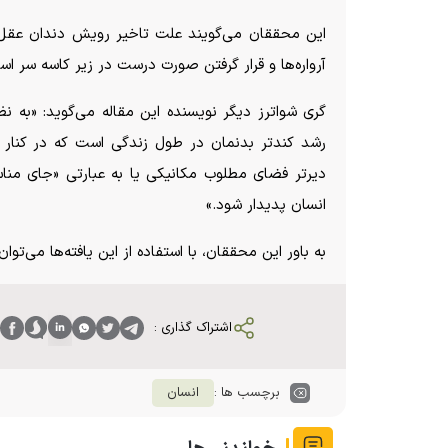
این محققان می‌گویند علت تاخیر رویش دندان عقل د
آرواره‌ها و قرار گرفتن صورت درست در زیر کاسه سر اس
گری شواترز دیگر نویسنده این مقاله می‌گوید: «به ن
رشد کندتر بدنمان در طول زندگی است که در کنار
دیرتر فضای مطلوب مکانیکی یا به عبارتی «جای مناس
انسان پدیدار شود.»
به باور این محققان، با استفاده از این یافته‌ها می‌تو
اشتراک گذاری :
برچسب ها :
انسان