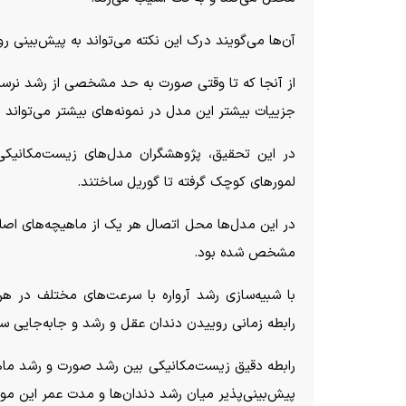
آن‌ها می‌گویند درک این نکته می‌تواند به پیش‌بینی ر
از آنجا که تا وقتی صورت به حد مشخصی از رشد نرسید
جزییات بیشتر این مدل در نمونه‌های بیشتر می‌تواند
لمور‌های کوچک گرفته تا گوریل ساختند.
در این مدل‌ها محل اتصال هر یک از ماهیچه‌های ا
مشخص شده بود.
با شبیه‌سازی رشد آرواره با سرعت‌های مختلف در ه
رابطه زمانی روییدن دندان عقل و رشد و جابه‌جایی سام
رابطه دقیق زیست‌مکانیکی بین رشد صورت و رشد ما
پیش‌بینی‌پذیر میان رشد دندان‌ها و مدت عمر این مو