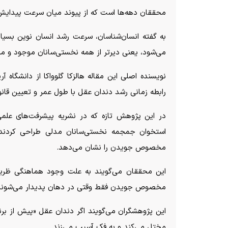
محققان دهه‌ها است که از پیوند میان سرعت پیدایش 
به گفته انسان‌شناسان، سرعت رشد انسان نوین بسیا
می‌شود، یعنی دیرتر از همه نخستی‌سانان موجود و م
نویسنده اصلی این مقاله هالزکا گلوواکا از دانشگاه آ
رابطه زمانی رشد دندان عقل با طول عمر و تعیین قان
استخوان جمجمه نخستی‌سانان مدلی طراحی کردند
مخصوص جویدن را نشان می‌دهد.
این محققان می‌گویند به علت وجود هماهنگی ظری
مخصوص جویدن فقط وقتی در دهان پدیدار می‌شوند ک
این پژوهشگران می‌گویند اگر دندان عقل «پیش از برنا
مختل می‌کند و به فک آسیب می‌زند.