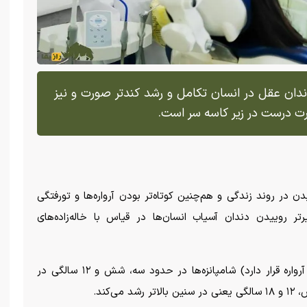
دان عقل در انسان تکامل و رشد کندتر صورت و نیز
صورت درست در زیر کاسه سر است.
ر روند زندگی و هم‌چنین کوتاه‌تر بودن آرواره‌ها و تورفتگی
رتر روییدن دندان آسیاب انسان‌ها در قیاس با خاله‌زاده‌های
دندان عقل (که مخصوص جویدن است و در عقب آرواره قرار دارد) شامپانزه‌ها در حدود سه، شش و ۱۲ سالگی در
‌کند.