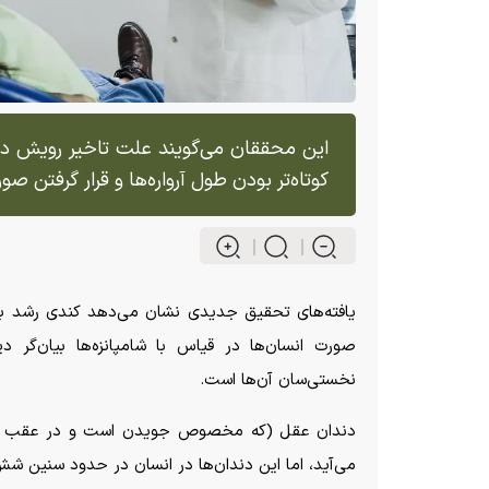
این محققان می‌گویند علت تاخیر رویش دن
کوتاه‌تر بودن طول آرواره‌ها و قرار گرفتن 
یافته‌های تحقیق جدیدی نشان می‌دهد کندی رشد بدن د
صورت انسان‌ها در قیاس با شامپانزه‌ها بیان‌گر دی
نخستی‌سان آن‌ها است.
می‌آید، اما این دندان‌ها در انسان در حدود سنین شش، ۱۲ و ۱۸ سالگی یعنی در سنین بالاتر رشد می