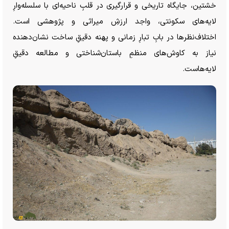
خشتین، جایگاه تاریخی و قرارگیری در قلبِ ناحیه‌ای با سلسله‌وارِ
لایه‌های سکونتی، واجد ارزشِ میراثی و پژوهشی است.
اختلاف‌نظر‌ها در بابِ تبارِ زمانی و پهنه دقیقِ ساخت نشان‌دهنده
نیاز به کاوش‌های منظمِ باستان‌شناختی و مطالعه دقیقِ
لایه‌هاست.