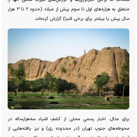
متعلق به هزاره‌های اول تا سوم پیش از میلاد (حدود ۲ تا ۳ هزار
سال پیش یا بیشتر برای برخی اشیا) گزارش کرده‌اند.
برای مثال، اخبار رسمیِ محلی از کشفِ اشیاء سه‌هزارساله در
محوطه‌های جنوبِ تهران (در محدوده ری) و نیز یافته‌هایی از