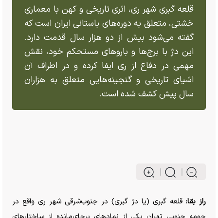
قلعه گبری شهر ری، اثری تاریخی و کهن با معماری
خشتی، متعلق به دوره‌های باستانی ایران است که
گفته می‌شود بیش از دو هزار سال قدمت دارد.
این دژ با برج‌ها و بارو‌های مستحکم خود، نقش
مهمی در دفاع از ری ایفا کرده و در اطراف آن
اشیای تاریخی و گنجینه‌هایی متعلق به هزاران
سال پیش کشف شده است.
راز بقا:
قلعه گبری (یا دژ گبری) در جنوب‌شرقی شهر ری واقع در
حومه جنوبی تهران یکی از نماد‌های برجای‌مانده از ساختار‌های