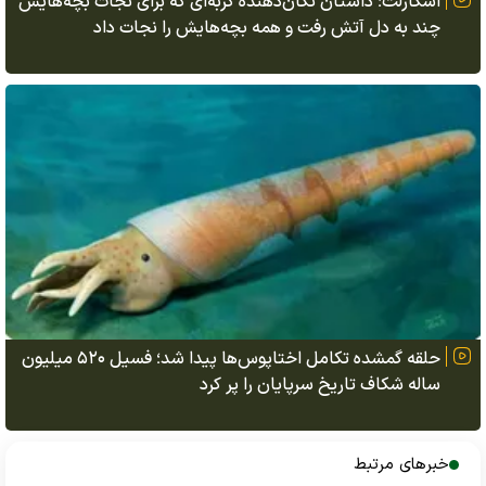
اسکارلت؛ داستان تکان‌دهنده گربه‌ای که برای نجات بچه‌هایش
چند به دل آتش رفت و همه بچه‌هایش را نجات داد
حلقه گمشده تکامل اختاپوس‌ها پیدا شد؛ فسیل ۵۲۰ میلیون
ساله شکاف تاریخ سرپایان را پر کرد
خبرهای مرتبط