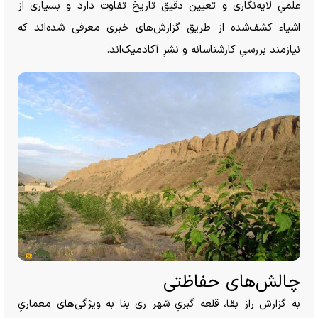
علمیِ لایه‌نگاری و تعیین دقیق تاریخ تفاوت دارد و بسیاری از
اشیاء کشف‌شده از طریق گزارش‌های خبری معرفی شده‌اند که
نیازمند بررسیِ کارشناسانه و نشرِ آکادمیک‌اند.
چالش‌های حفاظتی
به گزارش راز بقا، قلعه گبریِ شهر ری بنا به ویژگی‌های معماریِ