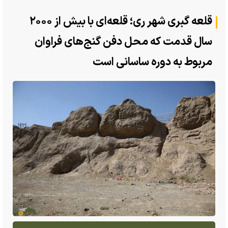
قلعه گبری شهر ری؛ قلعه‌ای با بیش از ۲۰۰۰
سال قدمت که محل دفن گنج‌های فراوان
مربوط به دوره ساسانی است