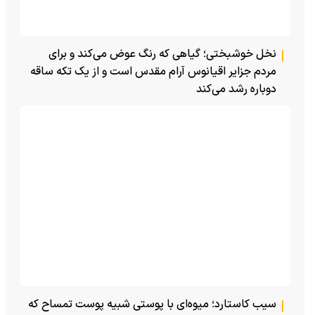
نخل خوشبختی؛ گیاهی که رنگ عوض می‌کند و برای
مردم جزایر اقیانوس آرام مقدس است و از یک تکه ساقه
دوباره رشد می‌کند
سیب کاستارد؛ میوه‌ای با پوستی شبیه پوست تمساح که