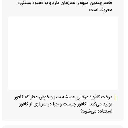
طعم چندین میوه را هم‌زمان دارد و به «میوه بستنی»
معروف است
درخت کافور؛ درختی همیشه سبز و خوش عطر که کافور
تولید می‌کند | کافور چیست و چرا در سربازی از کافور
استفاده می‌شود؟