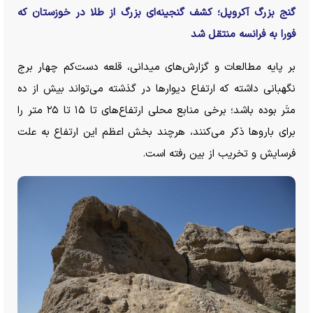
گنج بزرگ آکروپل؛ کشف گنجینه‌ای بزرگ از طلا در خوزستان که
فورا به فرانسه منتقل شد
بر پایه مطالعات و گزارش‌های میدانی، قلعه دست‌کم چهار برج
نگهبانی داشته که ارتفاع دیوار‌ها در گذشته می‌تواند بیش از ده
متَر بوده باشد؛ برخی منابع محلی ارتفاع‌های تا ۱۵ تا ۲۵ متر را
برای بارو‌ها ذکر می‌کنند، هرچند بخش اعظم این ارتفاع به علت
فرسایش و تخریب از بین رفته است.