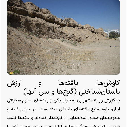
کاوش‌ها، یافته‌ها و ارزشِ
باستان‌شناختی (گنج‌ها و سن آنها)
به گزارش راز بقا، شهر ری به‌عنوان یکی از پهنه‌های مداومِ سکونتیِ
ایران، بار‌ها منبعِ یافته‌های باستانی شده است؛ در حوالی قلعه و
محوطه‌های مجاور نمونه‌هایی از ظرف‌ها، خمره‌ها و سکه‌ها کشف
شده‌اند که برخی خبرگزاری‌ها و گزارش‌های میراث محلی آنها را