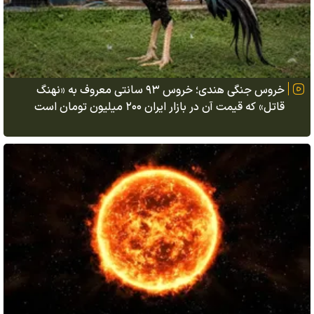
خروس جنگی هندی؛ خروس ۹۳ سانتی معروف به «نهنگ
قاتل» که قیمت آن در بازار ایران ۲۰۰ میلیون تومان است