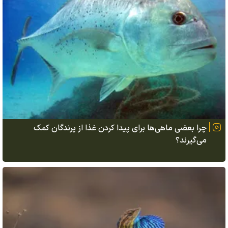
چرا بعضی ماهی‌ها برای پیدا کردن غذا از پرندگان کمک
می‌گیرند؟