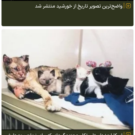
واضح‌ترین تصویر تاریخ از خورشید منتشر شد