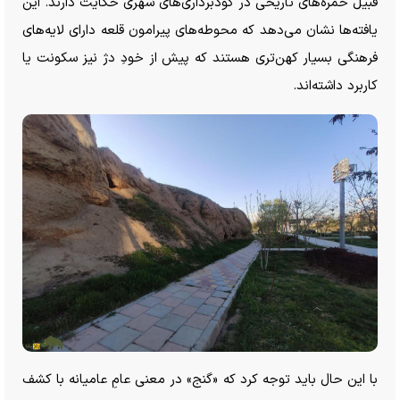
قبیل خمره‌های تاریخی در گودبرداری‌های شهری حکایت دارند. این
یافته‌ها نشان می‌دهد که محوطه‌های پیرامون قلعه دارای لایه‌های
فرهنگی بسیار کهن‌تری هستند که پیش از خودِ دژ نیز سکونت یا
کاربرد داشته‌اند.
با این حال باید توجه کرد که «گنج» در معنی عامِ عامیانه با کشف