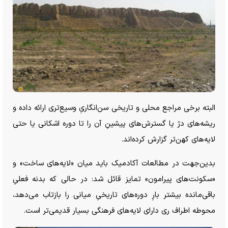
البته برخی مراجع محلی و تاریخی سن‌انگاریِ وسیع‌تری ارائه داده و
ریشه‌های دژ یا گسترش‌های پیشینِ آن را تا دوره اشکانی یا حتی
لایه‌های کهن‌تر گزارش کرده‌اند.
بدین‌جهت در مطالعات آکادمیک باید میان «لایه‌های ساخت» و
«سکونت‌های پیرامون» تمایز قائل شد: در حالی که بدنه فعلیِ
باقی‌مانده بیشتر بارِ دوره‌های تاریخیِ میانی را بازتاب می‌دهد،
محوطه اطراف ری دارای لایه‌های فرهنگی بسیار قدیمی‌تر است.