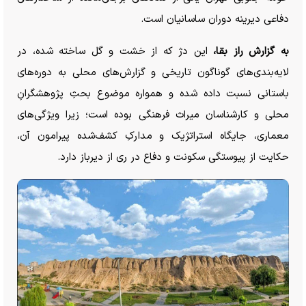
دفاعی دیرینه دوران ساسانیان است.
به گزارش راز بقا،
این دژ که از خشت و گل ساخته شده، در
لایه‌بندی‌های گوناگون تاریخی و گزارش‌های محلی به دوره‌های
باستانی نسبت داده شده و همواره موضوع بحثِ پژوهشگرانِ
محلی و کارشناسان میراث فرهنگی بوده است؛ زیرا ویژگی‌های
معماری، جایگاه استراتژیک و مدارکِ کشف‌شده پیرامون آن،
حکایت از پیوستگی سکونت و دفاع در ری از دیرباز دارد.