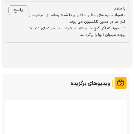
با سلام
پاسخ
معمولا خمره های خالی سفالی پیدا شده رسانه ای میشوند و
گنج ها در مسیر کلکسیون می روند...
در صورتیکه اگر گنج ها رسانه ای شوند ، به هر کجای دنیا که
بروند میتوان آنها را برگردانند
ویدیوهای برگزیده