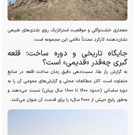
معماری خشت‌وگلی و موقعیت استراتژیک روی بلندی‌های طبیعی
نشان‌دهنده کارکردِ عمدتاً دفاعی این مجموعه است.
جایگاه تاریخی و دوره ساخت؛ قلعه
گبری چه‌قدر «قدیمی» است؟
به گزارش راز بقا، نسبت‌دهی دقیقِ زمان ساخت قلعه در منابع
متفاوت است. اکثر مطالعات محلی و گزارش‌های عمومی آن را به
دوره ساسانی (حدود ۱۶۰۰ تا ۱۸۰۰ سال پیش) نسبت می‌دهند و
به‌طور رایج «بیش از ۲۰۰۰ سال» را برای قدمت آن عنوان می‌کنند.