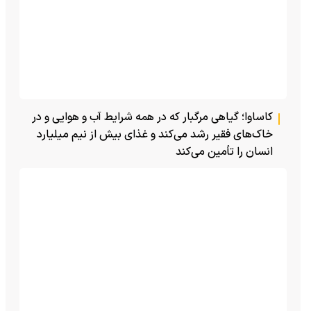
کاساوا؛ گیاهی مرگبار که در همه شرایط آب و هوایی و در
خاک‌های فقیر رشد می‌کند و غذای بیش از نیم میلیارد
انسان را تأمین می‌کند