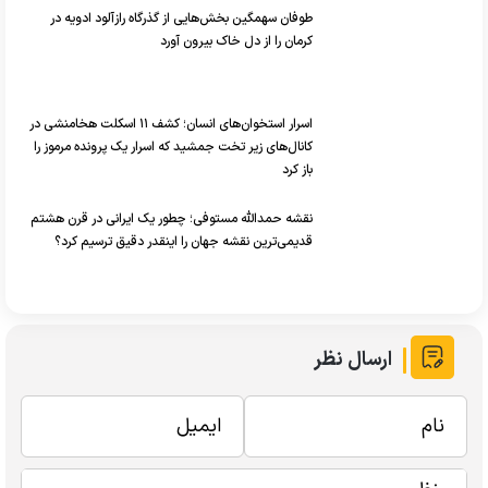
طوفان سهمگین بخش‌هایی از گذرگاه رازآلود ادویه در
کرمان را از دل خاک بیرون آورد
اسرار استخوان‌های انسان؛ کشف ۱۱ اسکلت هخامنشی در
کانال‌های زیر تخت جمشید که اسرار یک پرونده مرموز را
باز کرد
نقشه حمدالله مستوفی؛ چطور یک ایرانی در قرن هشتم
قدیمی‌ترین نقشه جهان را اینقدر دقیق ترسیم کرد؟
ارسال نظر