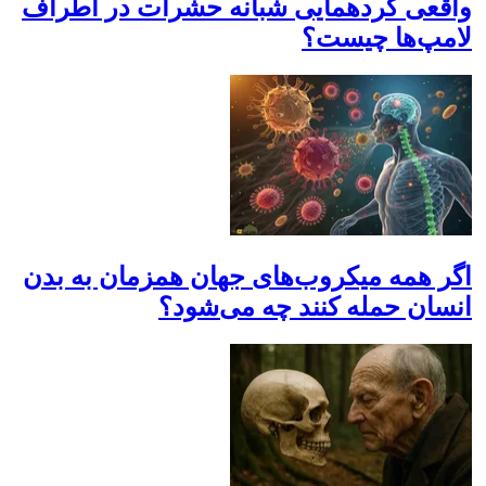
واقعی گردهمایی شبانه حشرات در اطراف
لامپ‌ها چیست؟
اگر همه میکروب‌های جهان همزمان به بدن
انسان حمله کنند چه می‌شود؟