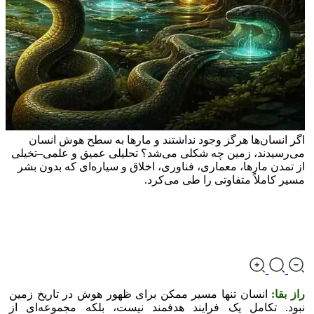
اگر انسان‌ها هرگز وجود نداشتند و مار‌ها به سطح هوش انسان
می‌رسیدند، زمین چه شکلی می‌شد؟ تحلیلی عمیق و علمی–تخیلی
از تمدن مارها، معماری، فناوری، اخلاق و سیاره‌ای که بدون بشر
مسیر کاملاً متفاوتی را طی می‌کرد.
راز بقا:
انسان تنها مسیر ممکن برای ظهور هوش در تاریخ زمین
نبود. تکامل یک فرایند هدفمند نیست، بلکه مجموعه‌ای از