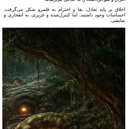
اخلاق بر پایه تعادل، بقا و احترام به قلمرو شکل می‌گرفت.
احساسات وجود داشتند، اما کنترل‌شده و غریزی، نه انفجاری و
نمایشی.