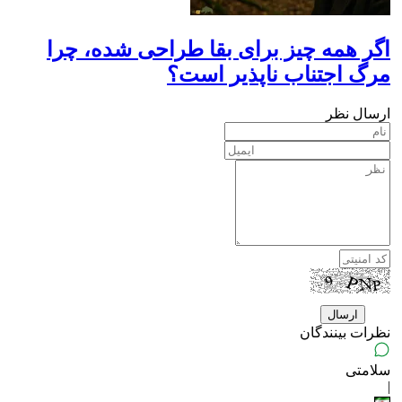
اگر همه چیز برای بقا طراحی شده، چرا
مرگ اجتناب ناپذیر است؟
ارسال نظر
نظرات بینندگان
سلامتی
|