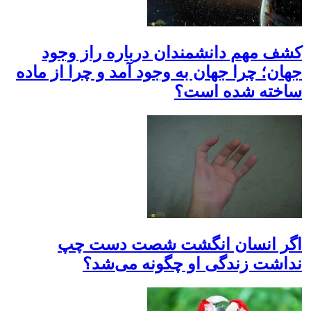
کشف مهم دانشمندان درباره راز وجود
جهان؛ چرا جهان به وجود آمد و چرا از ماده
ساخته شده است؟
اگر انسان انگشت شصت دست چپ
نداشت زندگی او چگونه می‌شد؟