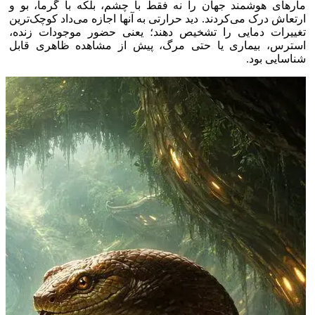
مار‌های هوشمند جهان را نه فقط با چشم، بلکه با گرما، بو و
ارتعاش درک می‌کردند. دید حرارتی به آنها اجازه می‌داد کوچک‌ترین
تغییرات دمایی را تشخیص دهند؛ یعنی حضور موجودات زنده،
استرس، بیماری یا حتی مرگ، پیش از مشاهده ظاهری قابل
شناسایی بود.