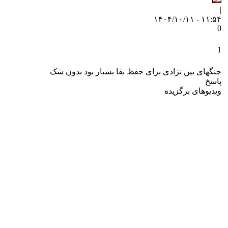
|
۱۱:۵۴ - ۱۴۰۴/۱۰/۱۱
0
1
جنگهای بین نژادی برای حفظ بقا بسیار بود بدون شک
پاسخ
ویدیوهای برگزیده