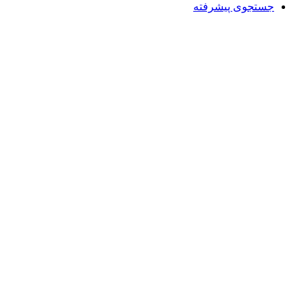
جستجوی پیشرفته