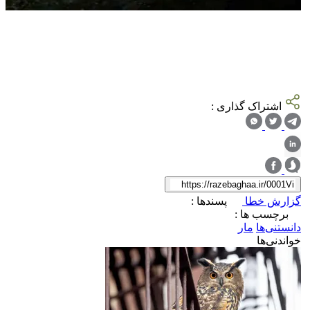
اشتراک گذاری :
گزارش خطا
پسندها :
برچسب ها :
دانستنی‌ها
مار
خواندنی‌ها