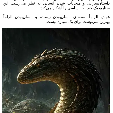
داستان‌سرایی و هیجانات شدید انسانی به نظر می‌رسید. این
سناریو یک حقیقت اساسی را آشکار می‌کند:
هوش الزاماً به‌معنای انسان‌بودن نیست، و انسان‌بودن الزاماً
بهترین سرنوشت برای یک سیاره نیست.