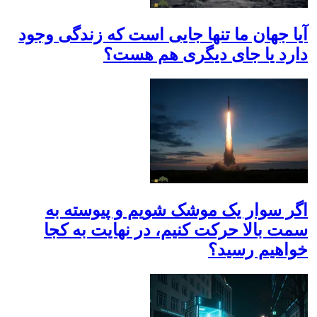
آیا جهان ما تنها جایی است که زندگی وجود
دارد یا جای دیگری هم هست؟
اگر سوار یک موشک شویم و پیوسته به
سمت بالا حرکت کنیم، در نهایت به کجا
خواهیم رسید؟