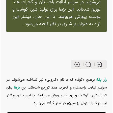
می‌شوند در سراسر ایالات راجستان و گجرات هند
توزیع شده‌اند. این بز‌ها برای تولید شیر، گوشت و
پوست پرورش می‌یابند. با این حال، بیشتر این
نژاد به عنوان بز شیری در نظر گرفته می‌شود.
راز بقا:
بز‌های «کوتا» که با نام «کارولی» نیز شناخته می‌شوند در
سراسر ایالات راجستان و گجرات هند توزیع شده‌اند. این
بز‌ها
برای
تولید شیر، گوشت و پوست پرورش می‌یابند. با این حال، بیشتر
این نژاد به عنوان بز شیری در نظر گرفته می‌شود.