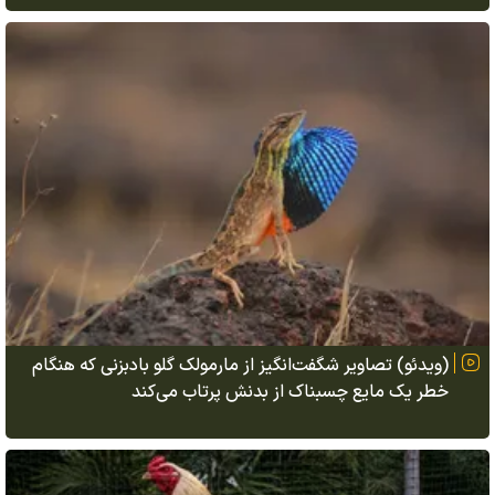
(ویدئو) تصاویر شگفت‌انگیز از مارمولک گلو بادبزنی که هنگام
خطر یک مایع چسبناک از بدنش پرتاب می‌کند