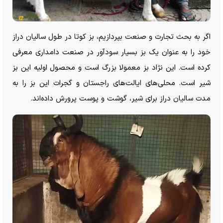
اگر به بحث تجارت و صنعت بپردازیم، بز کوتا در طول سالیان دراز
خود را به عنوان یک بز بسیار سودآور در صنعت دامداری معرفی
کرده است. این نژاد بز معمولا بزرگ است و محصول اولیه این بز
شیر است. محلی‌های ایالت‌های راجستان و گجرات این بز را به
مدت سالیان دراز برای شیر، گوشت و پوست پرورش داده‌اند.