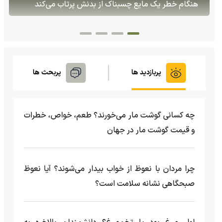
قزاقستان بازگشتند
پربازدید ها
پربحث ها
چه کسانی گوشت مار می‌خورند؟ طعم، خواص، خطرات
و قیمت گوشت مار در جهان
چرا مردان با نعوظ از خواب بیدار می‌شوند؟ آیا نعوظ
صبحگاهی نشانه سلامت است؟