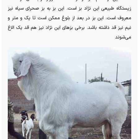
زیستگاه طبیعی این نژاد بز است. این بز به بز صحرای سیاه نیز
معروف است. این بز در بعد از بلوغ ممکن است تا یک و متر و
نیم نیز قد داشته باشد. برخی بزهای این نژاد نیز هم قد یک الاغ
می‌شوند