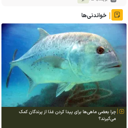
خواندنی‌ها
چرا بعضی ماهی‌ها برای پیدا کردن غذا از پرندگان کمک
می‌گیرند؟