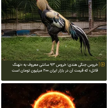
خروس جنگی هندی؛ خروس ۹۳ سانتی معروف به «نهنگ
قاتل» که قیمت آن در بازار ایران ۲۰۰ میلیون تومان است