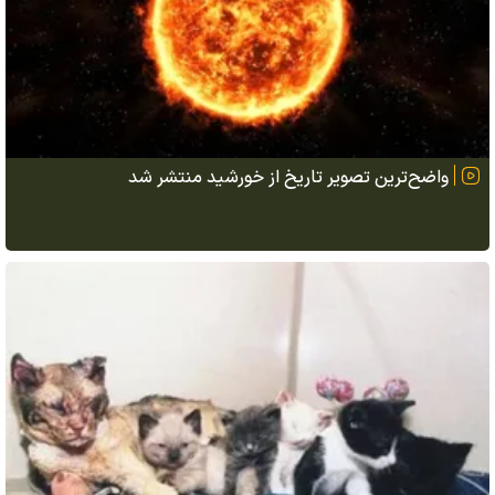
واضح‌ترین تصویر تاریخ از خورشید منتشر شد