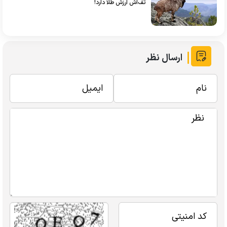
تُف‌اش ارزش طلا دارد!
ارسال نظر