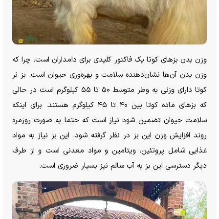
وزن بدن بز‌های کوتا یک فاکتور کلیدی برای دامداران است. چرا که
وزن بدن آن‌ها نشان‌‎دهنده سلامت و بهره‌وری حیوان است. بز نر
کوتا دارای وزنی به وطر متوسط ۵۰ تا ۵۵ کیلوگرم است در حالی
که بز‌های ماده کوتا بین ۴۰ تا ۴۵ کیلوگرم هستند. برای اینکه
سلامت حیوان تضمین شود نیاز است که حتما به صورت روزمره
روند افزایش وزن این بز در نظر گرفته شود. این بز نیاز به مواد
غذایی شامل پروتئین، ویتامین و مواد معدنی است و از طرف
دیگر دسترسی این بز به آب سالم نیز بسیار ضروری است.