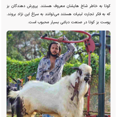
کوتا به خاطر شاخ هایشان معروف هستند. پرورش دهندگان بز
که به فکر تجارت لبنیات هستند می‌توانند به سراغ این نژاد بروند.
پوست بز کوتا در صنعت دباغی بسیار محبوب است.