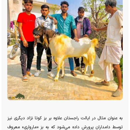
به عنوان مثال در ایالت راجستان علاوه بر بز کوتا نژاد دیگری نیز
توسط دامداران پرورش داده می‌شود که به بز «مارواری» معروف