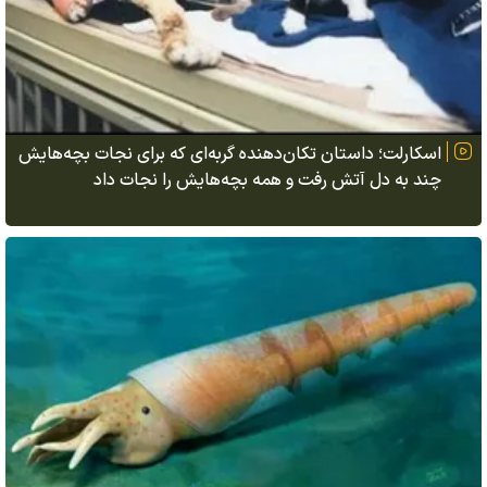
اسکارلت؛ داستان تکان‌دهنده گربه‌ای که برای نجات بچه‌هایش
چند به دل آتش رفت و همه بچه‌هایش را نجات داد