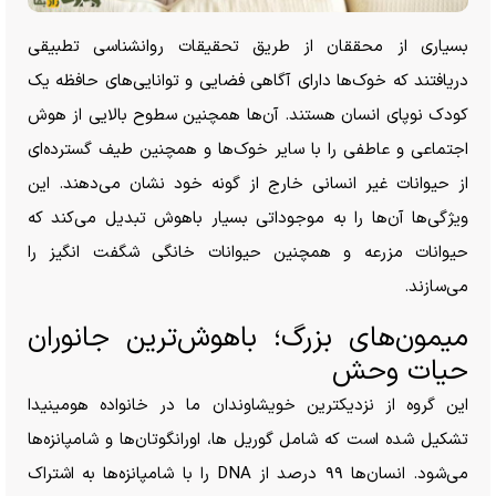
بسیاری از محققان از طریق تحقیقات روانشناسی تطبیقی
دریافتند که خوک‌ها دارای آگاهی فضایی و توانایی‌های حافظه یک
کودک نوپای انسان هستند. آن‌ها همچنین سطوح بالایی از هوش
اجتماعی و عاطفی را با سایر خوک‌ها و همچنین طیف گسترده‌ای
از حیوانات غیر انسانی خارج از گونه خود نشان می‌دهند. این
ویژگی‌ها آن‌ها را به موجوداتی بسیار باهوش تبدیل می‌کند که
حیوانات مزرعه و همچنین حیوانات خانگی شگفت انگیز را
می‌سازند.
میمون‌های بزرگ؛ باهوش‌ترین جانوران
حیات وحش
این گروه از نزدیکترین خویشاوندان ما در خانواده هومینیدا
تشکیل شده است که شامل گوریل ها، اورانگوتان‌ها و شامپانزه‌ها
می‌شود. انسان‌ها ۹۹ درصد از DNA را با شامپانزه‌ها به اشتراک