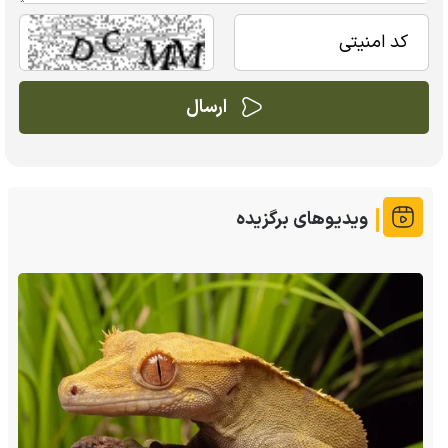
ویدیوهای برگزیده