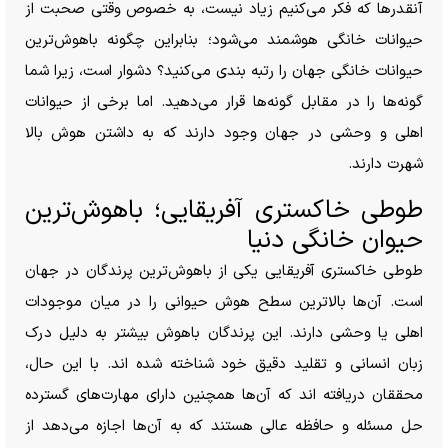
آنقدر‌ها که فکر می‌کنیم زیاد نیست، به خصوص وقتی صحبت از
حیوانات خانگی هوشمند می‌شود؛ بنابراین چگونه باهوش‌ترین
حیوانات خانگی جهان را رتبه بندی می‌کنید؟ دشوار است، زیرا شما
گونه‌ها را در مقابل گونه‌ها قرار می‌دهید. اما برخی از حیوانات
اهلی و وحشی در جهان وجود دارند که به داشتن هوش بالا
شهرت دارند.
طوطی خاکستری آفریقایی؛ باهوش‌ترین
حیوان خانگی دنیا
طوطی خاکستری آفریقایی یکی از باهوش‌ترین پرندگان در جهان
است. آن‌ها بالاترین سطح هوش حیوانی را در میان موجودات
اهلی یا وحشی دارند. این پرندگان باهوش بیشتر به دلیل درک
زبان انسانی و تقلید دقیق خود شناخته شده اند. با این حال،
محققان دریافته اند که آن‌ها همچنین دارای مهارت‌های گسترده
حل مسئله و حافظه عالی هستند که به آن‌ها اجازه می‌دهد از