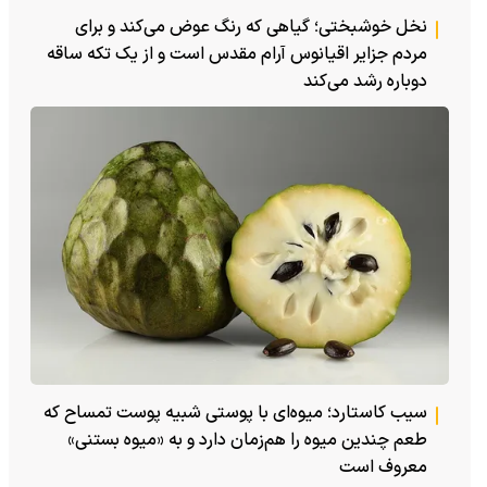
نخل خوشبختی؛ گیاهی که رنگ عوض می‌کند و برای
مردم جزایر اقیانوس آرام مقدس است و از یک تکه ساقه
دوباره رشد می‌کند
سیب کاستارد؛ میوه‌ای با پوستی شبیه پوست تمساح که
طعم چندین میوه را هم‌زمان دارد و به «میوه بستنی»
معروف است