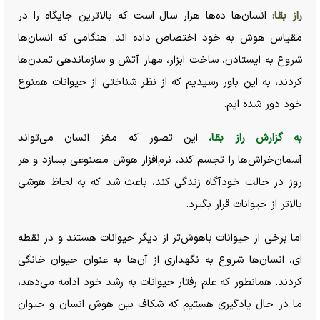
راز بقا:
انسان‌ها ده‌ها هزار سال است که بالاترین جایگاه را در
مقیاس هوش به خود اختصاص داده اند. هنگامی که انسان‌ها
شروع به ایستادن، ساخت ابزار، مهار آتش و سازماندهی تمدن‌ها
کردند، به این باور رسیدیم که از نظر شناختی از حیوانات همنوع
خود دور شده ایم.
به گزارش راز بقا،
این تصور که مغز انسان می‌تواند
آسمان‌خراش‌ها را تجسم کند، نرم‌افزار هوش مصنوعی بسازد و هر
روز در حالت خودآگاه زندگی کند، باعث شد که به لحاظ هوشی
بالاتر از حیوانات قرار بگیرد.
اما برخی از حیوانات باهوش‌تر از دیگر حیوانات هستند و در نقطه
ای، انسان‌ها شروع به نگهداری از آن‌ها به عنوان حیوان خانگی
کردند. همانطور که علم رفتار حیوانات به رشد خود ادامه می‌دهد،
ما در حال یادگیری هستیم که شکاف بین هوش انسان و حیوان