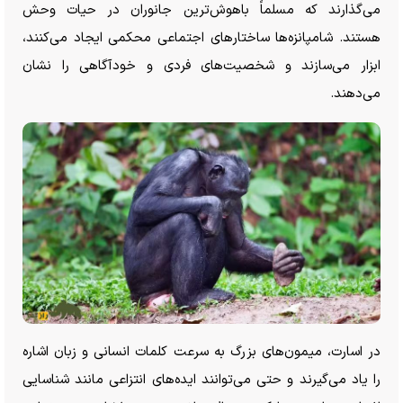
می‌گذارند که مسلماً باهوش‌ترین جانوران در حیات وحش
هستند. شامپانزه‌ها ساختار‌های اجتماعی محکمی ایجاد می‌کنند،
ابزار می‌سازند و شخصیت‌های فردی و خودآگاهی را نشان
می‌دهند.
در اسارت، میمون‌های بزرگ به سرعت کلمات انسانی و زبان اشاره
را یاد می‌گیرند و حتی می‌توانند ایده‌های انتزاعی مانند شناسایی