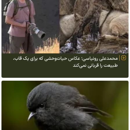
محمدعلی رونیاسی؛ عکاس حیات‌وحشی که برای یک قاب،
طبیعت را قربانی نمی‌کند