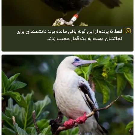
فقط ۵ پرنده از این گونه باقی مانده بود؛ دانشمندان برای
نجاتشان دست به یک قمار عجیب زدند