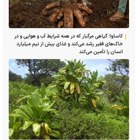
کاساوا؛ گیاهی مرگبار که در همه شرایط آب و هوایی و در
خاک‌های فقیر رشد می‌کند و غذای بیش از نیم میلیارد
انسان را تأمین می‌کند