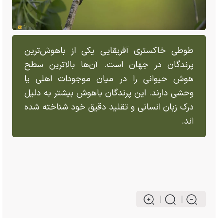
طوطی خاکستری آفریقایی یکی از باهوش‌ترین
پرندگان در جهان است. آن‌ها بالاترین سطح
هوش حیوانی را در میان موجودات اهلی یا
وحشی دارند. این پرندگان باهوش بیشتر به دلیل
درک زبان انسانی و تقلید دقیق خود شناخته شده
اند.