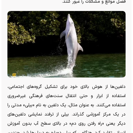
فصل موانع و مشکلات را عبور کنند.
دلفین‌ها از هوش بالای خود برای تشکیل گروه‌های اجتماعی،
استفاده از ابزار و حتی انتقال سنت‌های فرهنگی غیرضروری
استفاده می‌کنند. به عنوان مثال، یک دلفین به نام «بیلی» مدتی را
در یک مرکز آموزشی گذراند. بیلی از ترفند نمایشی دلفین‌های
دیگر یعنی «راه رفتن روی دم» در بالای سطح آب بدون آموزش
انسانی تقلید کرد. هنگامی که بیلی دوباره به دریا رها شد، چندین