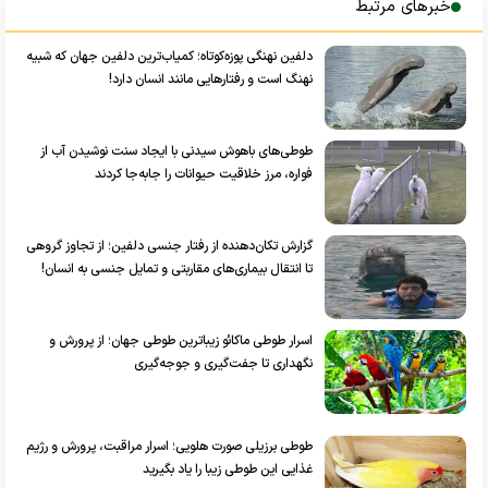
خبرهای مرتبط
دلفین نهنگی پوزه‌کوتاه؛ کمیاب‌ترین دلفین جهان که شبیه
نهنگ است و رفتارهایی مانند انسان دارد!
طوطی‌های باهوش سیدنی با ایجاد سنت نوشیدن آب از
فواره، مرز خلاقیت حیوانات را جابه‌جا کردند
گزارش تکان‌دهنده از رفتار جنسی دلفین؛ از تجاوز گروهی
تا انتقال بیماری‌های مقاربتی و تمایل جنسی به انسان!
اسرار طوطی ماکائو زیباترین طوطی جهان؛ از پرورش و
نگهداری تا جفت‌گیری و جوجه‌گیری
طوطی برزیلی صورت‌ هلویی؛ اسرار مراقبت‌، پرورش و رژیم
غذایی این طوطی زیبا را یاد بگیرید