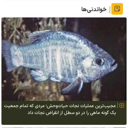
خواندنی‌ها
عجیب‌ترین عملیات نجات حیات‌وحش؛ مردی که تمام جمعیت
یک گونه ماهی را در دو سطل از انقراض نجات داد