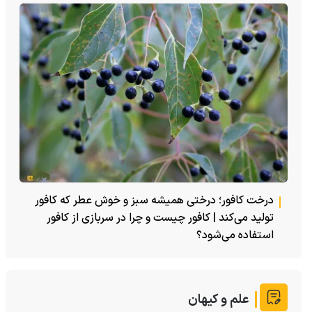
درخت کافور؛ درختی همیشه سبز و خوش عطر که کافور
تولید می‌کند | کافور چیست و چرا در سربازی از کافور
استفاده می‌شود؟
علم و کیهان