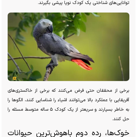
توانایی‌های شناختی یک کودک نوپا پیشی بگیرند.
برخی از محققان حتی فرض می‌کنند که برخی از خاکستری‌های
آفریقایی با عملکرد بالا می‌توانند اشیاء را شناسایی کنند، الگو‌ها را
به خاطر بسپارند و سریعتر از یک کودک ۵ ساله متوسط مسئله را
حل کنند.
خوک‌ها، رده دوم باهوش‌ترین حیوانات