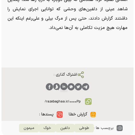
شاهد عینی از دلفین‌های وحشی که توانایی اجرای نمایش را
داشتند گزارش دادند، حتی پس از مرگ بیلی و علی‌رغم اینکه این
مهارت هیچ مزیت تکاملی به آن‌ها نمی‌داد.
اشتراک گذاری :
گزارش خطا
پسندها :
برچسب ها :
طوطی
دلفین
خوک
میمون