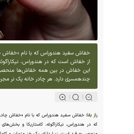
خفاش سفید هندوراس که با نام «خفاش چادر
از خفاش است که در هندوراس، نیکاراگوئه،
این خفاش در بین همه خفاش‌ها منحصر 
چندهمسری دارد. هر چادر خانه یک نر مجر
راز بقا:
خفاش سفید هندوراس که با نام «خفاش چادرساز
که در هندوراس، نیکاراگوئه، کاستاریکا و بخش‌ها