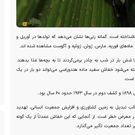
ناخته است. گمانه زنی‌ها نشان می‌دهد که تولد‌ها در آوریل و
 در ماه‌های فوریه، مارس، ژوئن، ژوئیه و آگوست مشاهده شده اند.
 شش بار در شب به چادر برمی‌گردند تا به بچه‌ها غذا بدهند.
۴ هفتگی پرواز کنند. گفته می‌شود خفاش سفید ماده هندوراسی می‌تواند دو بار در یک
 است.
..
ب تبدیل به زمین کشاورزی و افزایش جمعیت انسانی، تهدید
 معرض خطر است. از آنجایی که این خفاش عمدتاً از یک گونه
ر تعداد جمعیت تأثیر می‌گذارد.