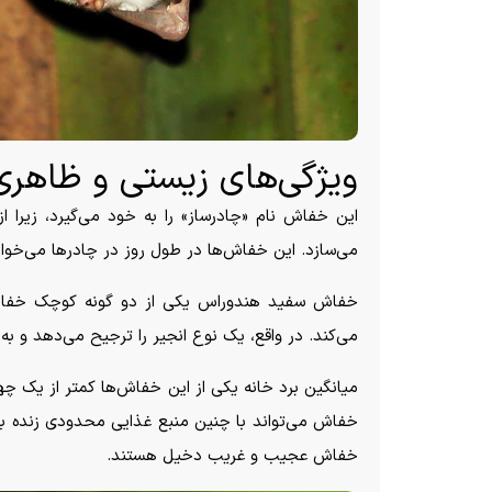
ویژگی‌های زیستی و ظاه
این خفاش نام «چادرساز» را به خود می‌گیرد، زیرا ا
می‌سازد. این خفاش‌ها در طول روز در چادر‌ها می‌خواب
خفاش سفید هندوراس یکی از دو گونه کوچک خفاش 
می‌کند. در واقع، یک نوع انجیر را ترجیح می‌دهد و به
میانگین برد خانه یکی از این خفاش‌ها کمتر از یک چه
خفاش می‌تواند با چنین منبع غذایی محدودی زنده بما
خفاش عجیب و غریب دخیل هستند.