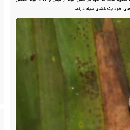
‌های خود یک غشای سیاه دارند.