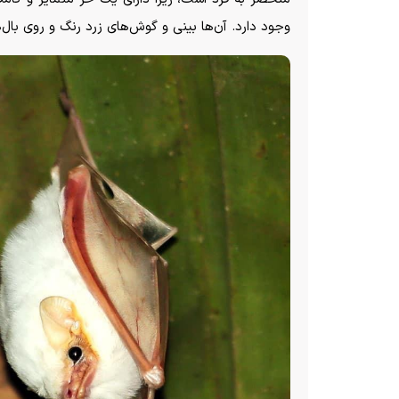
وجود دارد. آن‌ها بینی و گوش‌های زرد رنگ و روی بال