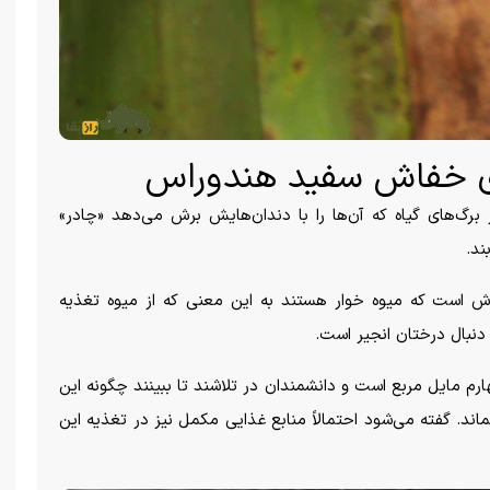
ری خفاش سفید هندوراس
ز برگ‌های گیاه که آن‌ها را با دندان‌هایش برش می‌دهد «چادر»
ند.
است که میوه خوار هستند به این معنی که از میوه تغذیه
 دنبال درختان انجیر است.
ارم مایل مربع است و دانشمندان در تلاشند تا ببینند چگونه این
ند. گفته می‌شود احتمالاً منابع غذایی مکمل نیز در تغذیه این