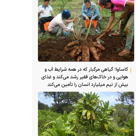
کاساوا؛ گیاهی مرگبار که در همه شرایط آب و
هوایی و در خاک‌های فقیر رشد می‌کند و غذای
بیش از نیم میلیارد انسان را تأمین می‌کند