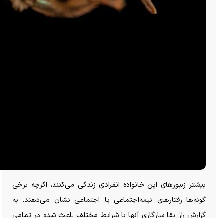
بیشتر زنبور‌های این خانواده انفرادی زندگی می‌کنند، اگرچه برخی
گونه‌ها رفتار‌های نیمه‌اجتماعی یا اجتماعی نشان می‌دهند. به
گزارش راز بقا سازگاری آنها با شرایط مختلف باعث شده در تمامی