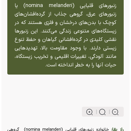
زنبور‌های قلیایی (nomina melanderi) یا
زنبور‌های عرق، گروهی جذاب از گرده‌افشان‌های
کوچک با بدن‌های درخشان و فلزی هستند که در
زیستگاه‌های متنوعی زندگی می‌کنند. این زنبور‌ها
نقشی کلیدی در گرده‌افشانی گیاهان و حفظ تنوع
زیستی دارند. با وجود مقاومت بالا، تهدید‌هایی
مانند آلودگی، تغییرات اقلیمی و تخریب زیستگاه،
حیات آنها را به خطر انداخته است.
راز بقا:
خانواده زنبور‌های قلیایی (nomina melanderi) گروهی