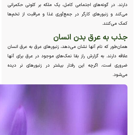
دارند. در گونه‌های اجتماعی کامل، یک ملکه بر کلونی حکمرانی
می‌کند و زنبور‌های کارگر در جمع‌آوری غذا و مراقبت از تخم‌ها
کمک می‌کنند.
جذب به عرق بدن انسان
همان‌طور که نام آنها نشان می‌دهد، زنبور‌های عرق به عرق انسان
علاقه دارند. به گزارش راز بقا نمک‌های موجود در عرق برای آنها
ضروری است، اگرچه این رفتار بیشتر در زنبور‌های نر دیده
می‌شود.