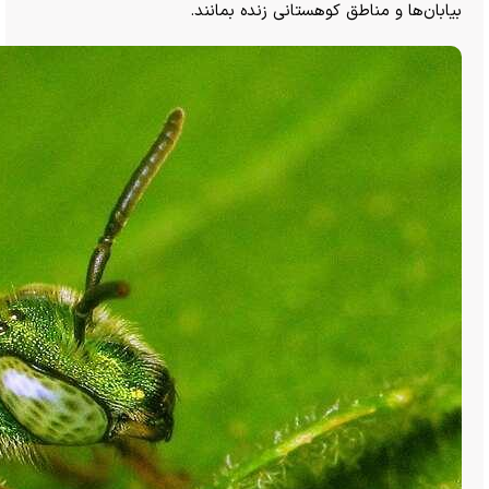
بیابان‌ها و مناطق کوهستانی زنده بمانند.