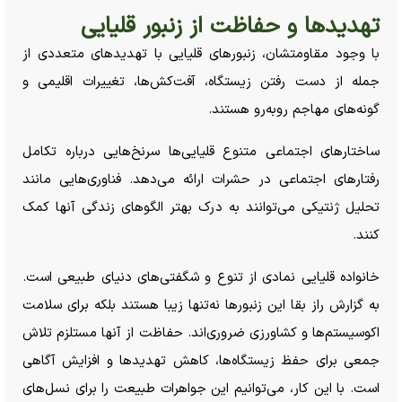
تهدید‌ها و حفاظت از زنبور قلیایی
با وجود مقاومتشان، زنبور‌های قلیایی با تهدید‌های متعددی از
جمله از دست رفتن زیستگاه، آفت‌کش‌ها، تغییرات اقلیمی و
گونه‌های مهاجم روبه‌رو هستند.
ساختار‌های اجتماعی متنوع قلیایی‌ها سرنخ‌هایی درباره تکامل
رفتار‌های اجتماعی در حشرات ارائه می‌دهد. فناوری‌هایی مانند
تحلیل ژنتیکی می‌توانند به درک بهتر الگو‌های زندگی آنها کمک
کنند.
خانواده قلیایی نمادی از تنوع و شگفتی‌های دنیای طبیعی است.
به گزارش راز بقا این زنبور‌ها نه‌تنها زیبا هستند بلکه برای سلامت
اکوسیستم‌ها و کشاورزی ضروری‌اند. حفاظت از آنها مستلزم تلاش
جمعی برای حفظ زیستگاه‌ها، کاهش تهدید‌ها و افزایش آگاهی
است. با این کار، می‌توانیم این جواهرات طبیعت را برای نسل‌های