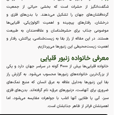
شگفت‌انگیز از حشرات است که بخشی حیاتی از جمعیت
گرده‌افشان‌های جهان را تشکیل می‌دهند. با بدن‌های فلزی و
درخشان، رفتار‌های پیچیده و اهمیت اکولوژیکی، قلیایی‌‌ها
موضوعی جذاب برای حشره‌شناسان و علاقه‌مندان به طبیعت
هستند. در این مقاله از راز بقا به زیست‌شناسی، پراکنش، رفتار و
اهمیت زیست‌محیطی این زنبور‌ها می‌پردازیم.
معرفی خانواده زنبور قلیایی
خانواده قلیایی‌‌ها بیش از ۴۰۰۰ گونه در سراسر جهان دارد و یکی
از بزرگ‌ترین خانواده‌های زنبور‌ها محسوب می‌شود. به گزارش راز
بقا این زنبور‌ها به‌دلیل علاقه به عرق انسان که منبع نمک‌های
ضروری برای آنهاست، «زنبور‌های عرق» نام گرفته‌اند. بدن‌های فلزی
سبز، آبی یا طلایی آنها اغلب با جواهرات مقایسه می‌شود، اما
اهمیتشان فراتر از ظاهر جذابشان است.