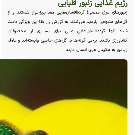
رژیم غذایی زنبور قلیایی
زنبور‌های عرق معمولاً گرده‌افشان‌هایی همه‌چیزخوار هستند و از
گل‌های متنوعی بازدید می‌کنند. به گزارش راز بقا این ویژگی باعث
شده آنها گرده‌افشان‌هایی عالی برای بسیاری از محصولات
کشاورزی باشند. برخی گونه‌ها به گل‌های خاصی وابسته‌اند و علاقه
زیادی به مکیدن عرق انسان دارند.