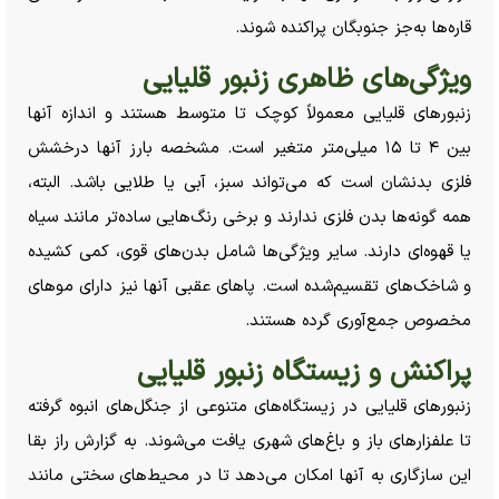
قاره‌ها به‌جز جنوبگان پراکنده شوند.
ویژگی‌های ظاهری زنبور قلیایی
زنبور‌های قلیایی معمولاً کوچک تا متوسط هستند و اندازه آنها
بین ۴ تا ۱۵ میلی‌متر متغیر است. مشخصه بارز آنها درخشش
فلزی بدنشان است که می‌تواند سبز، آبی یا طلایی باشد. البته،
همه گونه‌ها بدن فلزی ندارند و برخی رنگ‌هایی ساده‌تر مانند سیاه
یا قهوه‌ای دارند. سایر ویژگی‌ها شامل بدن‌های قوی، کمی کشیده
و شاخک‌های تقسیم‌شده است. پا‌های عقبی آنها نیز دارای مو‌های
مخصوص جمع‌آوری گرده هستند.
پراکنش و زیستگاه زنبور قلیایی
زنبورهای قلیایی‌ در زیستگاه‌های متنوعی از جنگل‌های انبوه گرفته
تا علفزار‌های باز و باغ‌های شهری یافت می‌شوند. به گزارش راز بقا
این سازگاری به آنها امکان می‌دهد تا در محیط‌های سختی مانند