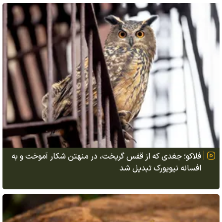
فلاکو؛ جغدی که از قفس گریخت، در منهتن شکار آموخت و به
افسانه نیویورک تبدیل شد