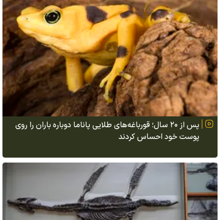
پس از ۲۰ سال؛ قورباغه‌های طلایی پاناما دوباره باران را روی
پوست خود احساس کردند