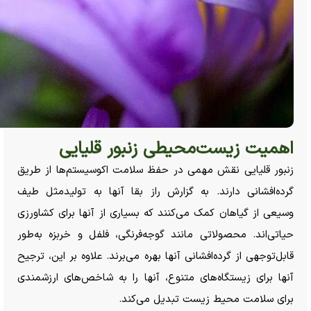
اهمیت زیست‌محیطی زنبور قلیایی
زنبور قلیایی نقش مهمی در حفظ سلامت اکوسیستم‌ها از طریق
گرده‌افشانی دارند. به گزارش راز بقا آنها به تولیدمثل طیف
وسیعی از گیاهان کمک می‌کنند که بسیاری از آنها برای کشاورزی
حیاتی‌اند. محصولاتی مانند گوجه‌فرنگی، فلفل و خربزه به‌طور
قابل‌توجهی از گرده‌افشانی آنها بهره می‌برند. علاوه بر این، ترجیح
آنها برای زیستگاه‌های متنوع، آنها را به شاخص‌های ارزشمندی
برای سلامت محیط زیست تبدیل می‌کند.