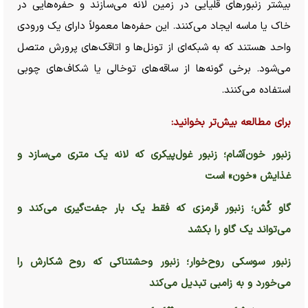
بیشتر زنبور‌های قلیایی در زمین لانه می‌سازند و حفره‌هایی در
خاک یا ماسه ایجاد می‌کنند. این حفره‌ها معمولاً دارای یک ورودی
واحد هستند که به شبکه‌ای از تونل‌ها و اتاقک‌های پرورش متصل
می‌شود. برخی گونه‌ها از ساقه‌های توخالی یا شکاف‌های چوبی
استفاده می‌کنند.
برای مطالعه بیش‌تر بخوانید:
زنبور خون‌آشام؛ زنبور غول‌پیکری که لانه یک متری می‌سازد و
غذایش «خون» است
گاو کُش؛ زنبور قرمزی که فقط یک بار جفت‌گیری می‌کند و
می‌تواند یک گاو را بکشد
زنبور سوسکی روح‌خوار؛ زنبور وحشتناکی که روح شکارش را
می‌خورد و به زامبی تبدیل می‌کند