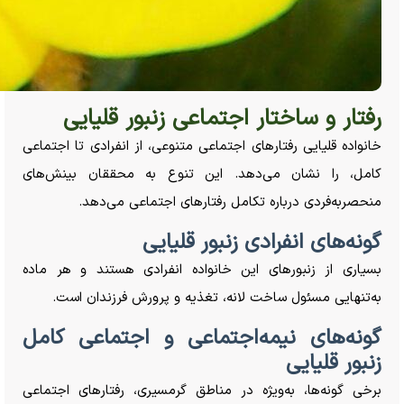
رفتار و ساختار اجتماعی زنبور قلیایی
خانواده قلیایی رفتار‌های اجتماعی متنوعی، از انفرادی تا اجتماعی
کامل، را نشان می‌دهد. این تنوع به محققان بینش‌های
منحصربه‌فردی درباره تکامل رفتار‌های اجتماعی می‌دهد.
گونه‌های انفرادی زنبور قلیایی
بسیاری از زنبور‌های این خانواده انفرادی هستند و هر ماده
به‌تنهایی مسئول ساخت لانه، تغذیه و پرورش فرزندان است.
گونه‌های نیمه‌اجتماعی و اجتماعی کامل
زنبور قلیایی
برخی گونه‌ها، به‌ویژه در مناطق گرمسیری، رفتار‌های اجتماعی