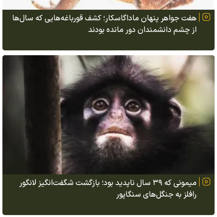
هفت جواهر پنهان ماداگاسکار؛ کشف قورباغه‌هایی که سال‌ها
از چشم دانشمندان دور مانده بودند
میمونی که ۳۹ سال ناپدید بود؛ بازگشت شگفت‌انگیز لانگور
رافلز به جنگل‌های سنگاپور