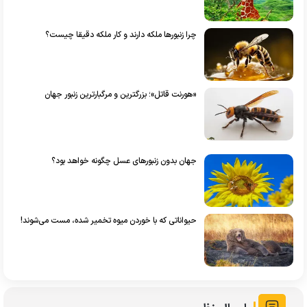
چرا زنبور‌ها ملکه دارند و کار ملکه دقیقا چیست؟
«هورنت قاتل»؛ بزرگترین و مرگبارترین زنبور جهان
جهان بدون زنبورهای عسل چگونه خواهد بود؟
حیواناتی که با خوردن میوه تخمیر شده، مست می‌شوند!