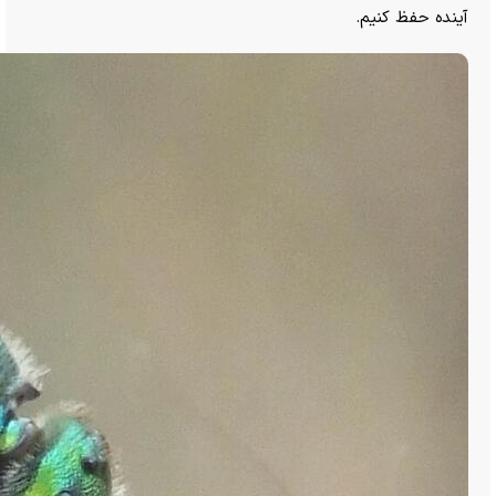
آینده حفظ کنیم.