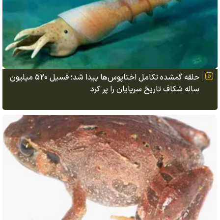
حلقه گمشده تکامل اختاپوس‌ها پیدا شد؛ فسیل ۵۲۰ میلیون
ساله شکاف تاریخ سرپایان را پر کرد