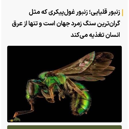
زنبور قلیایی؛ زنبور غول‌پیکری که مثل
گران‌ترین سنگ زمرد جهان است و تنها از عرق
انسان تغذیه می‌کند