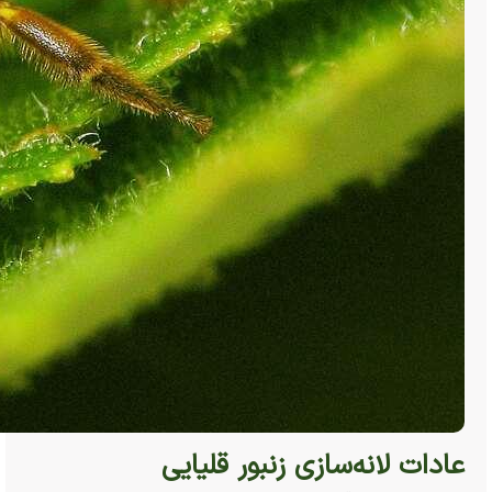
عادات لانه‌سازی زنبور قلیایی