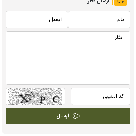
ارسال نظر