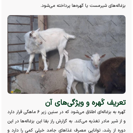
بزغاله‌های شیرمست یا کَهره‌ها پرداخته می‌شود.
تعریف کَهره و ویژگی‌های آن
کَهره به بزغاله‌ای اطلاق می‌شود که در سنین زیر ۶ ماهگی قرار دارد
و از شیر مادر تغذیه می‌کند. به گزارش راز بقا این بزغاله‌ها در این
دوره از رشد، توانایی مصرف غذا‌های جامد خیلی کمی را دارد و