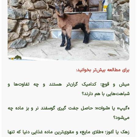
برای مطالعه بیش‌تر بخوانید:
میش و قوچ؛ کدامیک گران‌تر هستند و چه تفاوت‌ها و
شباهت‌هایی با هم دارند؟
«گیپ» یا «شوات»؛ حاصل جفت گیری گوسفند نر و بز ماده چه
می‌شود؟
زهک یا آغوز؛ «طلای مایع» و مقوی‌ترین ماده غذایی دنیا که تنها