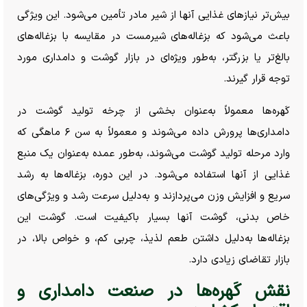
بیش‌تر نیاز‌های غذایی آنها از شیر مادر تأمین می‌شود. این ویژگی
باعث می‌شود که بزغاله‌های شیرمست در مقایسه با بزغاله‌های
بالغ‌تر یا بزرگتر، به‌طور ویژه‌ای در بازار گوشت و دامداری مورد
توجه قرار گیرند.
کَهره‌ها معمولاً به‌عنوان بخشی از چرخه تولید گوشت در
دامداری‌ها پرورش داده می‌شوند و معمولاً به سن ۶ ماهگی که
وارد مرحله تولید گوشت می‌شوند، به‌طور عمده به‌عنوان یک منبع
غذایی از آنها استفاده می‌شود. در این دوره، بزغاله‌ها به رشد
سریع و افزایش وزن می‌پردازند و به‌دلیل سرعت رشد و ویژگی‌های
خاص بدنی، گوشت آنها بسیار باکیفیت است. گوشت این
بزغاله‌ها به‌دلیل داشتن طعم لذیذ، چربی کم، و خواص بالا، در
بازار تقاضای زیادی دارد.
نقش کَهره‌ها در صنعت دامداری و