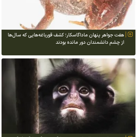
هفت جواهر پنهان ماداگاسکار؛ کشف قورباغه‌هایی که سال‌ها
از چشم دانشمندان دور مانده بودند