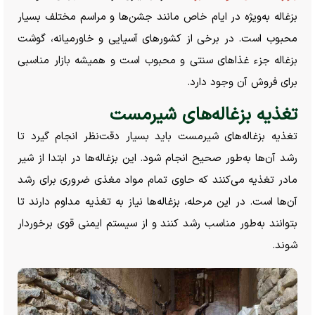
بزغاله به‌ویژه در ایام خاص مانند جشن‌ها و مراسم مختلف بسیار
محبوب است. در برخی از کشور‌های آسیایی و خاورمیانه، گوشت
بزغاله جزء غذا‌های سنتی و محبوب است و همیشه بازار مناسبی
برای فروش آن وجود دارد.
تغذیه بزغاله‌های شیرمست
تغذیه بزغاله‌های شیرمست باید بسیار دقت‌نظر انجام گیرد تا
رشد آن‌ها به‌طور صحیح انجام شود. این بزغاله‌ها در ابتدا از شیر
مادر تغذیه می‌کنند که حاوی تمام مواد مغذی ضروری برای رشد
آن‌ها است. در این مرحله، بزغاله‌ها نیاز به تغذیه مداوم دارند تا
بتوانند به‌طور مناسب رشد کنند و از سیستم ایمنی قوی برخوردار
شوند.