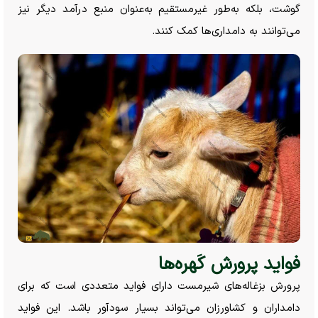
گوشت، بلکه به‌طور غیرمستقیم به‌عنوان منبع درآمد دیگر نیز
می‌توانند به دامداری‌ها کمک کنند.
فواید پرورش کَهره‌ها
پرورش بزغاله‌های شیرمست دارای فواید متعددی است که برای
دامداران و کشاورزان می‌تواند بسیار سودآور باشد. این فواید