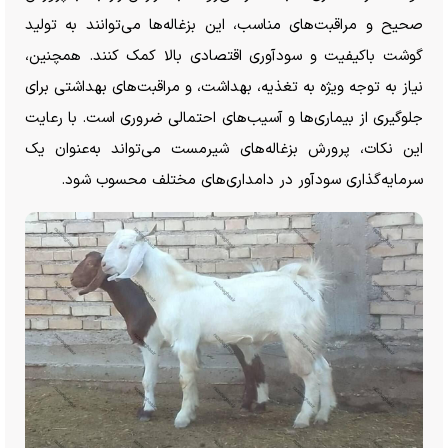
صحیح و مراقبت‌های مناسب، این بزغاله‌ها می‌توانند به تولید
گوشت باکیفیت و سودآوری اقتصادی بالا کمک کنند. همچنین،
نیاز به توجه ویژه به تغذیه، بهداشت، و مراقبت‌های بهداشتی برای
جلوگیری از بیماری‌ها و آسیب‌های احتمالی ضروری است. با رعایت
این نکات، پرورش بزغاله‌های شیرمست می‌تواند به‌عنوان یک
سرمایه‌گذاری سودآور در دامداری‌های مختلف محسوب شود.