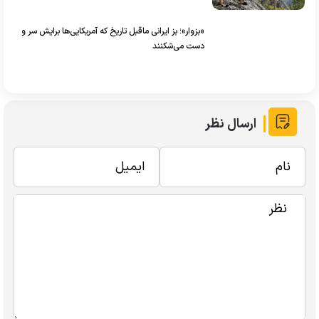
«بزوار»؛ بز ایرانی ماقبل تاریخ که آمریکایی‌ها برایش سر و
دست می‌شکنند
ارسال نظر