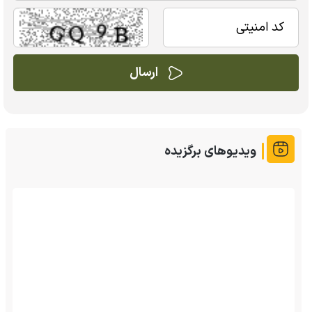
ویدیوهای برگزیده