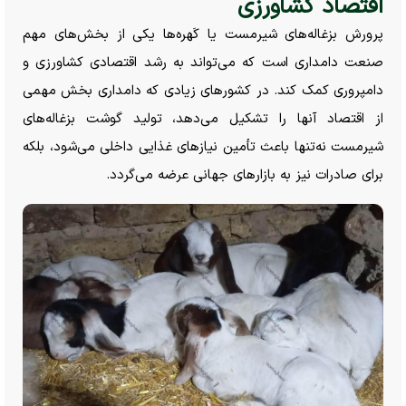
اقتصاد کشاورزی
پرورش بزغاله‌های شیرمست یا کَهره‌ها یکی از بخش‌های مهم
صنعت دامداری است که می‌تواند به رشد اقتصادی کشاورزی و
دامپروری کمک کند. در کشور‌های زیادی که دامداری بخش مهمی
از اقتصاد آنها را تشکیل می‌دهد، تولید گوشت بزغاله‌های
شیرمست نه‌تنها باعث تأمین نیاز‌های غذایی داخلی می‌شود، بلکه
برای صادرات نیز به بازار‌های جهانی عرضه می‌گردد.