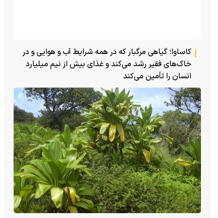
کاساوا؛ گیاهی مرگبار که در همه شرایط آب و هوایی و در
خاک‌های فقیر رشد می‌کند و غذای بیش از نیم میلیارد
انسان را تأمین می‌کند