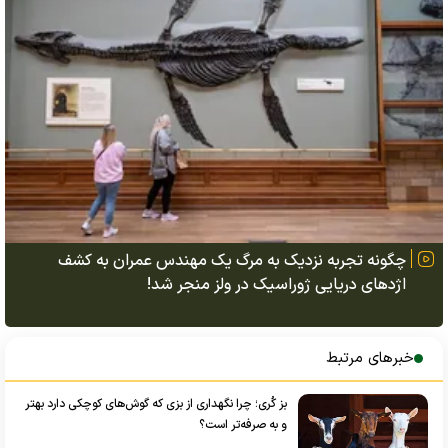
چگونه تجربه نزدیک به مرگ یک مهندس عمران به کشف
اژد‌های دریایی ژوراسیک در ولز منجر شد!
خبرهای مرتبط
بز کُری؛ چرا نگهداری از بزی که گوش‌های کوچکی دارد بهتر
و به صرفه‌تر است؟