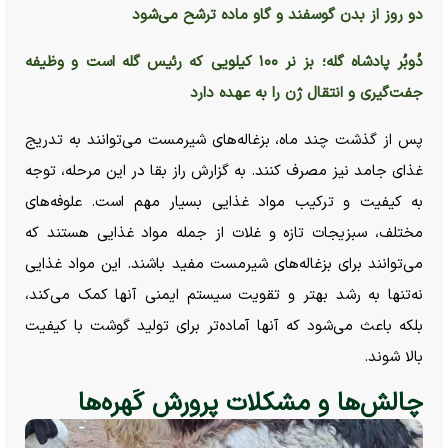
دو روز از بدن گوسفند و گاو ماده ترشح می‌شود
دُوبُر پادشاه گله؛ بز نر ۱۰۰ کیلویی که رئیس گله است و وظیفه
جفت‌گیری و انتقال ژن را به عهده دارد
پس از گذشت چند ماه، بزغاله‌های شیرمست می‌توانند به تدریج
غذای جامد نیز مصرف کنند. به گزارش راز بقا در این مرحله، توجه
به کیفیت و ترکیب مواد غذایی بسیار مهم است. علوفه‌های
مختلف، سبزیجات تازه و غلات از جمله مواد غذایی هستند که
می‌توانند برای بزغاله‌های شیرمست مفید باشند. این مواد غذایی
نه‌تنها به رشد بهتر و تقویت سیستم ایمنی آنها کمک می‌کند،
بلکه باعث می‌شود که آنها آماده‌تر برای تولید گوشت با کیفیت
بالا شوند.
چالش‌ها و مشکلات پرورش کَهره‌ها