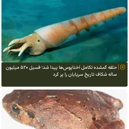
حلقه گمشده تکامل اختاپوس‌ها پیدا شد؛ فسیل ۵۲۰ میلیون
ساله شکاف تاریخ سرپایان را پر کرد