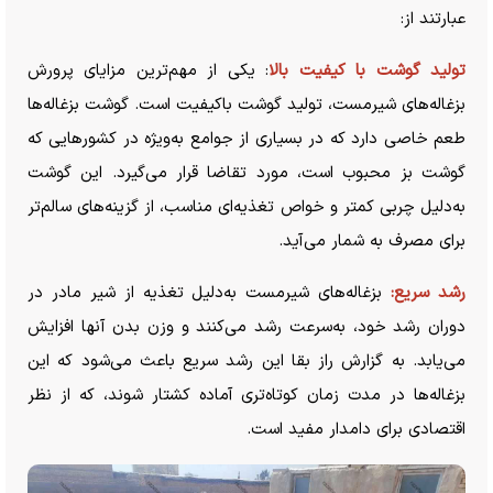
عبارتند از:
تولید گوشت با کیفیت بالا
: یکی از مهم‌ترین مزایای پرورش
بزغاله‌های شیرمست، تولید گوشت باکیفیت است. گوشت بزغاله‌ها
طعم خاصی دارد که در بسیاری از جوامع به‌ویژه در کشور‌هایی که
گوشت بز محبوب است، مورد تقاضا قرار می‌گیرد. این گوشت
به‌دلیل چربی کمتر و خواص تغذیه‌ای مناسب، از گزینه‌های سالم‌تر
برای مصرف به شمار می‌آید.
رشد سریع:
بزغاله‌های شیرمست به‌دلیل تغذیه از شیر مادر در
دوران رشد خود، به‌سرعت رشد می‌کنند و وزن بدن آنها افزایش
می‌یابد. به گزارش راز بقا این رشد سریع باعث می‌شود که این
بزغاله‌ها در مدت زمان کوتاه‌تری آماده کشتار شوند، که از نظر
اقتصادی برای دامدار مفید است.