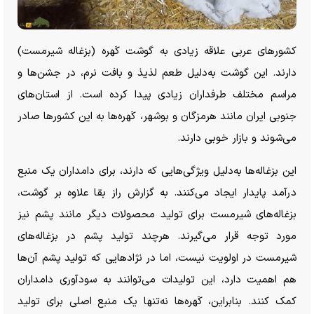
کشورهای عربی علاقه زیادی به گوشت کَهره (بزغاله شیرمست)
دارند. این گوشت به‌دلیل طعم لذیذ و بافت نرم، در جشن‌ها و
مراسم‌ مختلف طرفداران زیادی پیدا کرده است. از استان‌های
جنوبی ایران مانند هرمزگان و بوشهر، کَهره‌ها به این کشورها صادر
می‌شوند و بازار خوبی دارند.
این بزغاله‌ها به‌دلیل ویژگی‌هایی که دارند، برای دامداران یک منبع
درآمد پایدار ایجاد می‌کنند. به گزارش راز بقا علاوه بر گوشت،
بزغاله‌های شیرمست برای تولید محصولات دیگر مانند پشم نیز
مورد توجه قرار می‌گیرند. هرچند تولید پشم در بزغاله‌های
شیرمست در اولویت نیست، اما در نژادهایی که تولید پشم آن‌ها
هم اهمیت دارد، این تولیدات می‌توانند به سودآوری دامداران
کمک کنند. بنابراین، کَهره‌ها نه‌تنها یک منبع اصلی برای تولید