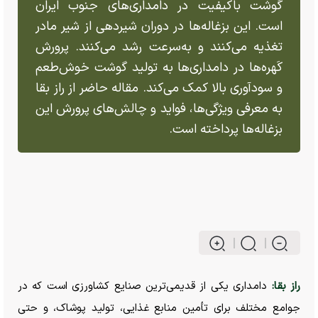
گوشت باکیفیت در دامداری‌های جنوب ایران
است. این بزغاله‌ها در دوران شیردهی از شیر مادر
تغذیه می‌کنند و به‌سرعت رشد می‌کنند. پرورش
کَهره‌ها در دامداری‌ها به تولید گوشت خوش‌طعم
و سودآوری بالا کمک می‌کند. مقاله حاضر از راز بقا
به معرفی ویژگی‌ها، فواید و چالش‌های پرورش این
بزغاله‌ها پرداخته است.
راز بقا:
دامداری یکی از قدیمی‌ترین صنایع کشاورزی است که در
جوامع مختلف برای تأمین منابع غذایی، تولید پوشاک، و حتی