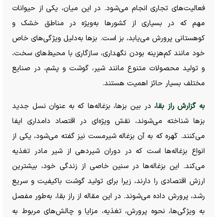
فعالیت‌های تجاری انجام می‌شود. در این میان، یکی از حیوانات
مهم که در بسیاری از کشورها به‌ویژه در مناطق خشک و
کوهستانی پرورش می‌یابد، بز است. بزها به‌دلیل ویژگی‌های خاص
خود مانند کم‌هزینه بودن نگهداری، سازگاری با محیط‌های سخت،
و تولید محصولات متنوع مانند شیر، گوشت و پشم، در صنایع
مختلف بسیار حائز اهمیت هستند.
به گزارش راز بقا،
در بین بزها، بزغاله‌ها که به عنوان نسل جدید
بزها شناخته می‌شوند، نقش ویژه‌ای در اقتصاد دامداری ایفا
می‌کنند. کَهره که به آن بزغاله شیرمست نیز گفته می‌شود، یکی از
انواع بزغاله‌ها است که در دوران شیردهی از شیر مادر تغذیه
می‌کند. این بزغاله‌ها در سنین خاصی از زندگی خود، بیشترین
ارزش اقتصادی را دارند، زیرا برای تولید گوشت باکیفیت و سریع
رشد، پرورش داده می‌شوند. در این مقاله از راز بقا، به‌طور مفصل
به ویژگی‌ها، نحوه پرورش، تغذیه، مزایا و چالش‌های مربوط به