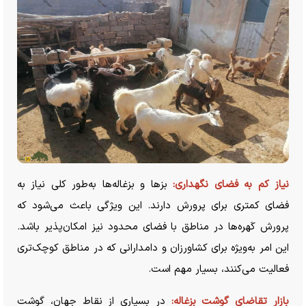
نیاز کم به فضای نگهداری:
بز‌ها و بزغاله‌ها به‌طور کلی نیاز به
فضای کمتری برای پرورش دارند. این ویژگی باعث می‌شود که
پرورش کَهره‌ها در مناطق با فضای محدود نیز امکان‌پذیر باشد.
این امر به‌ویژه برای کشاورزان و دامدارانی که در مناطق کوچک‌تری
فعالیت می‌کنند، بسیار مهم است.
بازار تقاضای گوشت بزغاله:
در بسیاری از نقاط جهان، گوشت