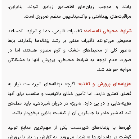
یابند و موجب زیان‌های اقتصادی زیادی شوند. بنابراین،
مراقبت‌های بهداشتی و واکسیناسیون منظم ضروری است.
شرایط محیطی نامساعد:
تغییرات اقلیمی، دما و شرایط نامساعد
محیطی می‌توانند تأثیرات منفی بر رشد بزغاله‌ها بگذارند. بز‌ها
به‌طور کلی از محیط‌های خشک و گرم مقاوم هستند، اما در
صورت عدم توجه به شرایط محیطی، پرورش آنها با مشکلاتی
مواجه خواهد شد.
هزینه‌های پرورش و تغذیه:
اگرچه بزغاله‌های شیرمست نیاز به
فضای کمتری دارند، اما تأمین غذای باکیفیت و مناسب برای آنها
هزینه‌هایی را در پی دارد. به‌ویژه در دوران شیردهی، باید مطمئن
شد که شیر مادر یا جایگزین آن از کیفیت بالایی برخوردار باشد.
کَهره‌ها یا بزغاله‌های شیرمست یکی از مهم‌ترین منابع تولید
گوشت در دامداری‌ها به شمار می‌روند. به گزارش راز بقا با پرورش