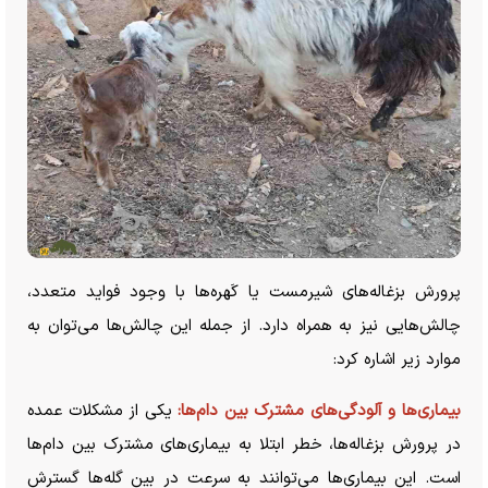
پرورش بزغاله‌های شیرمست یا کَهره‌ها با وجود فواید متعدد،
چالش‌هایی نیز به همراه دارد. از جمله این چالش‌ها می‌توان به
موارد زیر اشاره کرد:
بیماری‌ها و آلودگی‌های مشترک بین دام‌ها:
یکی از مشکلات عمده
در پرورش بزغاله‌ها، خطر ابتلا به بیماری‌های مشترک بین دام‌ها
است. این بیماری‌ها می‌توانند به سرعت در بین گله‌ها گسترش