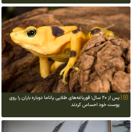
پس از ۲۰ سال؛ قورباغه‌های طلایی پاناما دوباره باران را روی
پوست خود احساس کردند