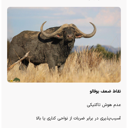
نقاط ضعف بوفالو
عدم هوش تاکتیکی
آسیب‌پذیری در برابر ضربات از نواحی کناری یا بالا