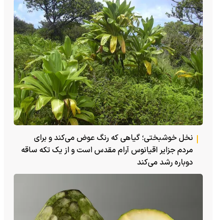
نخل خوشبختی؛ گیاهی که رنگ عوض می‌کند و برای
مردم جزایر اقیانوس آرام مقدس است و از یک تکه ساقه
دوباره رشد می‌کند