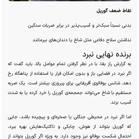
نقاط ضعف گوریل
بدنی نسبتاً سبک‌تر و آسیب‌پذیر در برابر ضربات سنگین
نداشتن سلاح دفاعی مثل شاخ یا دندان‌های ببرمانند
برنده نهایی نبرد
به گزارش راز بقا، با در نظر گرفتن تمام عوامل بالا، باید گفت که
اگر نبرد در فضایی باز و بدون امکان فرار یا استفاده از پناهگاه رخ
دهد، شانس بوفالوی آفریقایی برای پیروزی بیشتر است. یک ضربه
مستقیم با شاخ می‌تواند جمجمه‌ی گوریل را خرد کرده یا به شدت
آسیب بزند.
اما اگر نبرد در محیطی جنگلی یا صخره‌ای و پیچیده باشد، جایی
که گوریل بتواند از هوش، چابکی و تاکتیک‌هایش بهره ببرد،
احتمال شکست بوفالو نیز وجود دارد. به ویژه اگر گوریل بتواند از