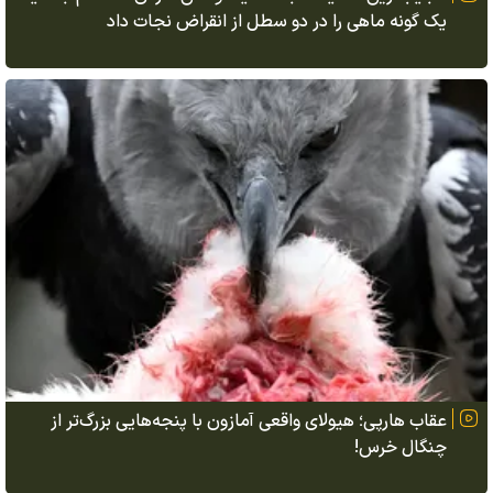
یک گونه ماهی را در دو سطل از انقراض نجات داد
عقاب هارپی؛ هیولای واقعی آمازون با پنجه‌هایی بزرگ‌تر از
چنگال خرس!