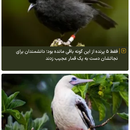
فقط ۵ پرنده از این گونه باقی مانده بود؛ دانشمندان برای
نجاتشان دست به یک قمار عجیب زدند