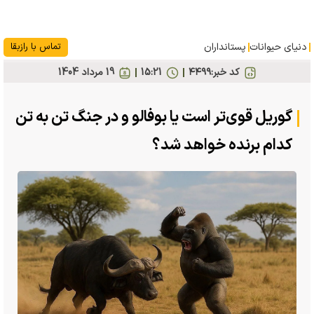
دنیای حیوانات
پستانداران
تماس با رازبقا
کد خبر:
۴۴۹۹
15:21
19 مرداد 1404
گوریل قوی‌تر است یا بوفالو و در جنگ تن به تن
کدام برنده خواهد شد؟