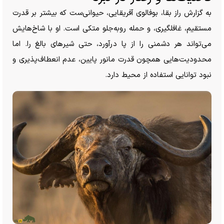
به گزارش راز بقا، بوفالوی آفریقایی، حیوانی‌ست که بیشتر بر قدرت
مستقیم، غافلگیری، و حمله رو‌به‌جلو متکی است. او با شاخ‌هایش
می‌تواند هر دشمنی را از پا درآورد، حتی شیر‌های بالغ را. اما
محدودیت‌هایی همچون قدرت مانور پایین، عدم انعطاف‌پذیری و
نبود توانایی استفاده از محیط دارد.