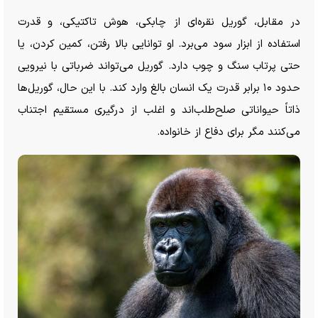
در مقابل، گوریل نقره‌ای از چابکی، هوش تاکتیکی، و قدرت
استفاده از ابزار سود می‌برد. او توانایی بالا رفتن، کمین کردن، یا
حتی پرتاب سنگ و چوب دارد. گوریل می‌تواند ضرباتی با نیرویی
حدود ۱۰ برابر قدرت یک انسان بالغ وارد کند. با این حال، گوریل‌ها
ذاتاً حیواناتی صلح‌طلب‌اند و اغلب از درگیری مستقیم اجتناب
می‌کنند مگر برای دفاع از خانواده.