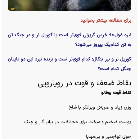
برای مطالعه بیشتر بخوانید:
نبرد غول‌ها؛ خرس گریزلی قوی‌تر است یا گوریل نر و در جنگ تن
به تن کدام‌یک پیروز می‌شود؟
گوریل نر و ببر بنگال؛ کدام قوی‌تر است و برنده نبرد این دو تایتان
جنگل کدام است؟
نقاط ضعف و قوت در رویارویی
نقاط قوت بوفالو
وزن زیاد و ضربه‌ی ویرانگر با شاخ
پوست ضخیم و سخت برای محافظت در برابر گاز و چنگ
خوی تهاجمی و بی‌مهابا