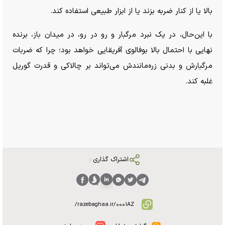
بالا یا از کنار ضربه بزند یا از ابزار طبیعی استفاده کند.
با این‌حال، در یک نبرد مرگبار و رو در رو، در میدان باز، برنده
نهایی با احتمال بالا بوفالوی آفریقایی خواهد بود؛ چرا که ضربات
مرگبارش و بدنی زره‌مانندش می‌تواند بر چالاکی و قدرت گوریل
غلبه کند.
اشتراک گذاری :