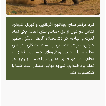
نبرد مرگبار میان بوفالوی آفریقایی و گوریل نقره‌ای،
تقابل دو غول از دل حیات‌وحش است؛ یکی نماد
قدرت و تهاجم در دشت‌های آفریقا، دیگری مظهر
هوش، نیروی عضلانی و تسلط جنگلی. در این
مطلب، با تحلیل ویژگی‌های جسمی، رفتاری و
دفاعی این دو جانور، به بررسی احتمال پیروزی هر
کدام پرداخته‌ایم. نتیجه نهایی ممکن است شما را
شگفت‌زده کند.