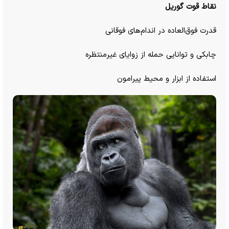
نقاط قوت گوریل
قدرت فوق‌العاده در اندام‌های فوقانی
چابکی و توانایی حمله از زوایای غیرمنتظره
استفاده از ابزار و محیط پیرامون