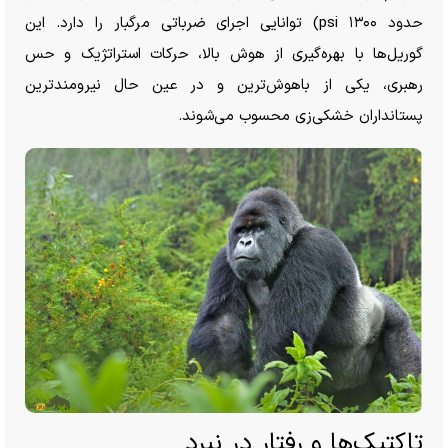
حدود ۱۳۰۰ psi) توانایی اجرای ضرباتی مرگبار را دارد. این
گوریل‌ها با بهره‌گیری از هوش بالا، حرکات استراتژیک و حس
رهبری، یکی از باهوش‌ترین و در عین حال نیرومندترین
پستانداران خشکی‌زی محسوب می‌شوند.
تاکتیک‌ها و رفتار در نبرد