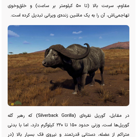
مقاوم، سرعت بالا (تا ۵۰ کیلومتر بر ساعت) و خلق‌وخوی
تهاجمی‌اش، آن را به یک ماشین زنده‌ی ویرانی تبدیل کرده است.
در مقابل، گوریل نقره‌ای (Silverback Gorilla) که رهبر گله
گوریل‌ها است، وزنی حدود ۱۵۰ تا ۲۲۰ کیلوگرم دارد، اما با بدنی
متراکم از عضله، دستانی قدرتمند و نیروی فک بسیار بالا (در