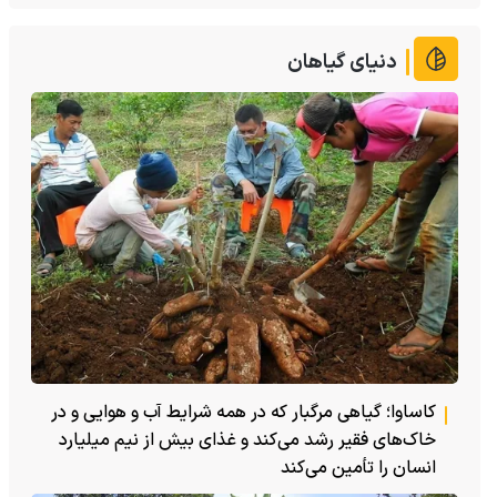
دنیای گیاهان
کاساوا؛ گیاهی مرگبار که در همه شرایط آب و هوایی و در
خاک‌های فقیر رشد می‌کند و غذای بیش از نیم میلیارد
انسان را تأمین می‌کند