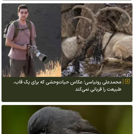
محمدعلی رونیاسی؛ عکاس حیات‌وحشی که برای یک قاب،
طبیعت را قربانی نمی‌کند