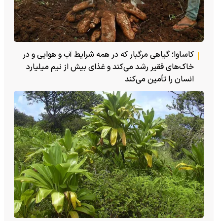
کاساوا؛ گیاهی مرگبار که در همه شرایط آب و هوایی و در
خاک‌های فقیر رشد می‌کند و غذای بیش از نیم میلیارد
انسان را تأمین می‌کند