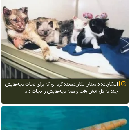
اسکارلت؛ داستان تکان‌دهنده گربه‌ای که برای نجات بچه‌هایش
چند به دل آتش رفت و همه بچه‌هایش را نجات داد