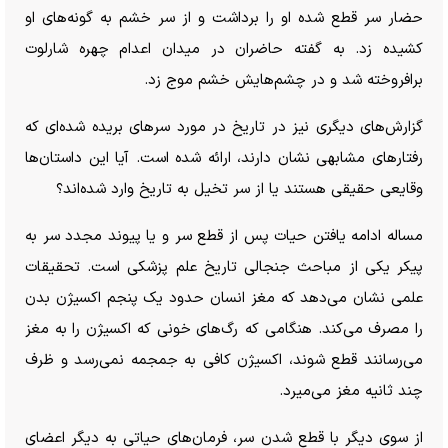
حضار سر قطع شده او را برداشت و از سر خشم به گونه‌های او
کشیده زد. به گفته حاضران در میدان اعدام چهره شارلوت
برافروخته شد و در چشم‌هایش خشم موج زد.
گزارش‌های دیگری نیز در تاریخ در مورد سر‌های بریده شده‌ای که
رفتار‌های مشابهی نشان دارند، ارائه شده است. آیا این داستان‌ها
وقایعی حقیقی هستند یا از سر تخیل به تاریخ وارد شده‌اند؟
مساله ادامه یافتن حیات پس از قطع سر و یا پیوند مجدد سر به
پیکر یکی از مباحث جنجالی تاریخ علم پزشکی است. تحقیقات
علمی نشان می‌دهد که مغز انسان حدود یک پنجم اکسیژن بدن
را مصرف می‌کند. هنگامی که رگ‌های خونی که اکسیژن را به مغز
می‌رسانند قطع شوند، اکسیژن کافی به جمجمه نمی‌رسد و ظرف
چند ثانیه مغز می‌میرد.
از سوی دیگر با قطع شدن سر، فرمان‌های حیاتی به دیگر اعضای