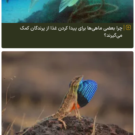
چرا بعضی ماهی‌ها برای پیدا کردن غذا از پرندگان کمک
می‌گیرند؟