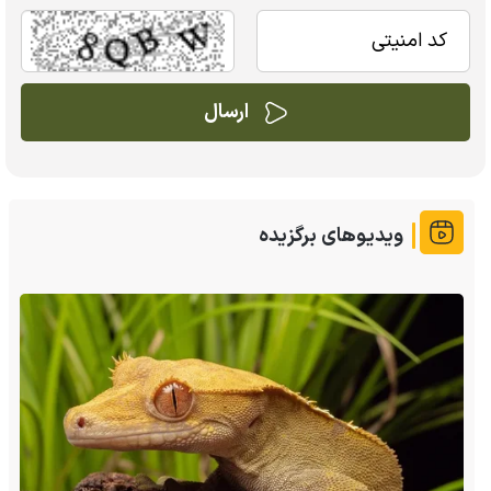
ویدیوهای برگزیده