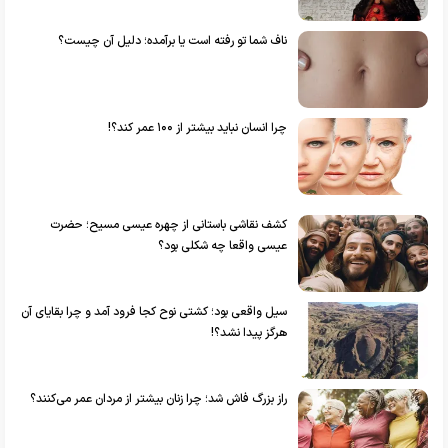
ناف شما تو رفته است یا برآمده؛ دلیل آن چیست؟
چرا انسان نباید بیشتر از ۱۰۰ عمر کند؟!
کشف نقاشی باستانی از چهره عیسی مسیح؛ حضرت
عیسی واقعا چه شکلی بود؟
سیل واقعی بود؛ کشتی نوح کجا فرود آمد و چرا بقایای آن
هرگز پیدا نشد؟!
راز بزرگ فاش شد؛ چرا زنان بیشتر از مردان عمر می‌کنند؟