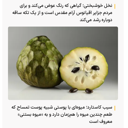
نخل خوشبختی؛ گیاهی که رنگ عوض می‌کند و برای
مردم جزایر اقیانوس آرام مقدس است و از یک تکه ساقه
دوباره رشد می‌کند
سیب کاستارد؛ میوه‌ای با پوستی شبیه پوست تمساح که
طعم چندین میوه را هم‌زمان دارد و به «میوه بستنی»
معروف است