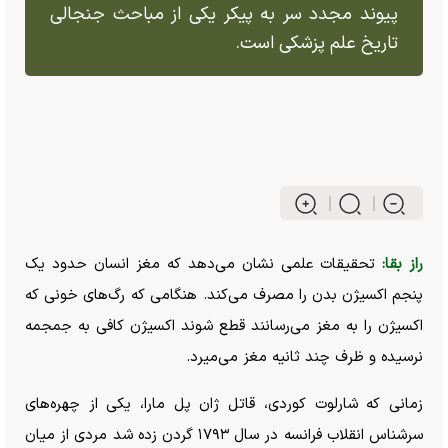
پیوند مجدد سر به پیکر یکی از مباحث جنجالی
تاریخ علم پزشکی است.
راز بقا:
تحقیقات علمی نشان می‌دهد که مغز انسان حدود یک
پنجم اکسیژن بدن را مصرف می‌کند. هنگامی که رگ‌های خونی که
اکسیژن را به مغز می‌رسانند قطع شوند اکسیژن کافی به جمجمه
نرسیده و ظرف چند ثانیه مغز می‌میرد.
زمانی که شارلوت کوردی، قاتل ژان پل مارا، یکی از چهره‌های
سرشناس انقلاب فرانسه در سال ۱۷۹۳ گردن زده شد مردی از میان