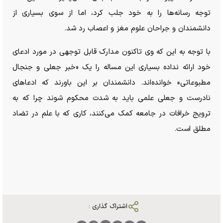
توجه رسانه‌ها را به خود جلب کرد، اما از سوی بسیاری از
دانشمندان و جراحان علوم مغز و اعصاب رد شد.
با توجه به این که وی تاکنون مدارک قابل توجهی در مورد ادعای
خود ارائه نداده بسیاری این مساله را یک «خبر جعلی و جنجال
مطبوعاتی» خوانده‌اند. دانشمندان بر این باورند که ادعا‌های
نادرست و جعلی علمی باید به شدت محکوم شوند چرا که به
ترویج خرافات در جامعه کمک می‌کنند، کاری که با علم در تضاد
مطلق است.
اشتراک گذاری :