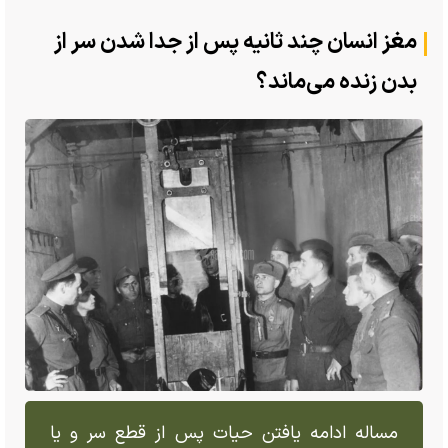
مغز انسان چند ثانیه پس از جدا شدن سر از
بدن زنده می‌ماند؟
مساله ادامه یافتن حیات پس از قطع سر و یا