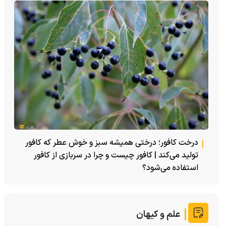
درخت کافور؛ درختی همیشه سبز و خوش عطر که کافور
تولید می‌کند | کافور چیست و چرا در سربازی از کافور
استفاده می‌شود؟
علم و کیهان