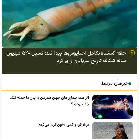
حلقه گمشده تکامل اختاپوس‌ها پیدا شد؛ فسیل ۵۲۰ میلیون
ساله شکاف تاریخ سرپایان را پر کرد
خبرهای مرتبط
اگر همه بیماری‌های جهان همزمان به بدن ما حمله کنند
چه می‌شود؟
دراکولای واقعی «خون گریه می‌کرد»!