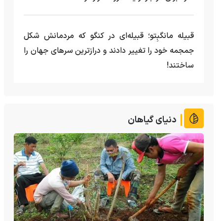
قبیله مانگبِتو؛ قبیله‌ای در کنگو که مردمانش شکل
جمجمه خود را تغییر دادند و درازترین سرهای جهان را
ساختند!
دنیای گیاهان