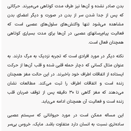
بدن صادر نشده و آن‌ها نیز طرف مدت کوتاهی می‌میرند. حرکاتی
که پس از جدا شدن سر از بدن در صورت و دیگر اعضای بدن
مشاهده می‌شود تنها واکنش‌های سلول‌های عصبی است که
فعالیت پیام‌رسان‎های عصبی در آن‌ها برای مدت بسیاری کوتاهی
همچنان فعال است.
نکته دیگر در مورد افرادی است که تجربه نزدیک به مرگ دارند. به
عنوان مثال کسانی که دچار حمله قلبی شده و قلب آن‌ها از حرکت
ایستاده از اتفاقات اطراف خود باخبرند. در این حالت مغز همچنان
زنده است و اتفاقات اطراف را ثبت می‌کند. مطالعات نشان
می‌دهند که مغز گاهی تا ۳۰ دقیقه پس از توقف ضربان قلب
زنده است و فعالیت آن همچنان ادامه می‌یابد.
این مساله ممکن است در مورد حیواناتی که سیستم عصبی
ساده‌تری نسبت به انسان دارد متفاوت باشد. مایک، خروس بی‌سر