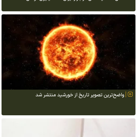
واضح‌ترین تصویر تاریخ از خورشید منتشر شد