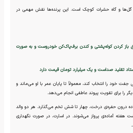
، گل‌ها و گاه حشرات کوچک است. این پرنده‌ها نقش مهمی در
شق باز کردن کوله‌پشتی و کندن برف‌پاک‌کن خودروست و به صورت
تاد تقلید صداست و یک میلیارد تومان قیمت دارد
فت خود را انتخاب کند، معمولاً تا پایان عمر با او می‌ماند و
دیگر را برای تقویت پیوند عاطفی انجام می‌دهد.
اده درون حفره‌ی درخت، چهار تا شش تخم می‌گذارد. هر دو والد
ت هفته آماده‌ی پرواز می‌شوند. در اسارت، در صورت نگهداری