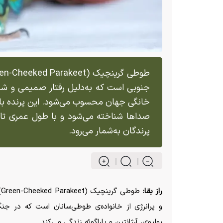
جنوبی است که به‌دلیل رفتار صمیمی و ش
خانگی جهان محسوب می‌شود. این پرنده با ر
پرندگان به‌شمار می‌رود.
راز بقا:
ط
و پرانرژی از خانواده‌ی طوطی‌سانان است که در جنگل‌
بولیوی، آرژانتین و پاراگوئه زندگی می‌کند.