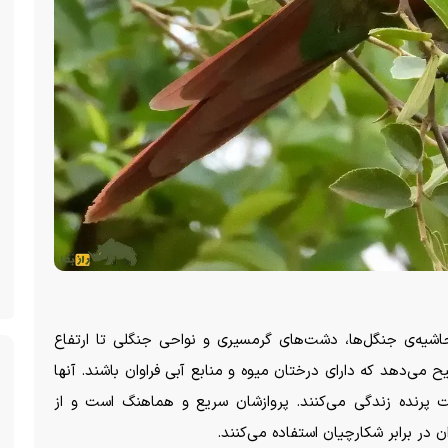
شیه‌ی جنگل‌ها، دشت‌های گرمسیری و نواحی جنگلی تا ارتفاع
ح می‌دهد که دارای درختان میوه و منابع آبی فراوان باشند. آنها
ست پرنده زندگی می‌کنند. پروازشان سریع و هماهنگ است و از
ن در برابر شکارچیان استفاده می‌کنند.