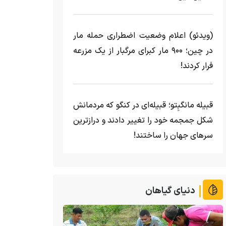
(ویدئو) اعلام وضعیت اضطراری حمله مار‌
در چین؛ ۹۰۰ مار کبرای مرگبار از یک مزرعه‌
فرار کردند!
قبیله مانگبِتو؛ قبیله‌ای در کنگو که مردمانش
شکل جمجمه خود را تغییر دادند و درازترین
سرهای جهان را ساختند!
دنیای گیاهان