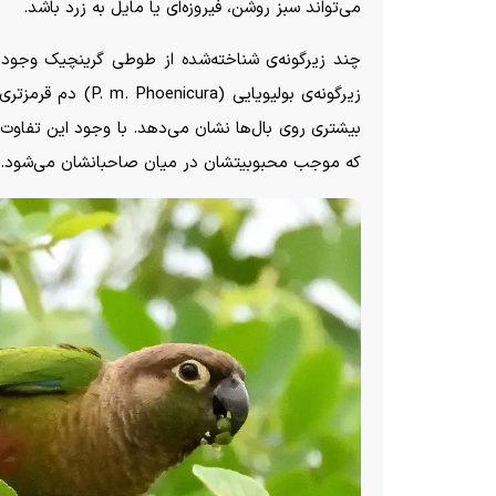
می‌تواند سبز روشن، فیروزه‌ای یا مایل به زرد باشد.
چند زیرگونه‌ی شناخته‌شده از طوطی گرینچیک وجود دا
بیشتری روی بال‌ها نشان می‌دهد. با وجود این تفاوت‌ه
که موجب محبوبیتشان در میان صاحبانشان می‌شود.