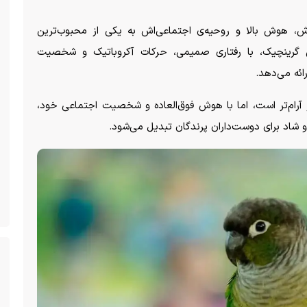
، هوش بالا و روحیه‌ی اجتماعی‌اش به یکی از محبوب‌ترین
رینچیک، با رفتاری صمیمی، حرکات آکروباتیک و شخصیت
ائه می‌دهد.
رام‌تر است، اما با هوش فوق‌العاده و شخصیت اجتماعی خود،
 و شاد برای دوست‌داران پرندگان تبدیل می‌شود.