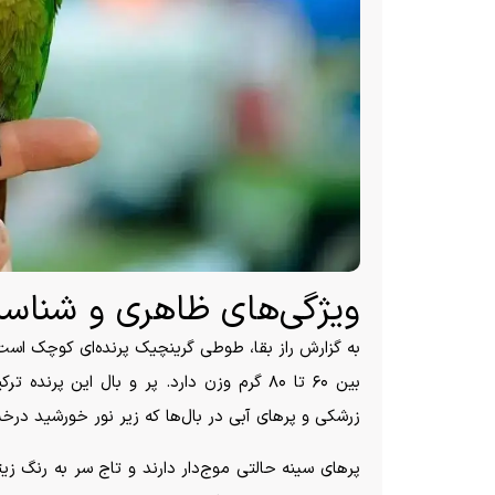
ویژگی‌های ظاهری و شناسا
بین ۶۰ تا ۸۰ گرم وزن دارد. پر و بال این پر
زرشکی و پر‌های آبی در بال‌ها که زیر نور خورشید 
پر‌های سینه حالتی موج‌دار دارند و تاج سر به رنگ 