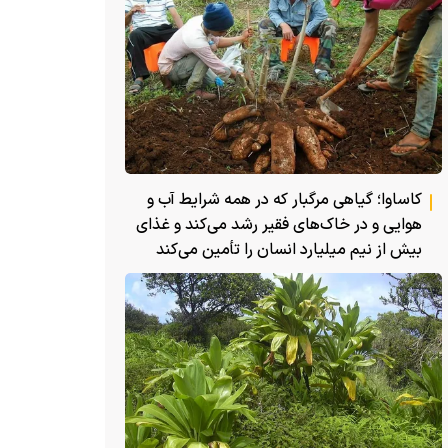
کاساوا؛ گیاهی مرگبار که در همه شرایط آب و
هوایی و در خاک‌های فقیر رشد می‌کند و غذای
بیش از نیم میلیارد انسان را تأمین می‌کند