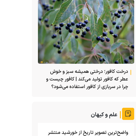
درخت کافور؛ درختی همیشه سبز و خوش
عطر که کافور تولید می‌کند | کافور چیست و
چرا در سربازی از کافور استفاده می‌شود؟
علم و کیهان
واضح‌ترین تصویر تاریخ از خورشید منتشر