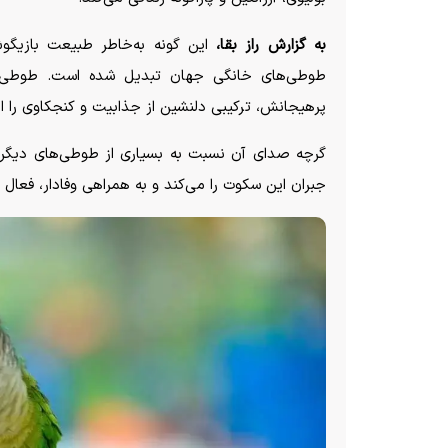
به گزارش راز بقا،
این گونه به‌خاطر طبیعت بازیگوش
طوطی‌های خانگی جهان تبدیل شده است. طوطی گ
پرهیجانش، ترکیبی دلنشین از جذابیت و کنجکاوی را ار
گرچه صدای آن نسبت به بسیاری از طوطی‌های دیگر آ
جبران این سکوت را می‌کند و به همراهی وفادار، فعال