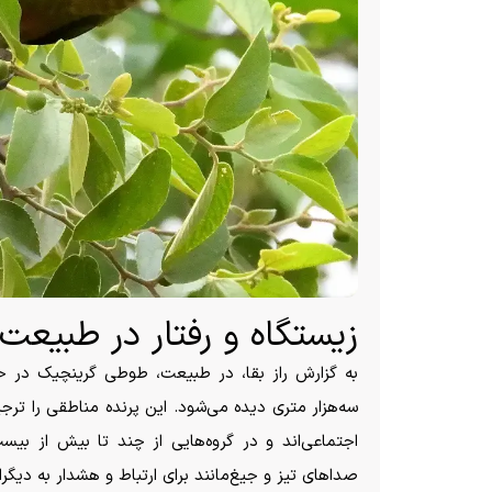
زیستگاه و رفتار در طبیعت
به گزارش راز بقا، در طبیعت، طوطی گرینچیک در حا
سه‌هزار متری دیده می‌شود. این پرنده مناطقی را ترجی
اجتماعی‌اند و در گروه‌هایی از چند تا بیش از بی
صدا‌های تیز و جیغ‌مانند برای ارتباط و هشدار به دیگرا