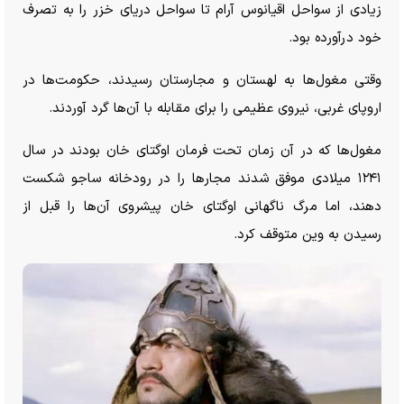
زیادی از سواحل اقیانوس آرام تا سواحل دریای خزر را به تصرف
خود درآورده بود.
وقتی مغول‌ها به لهستان و مجارستان رسیدند، حکومت‌ها در
اروپای غربی، نیروی عظیمی را برای مقابله با آن‌ها گرد آوردند.
مغول‌ها که در آن زمان تحت فرمان اوگتای خان بودند در سال
۱۲۴۱ میلادی موفق شدند مجار‌ها را در رودخانه ساجو شکست
دهند، اما مرگ ناگهانی اوگتای خان پیشروی آن‌ها را قبل از
رسیدن به وین متوقف کرد.