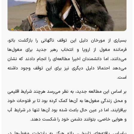
بسیاری از مورخان دلیل این توقف ناگهانی را بازگشت باتو،
فرمانده مغول از اروپا و انتخاب رهبر جدید برای مغول‌ها
می‌دانند، اما دانشمندان اخیرا مطالعه‌ای را انجام دادند که نشان
می‌دهد احتمالا دلیل دیگری نیز برای این توقف وجود داشته
است.
بر اساس این مطالعه جدید، به نظر می‌رسد هرچند شرایط اقلیمی
و محل زندگی مغول‌ها به آن‌ها کمک کرده بود تا بر فتوحات خود
بیافزایند، اما در عین حال باعث شده بود آن‌ها تنها در شرایط آب
و هوایی خاصی، بتوانند دشمن خود را شکست دهند.
براساس یافته‌های تاریخی، باتو هرگز به پایتخت مغول‌ها در