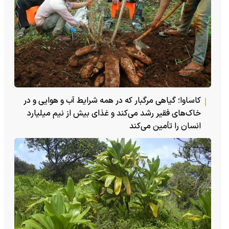
کاساوا؛ گیاهی مرگبار که در همه شرایط آب و هوایی و در
خاک‌های فقیر رشد می‌کند و غذای بیش از نیم میلیارد
انسان را تأمین می‌کند