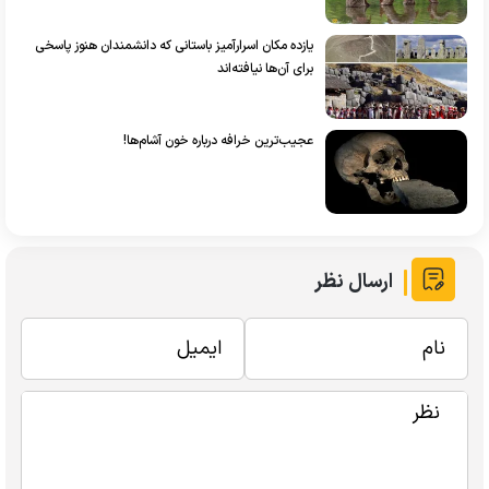
یازده مکان اسرارآمیز باستانی که دانشمندان هنوز پاسخی
برای آن‌ها نیافته‌اند
عجیب‌ترین خرافه درباره خون آشام‌ها!
ارسال نظر