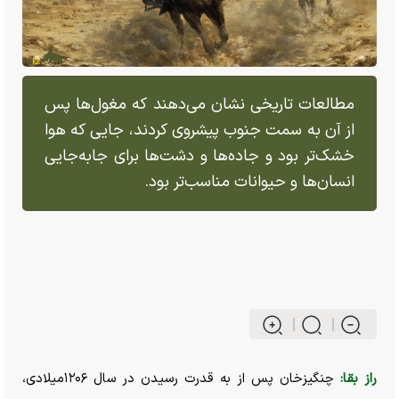
مطالعات تاریخی نشان می‌دهند که مغول‌ها پس
از آن به سمت جنوب پیشروی کردند، جایی که هوا
خشک‌تر بود و جاده‌ها و دشت‌ها برای جابه‌جایی
انسان‌ها و حیوانات مناسب‌تر بود.
راز بقا:
چنگیزخان پس از به قدرت رسیدن در سال ۱۲۰۶میلادی،