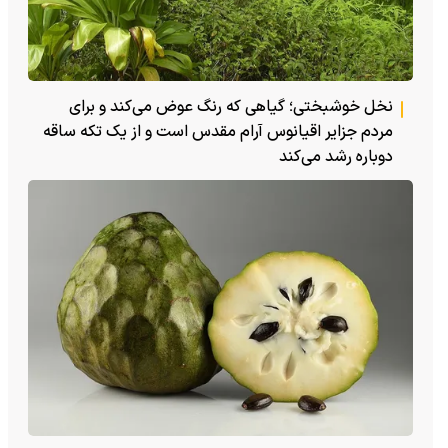
نخل خوشبختی؛ گیاهی که رنگ عوض می‌کند و برای
مردم جزایر اقیانوس آرام مقدس است و از یک تکه ساقه
دوباره رشد می‌کند