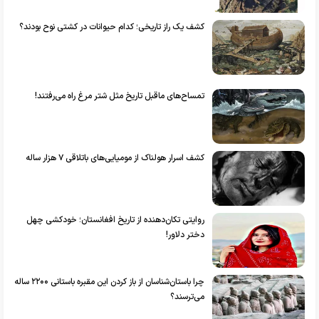
کشف یک راز تاریخی؛ کدام حیوانات در کشتی نوح بودند؟
تمساح‌های ماقبل تاریخ مثل شتر مرغ راه می‌رفتند!
کشف اسرار هولناک از مومیایی‌های باتلاقی ۷ هزار ساله
روایتی تکان‌دهنده از تاریخ افغانستان؛ خودکشی چهل
دختر دلاور!
چرا باستان‌شناسان از باز کردن این مقبره باستانی ۲۲۰۰ ساله
می‌ترسند؟