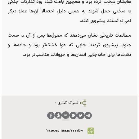
هایشان سخت کرده بود و همچین باعث شده بود تدارکات جنگی
به سختی حمل شوند به همین دلیل احتمالا آن‌ها عملا دیگر
نمی‌توانستند پیشروی کنند.
مطالعات تاریخی نشان می‌دهند که مغول‌ها پس از آن به سمت
جنوب پیشروی کردند، جایی که هوا خشک‌تر بود و جاده‌ها و
دشت‌ها برای جابه‌جایی انسان‌ها و حیوانات مناسب‌تر بود.
اشتراک گذاری :