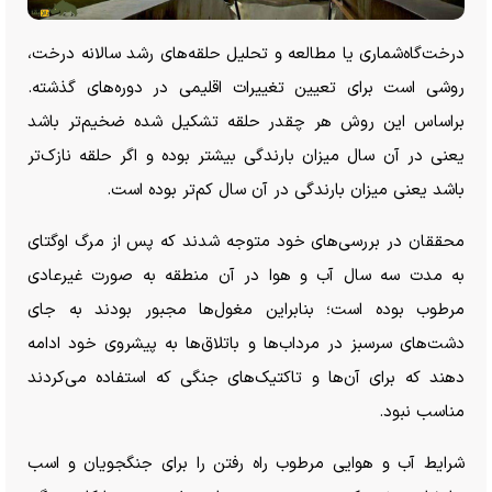
درخت‌گاه‌شماری یا مطالعه و تحلیل حلقه‌های رشد سالانه درخت،
روشی است برای تعیین تغییرات اقلیمی در دوره‌های گذشته.
براساس این روش هر چقدر حلقه تشکیل شده ضخیم‌تر باشد
یعنی در آن سال میزان بارندگی بیشتر بوده و اگر حلقه نازک‌تر
باشد یعنی میزان بارندگی در آن سال کم‌تر بوده است.
محققان در بررسی‌های خود متوجه شدند که پس از مرگ اوگتای
به مدت سه سال آب و هوا در آن منطقه به صورت غیرعادی
مرطوب بوده است؛ بنابراین مغول‌ها مجبور بودند به جای
دشت‌های سرسبز در مرداب‌ها و باتلاق‌ها به پیشروی خود ادامه
دهند که برای آن‌ها و تاکتیک‌های جنگی که استفاده می‌کردند
مناسب نبود.
شرایط آب و هوایی مرطوب راه رفتن را برای جنگجویان و اسب