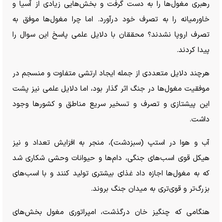
رهبری مغول‌ها را به دست گرفت و بخش‌هایی زیادی از آسیا و
خاورمیانه را به تصرف خود درآورد. اما چرا مغول‌ها موفق به
تصرف اروپا نشدند؟ محققان با دلایل علمی پاسخ این سوال را
پیدا کردند.
هرچند دلایل متعددی از جمله ایجاد ارتشی متفاوت و منسجم در
موفقیت مغول‌ها در جنگ اثر گذار بود، اما دلایل علمی نیز پشت
این پیشتازی و تصرف و تسخیر سریع مناطق و کشور‌ها وجود
داشت.
آب و هوا در استپ (سبزدشت)، منجر به افزایش تعداد و نیز
هیکل قوی اسب‌های جنگی، دام‌ها و حیوانات وحشی شکاری شد
که به مغول‌ها اجازه داد غذای بیشتری تولید کنند و با اسب‌های
بزرگ‌تر و قوی‌تری به میدان جنگ بروند.
هنگامی که چنگیز خان درگذشت، امپراتوری مغول بخش‌های