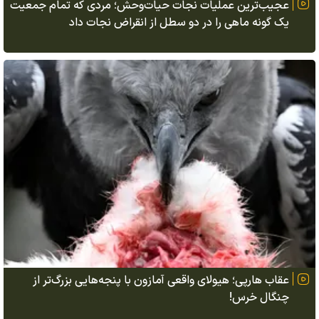
عجیب‌ترین عملیات نجات حیات‌وحش؛ مردی که تمام جمعیت
یک گونه ماهی را در دو سطل از انقراض نجات داد
عقاب هارپی؛ هیولای واقعی آمازون با پنجه‌هایی بزرگ‌تر از
چنگال خرس!