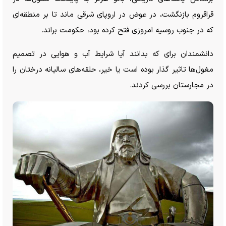
قراقروم بازنگشت، در عوض در اروپای شرقی ماند تا بر منطقه‌ای
که در جنوب روسیه امروزی فتح کرده بود، حکومت براند.
دانشمندان برای که بدانند آیا شرایط آب و هوایی در تصمیم
مغول‌ها تاثیر گذار بوده است یا خیر، حلقه‌های سالیانه درختان را
در مجارستان بررسی کردند.