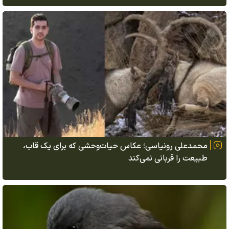
محمدعلی رونیاسی؛ عکاس حیات‌وحشی که برای یک قاب،
طبیعت را قربانی نمی‌کند