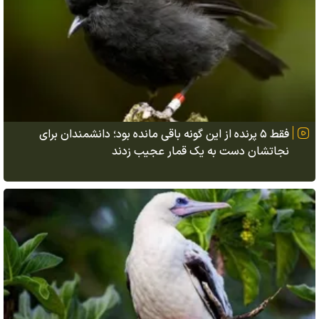
فقط ۵ پرنده از این گونه باقی مانده بود؛ دانشمندان برای
نجاتشان دست به یک قمار عجیب زدند