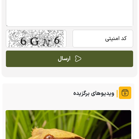
ویدیوهای برگزیده