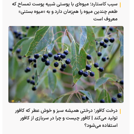
سیب کاستارد؛ میوه‌ای با پوستی شبیه پوست تمساح که
طعم چندین میوه را هم‌زمان دارد و به «میوه بستنی»
معروف است
درخت کافور؛ درختی همیشه سبز و خوش عطر که کافور
تولید می‌کند | کافور چیست و چرا در سربازی از کافور
استفاده می‌شود؟