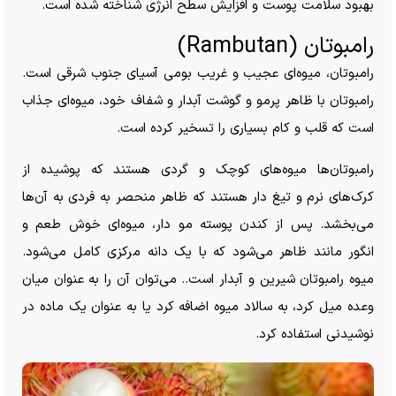
بهبود سلامت پوست و افزایش سطح انرژی شناخته شده است.
رامبوتان (Rambutan)
رامبوتان، میوه‌ای عجیب و غریب بومی آسیای جنوب شرقی است.
رامبوتان با ظاهر پرمو و گوشت آبدار و شفاف خود، میوه‌ای جذاب
است که قلب و کام بسیاری را تسخیر کرده است.
رامبوتان‌ها میوه‌های کوچک و گردی هستند که پوشیده از
کرک‌های نرم و تیغ دار هستند که ظاهر منحصر به فردی به آن‌ها
می‌بخشد. پس از کندن پوسته مو دار، میوه‌ای خوش طعم و
انگور مانند ظاهر می‌شود که با یک دانه مرکزی کامل می‌شود.
میوه رامبوتان شیرین و آبدار است.. می‌توان آن را به عنوان میان
وعده میل کرد، به سالاد میوه اضافه کرد یا به عنوان یک ماده در
نوشیدنی استفاده کرد.