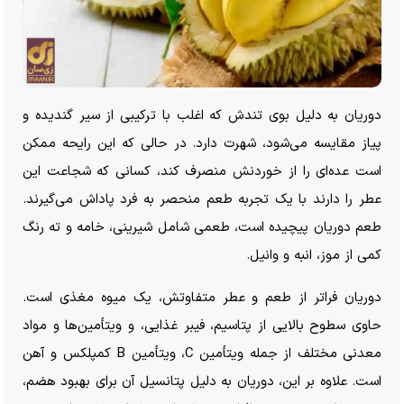
دوریان به دلیل بوی تندش که اغلب با ترکیبی از سیر گندیده و
پیاز مقایسه می‌شود، شهرت دارد. در حالی که این رایحه ممکن
است عده‌ای را از خوردنش منصرف کند، کسانی که شجاعت این
عطر را دارند با یک تجربه طعم منحصر به فرد پاداش می‌گیرند.
طعم دوریان پیچیده است، طعمی شامل شیرینی، خامه و ته رنگ
کمی از موز، انبه و وانیل.
دوریان فراتر از طعم و عطر متفاوتش، یک میوه مغذی است.
حاوی سطوح بالایی از پتاسیم، فیبر غذایی، و ویتأمین‌ها و مواد
معدنی مختلف از جمله ویتأمین C، ویتأمین B کمپلکس و آهن
است. علاوه بر این، دوریان به دلیل پتانسیل آن برای بهبود هضم،