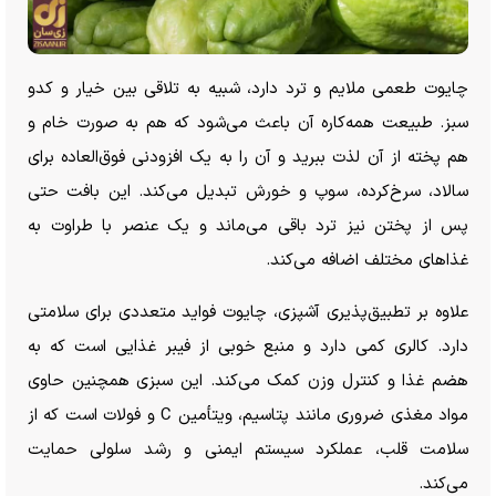
چایوت طعمی ملایم و ترد دارد، شبیه به تلاقی بین خیار و کدو
سبز. طبیعت همه‌کاره آن باعث می‌شود که هم به صورت خام و
هم پخته از آن لذت ببرید و آن را به یک افزودنی فوق‌العاده برای
سالاد، سرخ‌کرده، سوپ و خورش تبدیل می‌کند. این بافت حتی
پس از پختن نیز ترد باقی می‌ماند و یک عنصر با طراوت به
غذا‌های مختلف اضافه می‌کند.
علاوه بر تطبیق‌پذیری آشپزی، چایوت فواید متعددی برای سلامتی
دارد. کالری کمی دارد و منبع خوبی از فیبر غذایی است که به
هضم غذا و کنترل وزن کمک می‌کند. این سبزی همچنین حاوی
مواد مغذی ضروری مانند پتاسیم، ویتأمین C و فولات است که از
سلامت قلب، عملکرد سیستم ایمنی و رشد سلولی حمایت
می‌کند.