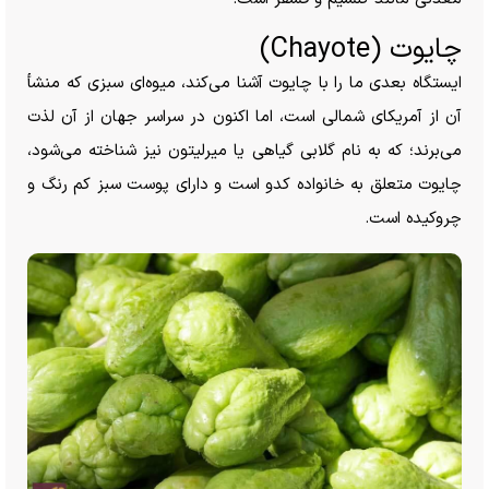
چایوت (Chayote)
ایستگاه بعدی ما را با چایوت آشنا می‌کند، میوه‌ای سبزی که منشأ
آن از آمریکای شمالی است، اما اکنون در سراسر جهان از آن لذت
می‌برند؛ که به نام گلابی گیاهی یا میرلیتون نیز شناخته می‌شود،
چایوت متعلق به خانواده کدو است و دارای پوست سبز کم رنگ و
چروکیده است.