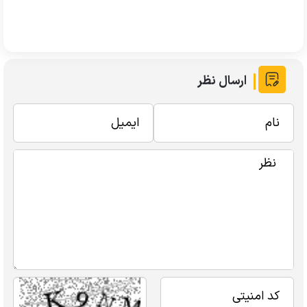
ارسال نظر