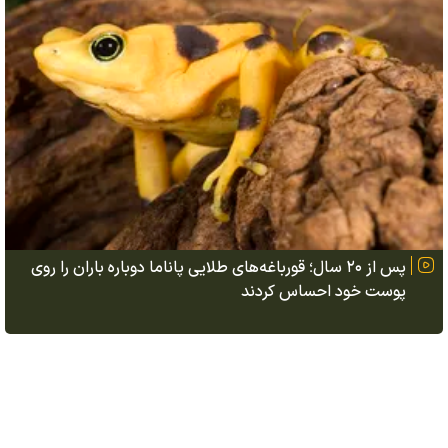
پس از ۲۰ سال؛ قورباغه‌های طلایی پاناما دوباره باران را روی
پوست خود احساس کردند