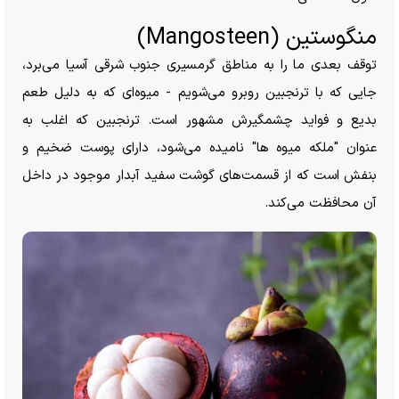
منگوستین (Mangosteen)
توقف بعدی ما را به مناطق گرمسیری جنوب شرقی آسیا می‌برد،
جایی که با ترنجبین روبرو می‌شویم - میوه‌ای که به دلیل طعم
بدیع و فواید چشمگیرش مشهور است. ترنجبین که اغلب به
عنوان "ملکه میوه ها" نامیده می‌شود، دارای پوست ضخیم و
بنفش است که از قسمت‌های گوشت سفید آبدار موجود در داخل
آن محافظت می‌کند.