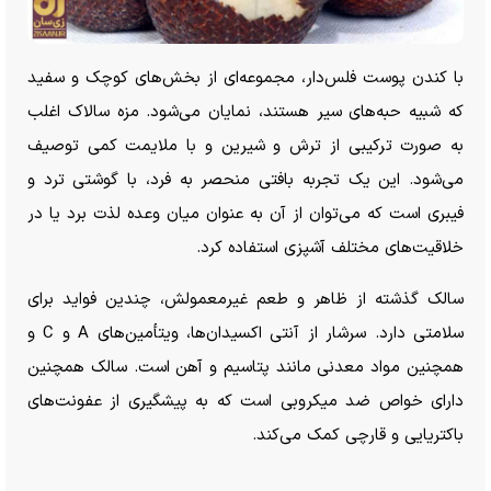
با کندن پوست فلس‌دار، مجموعه‌ای از بخش‌های کوچک و سفید
که شبیه حبه‌های سیر هستند، نمایان می‌شود. مزه سالاک اغلب
به صورت ترکیبی از ترش و شیرین و با ملایمت کمی توصیف
می‌شود. این یک تجربه بافتی منحصر به فرد، با گوشتی ترد و
فیبری است که می‌توان از آن به عنوان میان وعده لذت برد یا در
خلاقیت‌های مختلف آشپزی استفاده کرد.
سالک گذشته از ظاهر و طعم غیرمعمولش، چندین فواید برای
سلامتی دارد. سرشار از آنتی اکسیدان‌ها، ویتأمین‌های A و C و
همچنین مواد معدنی مانند پتاسیم و آهن است. سالک همچنین
دارای خواص ضد میکروبی است که به پیشگیری از عفونت‌های
باکتریایی و قارچی کمک می‌کند.