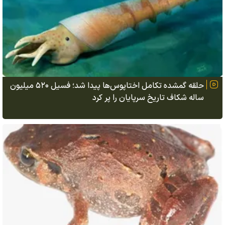
حلقه گمشده تکامل اختاپوس‌ها پیدا شد؛ فسیل ۵۲۰ میلیون
ساله شکاف تاریخ سرپایان را پر کرد