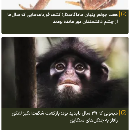
هفت جواهر پنهان ماداگاسکار؛ کشف قورباغه‌هایی که سال‌ها
از چشم دانشمندان دور مانده بودند
میمونی که ۳۹ سال ناپدید بود؛ بازگشت شگفت‌انگیز لانگور
رافلز به جنگل‌های سنگاپور