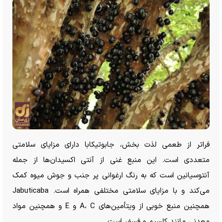
فراتر از طعمی لذت بخش، جابوتیکابا دارای مزایای سلامتی
متعددی است. این منبع غنی از آنتی اکسیدان‌ها از جمله
آنتوسیانین است که به رنگ ارغوانی پر جنب و جوش میوه کمک
می‌کند و با مزایای سلامتی مختلفی همراه است. Jabuticaba
همچنین منبع خوبی از ویتأمین‌های A، C و E و همچنین مواد
معدنی مانند کلسیم و فسفر است.