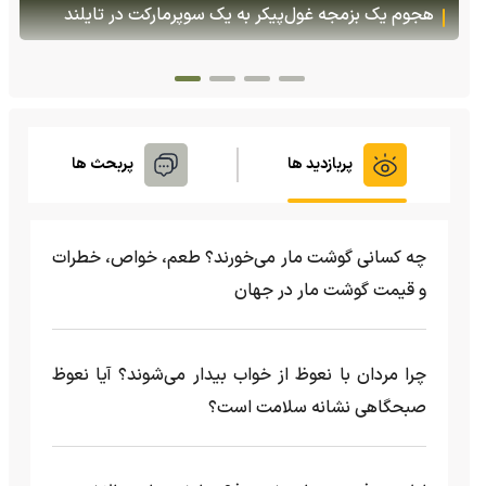
قزاقستان بازگشتند
پربازدید ها
پربحث ها
چه کسانی گوشت مار می‌خورند؟ طعم، خواص، خطرات
و قیمت گوشت مار در جهان
چرا مردان با نعوظ از خواب بیدار می‌شوند؟ آیا نعوظ
صبحگاهی نشانه سلامت است؟