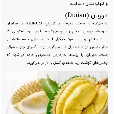
و التهاب نشان داده است.
دوریان (Durian)
با حرکت به سمت میوه‌ای با شهرتی تفرقه‌انگیز، با «سلطان
میوه‌ها» دوریانِ بدنام روبه‌رو می‌شویم. این میوه استوایی که
مورد احترام برخی و نفرت دیگران است، به دلیل طعم متمایز و
عطر تندش مورد استقبال قرار می‌گیرد. بومی آسیای جنوب شرقی
است، دوریان با پوسته خاردارش تشخیص داده می‌شود که
بخش‌های گوشت زرد خامه‌ای کشل را در بر می‌گیرد.