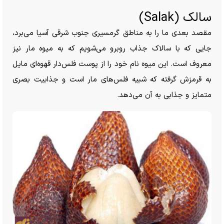
سالک (Salak)
مقصد بعدی ما را به مناطق گرمسیری جنوب شرقی آسیا می‌برد،
جایی که با سالاک جذاب روبرو می‌شویم که به میوه مار نیز
معروف است. این میوه نام خود را از پوست فلس‌دار قهوه‌ای مایل
به قرمزش گرفته که شبیه فلس‌های مار است و جذابیت بصری
متمایز و جذابی به آن می‌دهد.