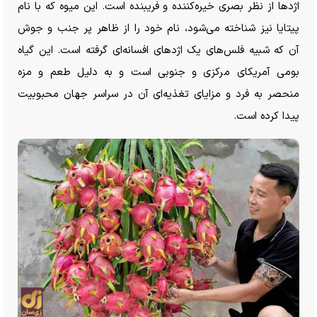
اژد‌ها از نظر بصری خیره‌کننده و فریبنده است. این میوه که با نام
پیتایا نیز شناخته می‌شود، نام خود را از ظاهر پر جنب و جوش
آن که شبیه فلس‌های یک اژد‌های افسانه‌ای گرفته است. این گیاه
بومی آمریکای مرکزی و جنوبی است و به دلیل طعم و مزه
منحصر به فرد و مزایای تغذیه‌ای آن در سراسر جهان محبوبیت
پیدا کرده است.