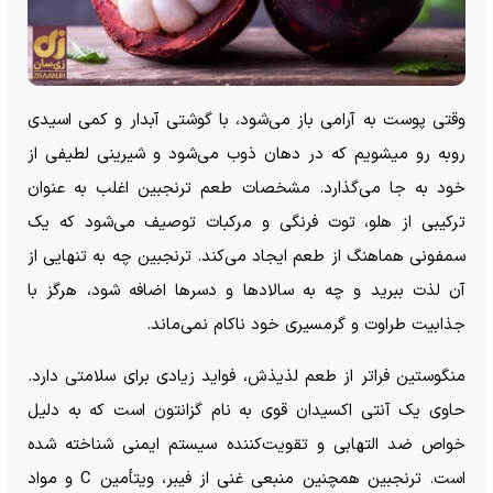
وقتی پوست به آرامی باز می‌شود، با گوشتی آبدار و کمی اسیدی
روبه رو میشویم که در دهان ذوب می‌شود و شیرینی لطیفی از
خود به جا می‌گذارد. مشخصات طعم ترنجبین اغلب به عنوان
ترکیبی از هلو، توت فرنگی و مرکبات توصیف می‌شود که یک
سمفونی هماهنگ از طعم ایجاد می‌کند. ترنجبین چه به تنهایی از
آن لذت ببرید و چه به سالاد‌ها و دسر‌ها اضافه شود، هرگز با
جذابیت طراوت و گرمسیری خود ناکام نمی‌ماند.
منگوستین فراتر از طعم لذیذش، فواید زیادی برای سلامتی دارد.
حاوی یک آنتی اکسیدان قوی به نام گزانتون است که به دلیل
خواص ضد التهابی و تقویت‌کننده سیستم ایمنی شناخته شده
است. ترنجبین همچنین منبعی غنی از فیبر، ویتأمین C و مواد