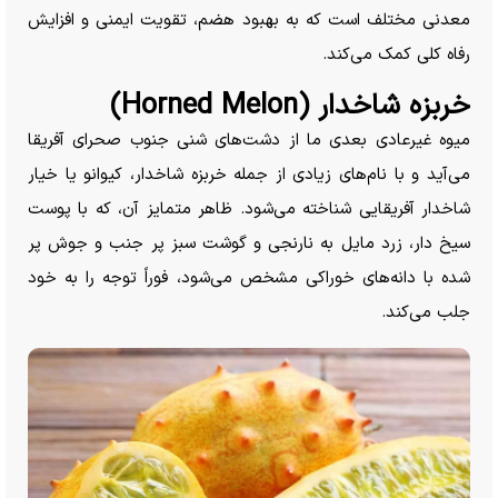
معدنی مختلف است که به بهبود هضم، تقویت ایمنی و افزایش
رفاه کلی کمک می‌کند.
خربزه شاخدار (Horned Melon)
میوه غیرعادی بعدی ما از دشت‌های شنی جنوب صحرای آفریقا
می‌آید و با نام‌های زیادی از جمله خربزه شاخدار، کیوانو یا خیار
شاخدار آفریقایی شناخته می‌شود. ظاهر متمایز آن، که با پوست
سیخ دار، زرد مایل به نارنجی و گوشت سبز پر جنب و جوش پر
شده با دانه‌های خوراکی مشخص می‌شود، فوراً توجه را به خود
جلب می‌کند.