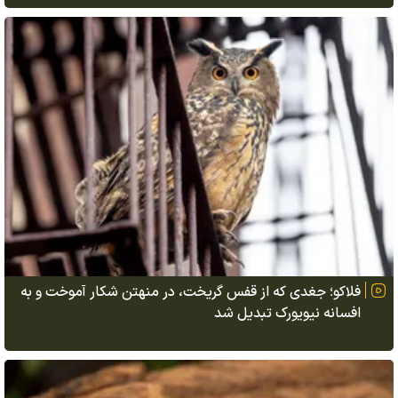
فلاکو؛ جغدی که از قفس گریخت، در منهتن شکار آموخت و به
افسانه نیویورک تبدیل شد