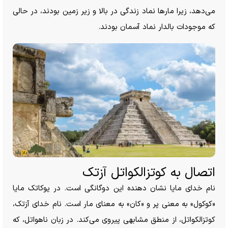
می‌دهد، زیرا مار‌ها نماد زندگی در بالا و زیر زمین بودند، در حالی
که موجودات بالدار نماد آسمان بودند.
اتصال به کوتزالکواتل آزتک
نام خدای مایا نشان دهنده این دوگانگی است. در یوکاتک مایا
«کوکول» به معنی پر و «کان» به معنای مار است. نام خدای آزتک،
کوتزالکواتل، از منطق مشابهی پیروی می‌کند. در زبان ناهواتل، که