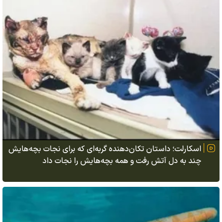
اسکارلت؛ داستان تکان‌دهنده گربه‌ای که برای نجات بچه‌هایش
چند به دل آتش رفت و همه بچه‌هایش را نجات داد