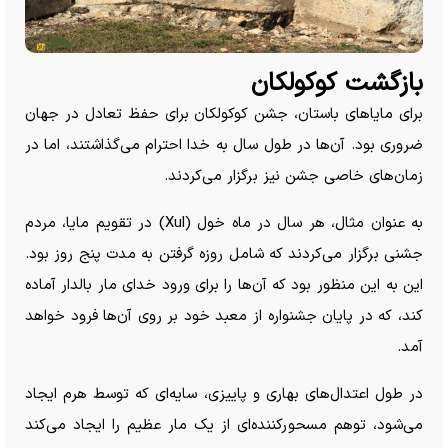
بازگشت کوکولکان
برای مایا‌های باستان، جشن کوکولکان برای حفظ تعادل در جهان
ضروری بود. آن‌ها در طول سال به خدا احترام می‌گذاشتند، اما در
زمان‌های خاصی جشن نیز برگزار می‌کردند.
به عنوان مثال، هر سال در ماه خول (Xul) در تقویم مایا، مردم
جشنی برگزار می‌کردند که شامل روزه گرفتن به مدت پنج روز بود.
این به این منظور بود که آن‌ها را برای ورود خدای مار بالدار آماده
کند، که در پایان جشنواره از معبد خود بر روی آن‌ها فرود خواهد
آمد.
در طول اعتدال‌های بهاری و پاییزی، سایه‌ای که توسط هرم ایجاد
می‌شود، توهم مسحورکننده‌ای از یک مار عظیم را ایجاد می‌کند