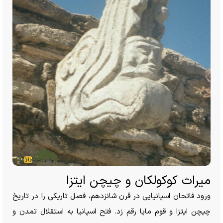
میراث کوکولکان و چیچن ایتزا
ورود فاتحان اسپانیایی در قرن شانزدهم، فصل تاریکی را در تاریخ
چیچن ایتزا و قوم مایا رقم زد. فتح اسپانیا به استقلال تمدن و