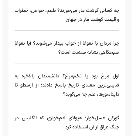
چه کسانی گوشت مار می‌خورند؟ طعم، خواص، خطرات
و قیمت گوشت مار در جهان
چرا مردان با نعوظ از خواب بیدار می‌شوند؟ آیا نعوظ
صبحگاهی نشانه سلامت است؟
اول مرغ بود یا تخم‌مرغ؟ دانشمندان بالاخره به
قدیمی‌ترین معمای تاریخ پاسخ دادند؛ از ارسطو تا
دایناسورها، علم چه می‌گوید؟
گورکن عسل‌خوار؛ هیولای آدم‌خواری که انگلیس در
جنگ عراق از آن استفاده کرد