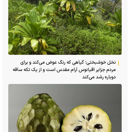
نخل خوشبختی؛ گیاهی که رنگ عوض می‌کند و برای
مردم جزایر اقیانوس آرام مقدس است و از یک تکه ساقه
دوباره رشد می‌کند