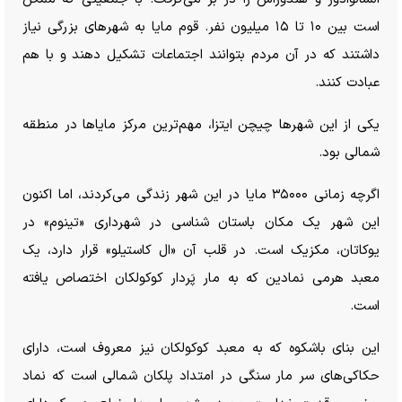
است بین ۱۰ تا ۱۵ میلیون نفر. قوم مایا به شهر‌های بزرگی نیاز
داشتند که در آن مردم بتوانند اجتماعات تشکیل دهند و با هم
عبادت کنند.
یکی از این شهر‌ها چیچن ایتزا، مهم‌ترین مرکز مایا‌ها در منطقه
شمالی بود.
اگرچه زمانی ۳۵۰۰۰ مایا در این شهر زندگی می‌کردند، اما اکنون
این شهر یک مکان باستان شناسی در شهرداری «تینوم» در
یوکاتان، مکزیک است. در قلب آن «ال کاستیلو» قرار دارد، یک
معبد هرمی نمادین که به مار پَردار کوکولکان اختصاص یافته
است.
این بنای باشکوه که به معبد کوکولکان نیز معروف است، دارای
حکاکی‌های سر مار سنگی در امتداد پلکان شمالی است که نماد