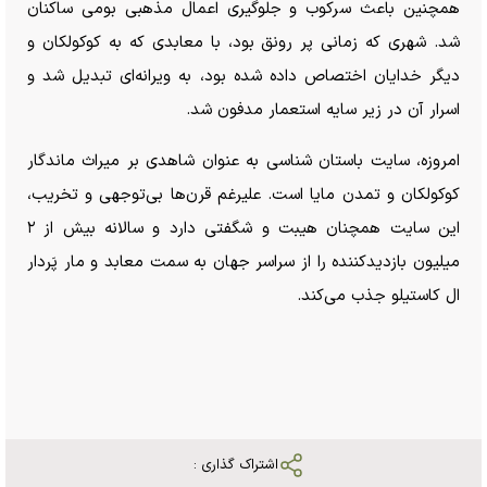
همچنین باعث سرکوب و جلوگیری اعمال مذهبی بومی ساکنان
شد. شهری که زمانی پر رونق بود، با معابدی که به کوکولکان و
دیگر خدایان اختصاص داده شده بود، به ویرانه‌ای تبدیل شد و
اسرار آن در زیر سایه استعمار مدفون شد.
امروزه، سایت باستان شناسی به عنوان شاهدی بر میراث ماندگار
کوکولکان و تمدن مایا است. علیرغم قرن‌ها بی‌توجهی و تخریب،
این سایت همچنان هیبت و شگفتی دارد و سالانه بیش از ۲
میلیون بازدیدکننده را از سراسر جهان به سمت معابد و مار پَردار
ال کاستیلو جذب می‌کند.
اشتراک گذاری :