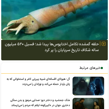
حلقه گمشده تکامل اختاپوس‌ها پیدا شد؛ فسیل ۵۲۰ میلیون
ساله شکاف تاریخ سرپایان را پر کرد
خبرهای مرتبط
آل؛ هیولای افسانه‌ای شبیه پیرزنی لاغر و استخوانی که به
زنان باردار حمله می‌کند و نوزادان را می‌دزدد
ملک جمشید و دختر دیو؛ صدایی مرموز و بدن سنگی
دختری جوان در «کبیرکوه» ایلام که مردم را می‌ترساند