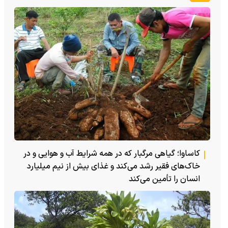
کاساوا؛ گیاهی مرگبار که در همه شرایط آب و هوایی و در
خاک‌های فقیر رشد می‌کند و غذای بیش از نیم میلیارد
انسان را تأمین می‌کند