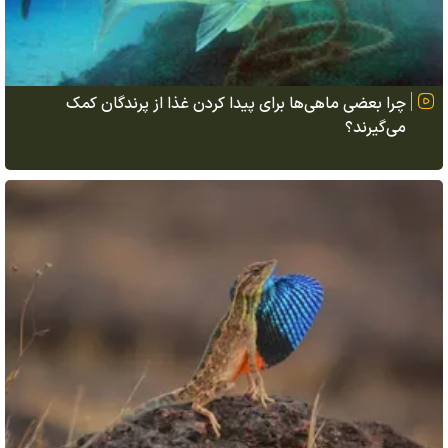
چرا بعضی ماهی‌ها برای پیدا کردن غذا از پرندگان کمک
می‌گیرند؟