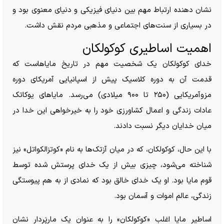
نشان دهنده ارتباط مهم بین دنیای فیزیکی و دنیای معنوی بود و
در بسیاری از سنت‌های اجتماعی و مذهبی مردم نقش داشت.
اهمیت اساطیری کوکولکان
خدای کوکولکان یک شخصیت مهم در تاریخ مایاهاست که
قدمت آن به دوره کلاسیک پیش از اسپانیایی آمریکای دوره
مزوآمریکایی (۲۵۰ تا ۹۰۰ میلادی) می‌رسد. مایا‌های یوکاتک
عادات زندگی و اعمال کشاورزی خود را به خیرخواهی این خدا در
میان خدایان دیگر نسبت دادند.
با این حال، کوکولکان، که در میان آزتک‌ها به نام «کوتزالکواتل» نیز
شناخته می‌شود، چیزی بیش از یک خدای پرستش شده توسط
قوم مایا بود. او یک خدای خالق بود که نمادی از به هم پیوستگی
زندگی، عالم اموات و آسمان بود.
اساطیر مایا اغلب «کوکولکان» را به عنوان یک مارپَردار نشان