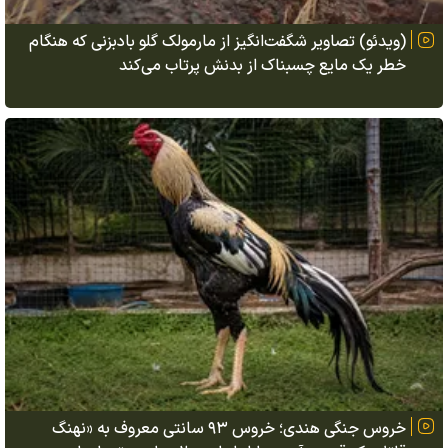
(ویدئو) تصاویر شگفت‌انگیز از مارمولک گلو بادبزنی که هنگام
خطر یک مایع چسبناک از بدنش پرتاب می‌کند
خروس جنگی هندی؛ خروس ۹۳ سانتی معروف به «نهنگ