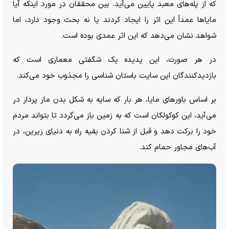
که از پله‌های معبد پایین می‌آید. بین محققان در مورد اینکه آیا
مایا‌ها عمداً این اثر را ایجاد کردند یا نه بحث وجود دارد، اما
شواهد نشان می‌دهد که این اثر عمدی بوده است.
در هر صورت، این پدیده یک شگفتی معماری است که
بازدیدکنندگان این سایت باستان شناسی را مجذوب خود می‌کند.
بر اساس باور‌های مایا، هر بار که سایه به شکل بدن مار پردار در
می‌آید، این کوکولکان است که به زمین باز می‌گردد تا بتواند مردم
خود را برکت دهد و قبل از شنا کردن بقیه راه به دنیای زیرین، در
آب‌های مجاور حمام کند.