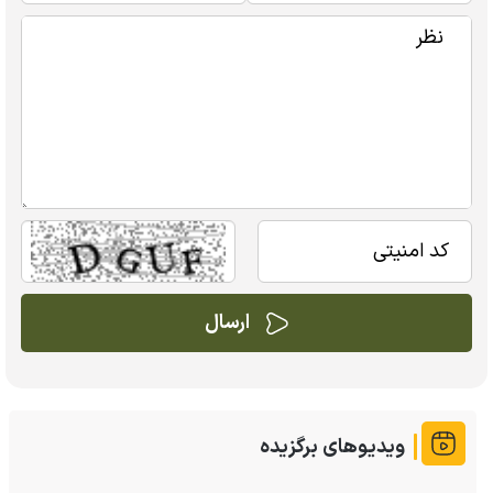
ویدیوهای برگزیده