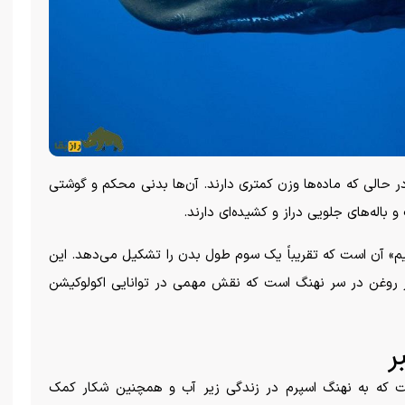
۱۲ هزار پوند وزن دارند، در حالی که ماده‌ها وزن کمتری دارند. آن‌ها بدنی محکم و گوشتی
 باله‌های جلویی دراز و کشیده‌ای دارند.
یم» آن است که تقریباً یک سوم طول بدن را تشکیل می‌دهد. این
ز روغن در سر نهنگ است که نقش مهمی در توانایی اکولوکیشن
ر
 که به نهنگ اسپرم در زندگی زیر آب و همچنین شکار کمک