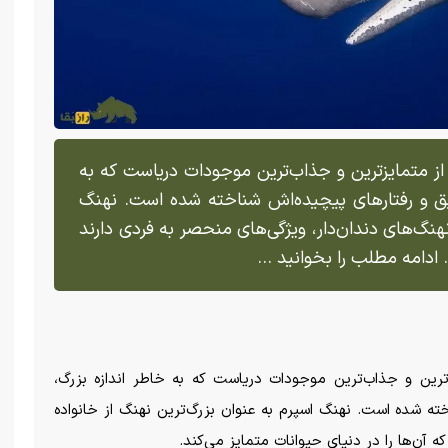
 از متمایزترین و جذاب‌ترین موجودات دریاست که به
یق و رفتار‌های پیچیده‌اش شناخته شده است. نهنگ
نهنگ‌های دندان‌دار، ویژگی‌های منحصر به فردی دارند
 ادامه مطلب را بخوانید ...
Spe) یکی از متمایزترین و جذاب‌ترین موجودات دریاست که به خاطر اندازه بزرگ،
خته شده است. نهنگ اسپرم به عنوان بزرگ‌ترین نهنگ از خانواده
ه آن‌ها را در دنیای حیوانات متمایز می‌کند.