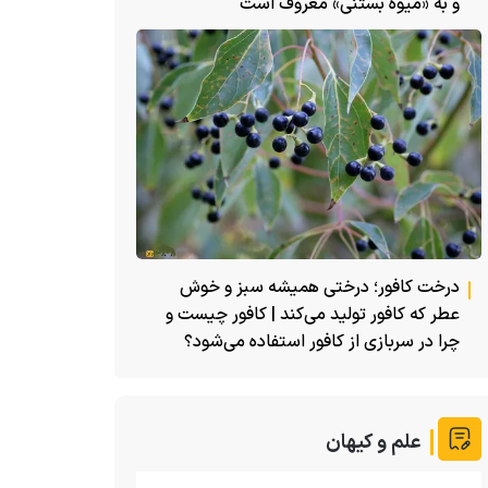
و به «میوه بستنی» معروف است
درخت کافور؛ درختی همیشه سبز و خوش
عطر که کافور تولید می‌کند | کافور چیست و
چرا در سربازی از کافور استفاده می‌شود؟
علم و کیهان