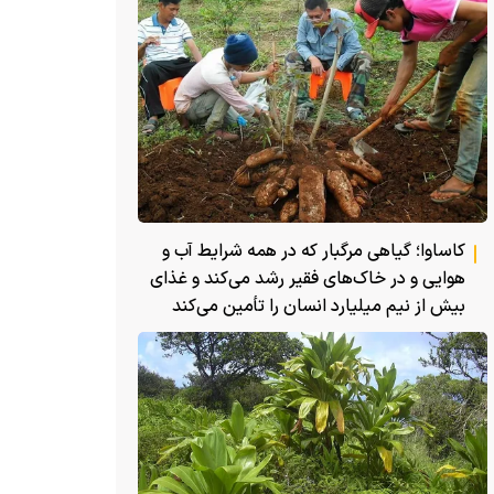
کاساوا؛ گیاهی مرگبار که در همه شرایط آب و
هوایی و در خاک‌های فقیر رشد می‌کند و غذای
بیش از نیم میلیارد انسان را تأمین می‌کند