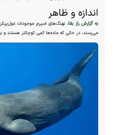
اندازه و ظاهر
به گزارش راز بقا،
می‌رسند، در حالی که ماده‌ها کمی کوچکتر هستند و بین ۱۰ تا ۱۲ متر رشد می‌ک