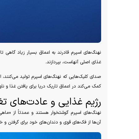
غذای اصلی آنهاست، بپردازند.
صدای کلیک‌هایی که نهنگ‌های اسپرم تولید می‌کنند، از
کمک می‌کند در اعماق تاریک دریا برای یافتن غذا و نا
رژیم غذایی و عادت‌های تغ
نهنگ‌های اسپرم گوشتخوار هستند و عمدتاً از «ماهی
آن‌ها از فک‌های قوی و دندان‌های خود برای گرفتن و خ