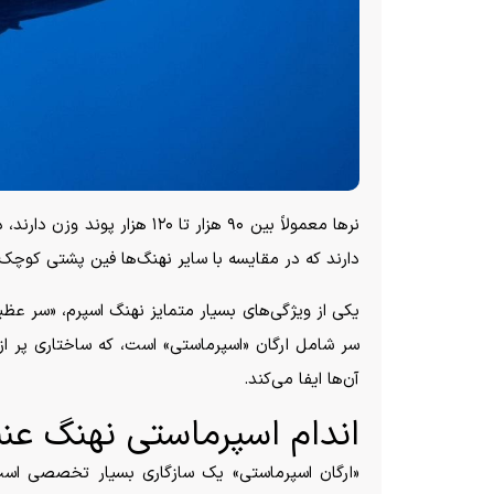
نر‌ها معمولاً بین ۹۰ هزار تا ۰
دارند که در مقایسه با سایر نهنگ‌ها فین پشتی کوچک و
یکی از ویژگی‌های بسیار متمایز نهنگ اسپرم، «سر عظ
سر شامل ارگان «اسپرماستی» است، که ساختاری پر ا
آن‌ها ایفا می‌کند.
اندام اسپرماستی نهنگ عنب
«ارگان اسپرماستی» یک سازگاری بسیار تخصصی است