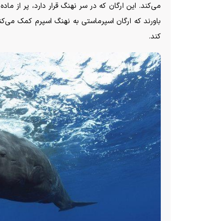
می‌کند. این ارگان که در سر نهنگ قرار دارد، پر از م
باورند که ارگان اسپرماستی به نهنگ اسپرم کمک می‌کند
کند.