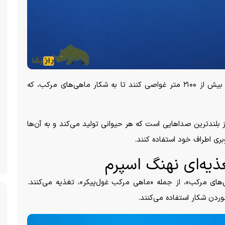
نهنگ‌های اسپرم قادرند به اعماق بسیار زیاد گاهی تا بیش از ۲۱۰۰ متر غواصی کنند تا به شکار ماهی‌های مرکب، که
 بلندترین صدا‌هایی است که هر حیوانی تولید می‌کند و به آن‌ها
وبری اطراف خود استفاده کنند.
ذیه‌ای نهنگ اسپرم
‌های مرکب»، از جمله «ماهی مرکب غول‌پیکر»، تغذیه می‌کنند.
وردن شکار استفاده می‌کنند.