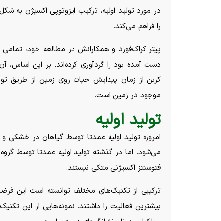
در مورد تولید اولیه، ترکیب ایزوتوپی اکسیژن به شک
را فراهم می‌کند.
پیتر کراک‌فورد و همکارانش در مطالعه خود، تمامی تخ
موجود در زمین است.
تولید اولیه
امروزه تولید اولیه عمدتا توسط گیاهان در خشکی و می
می‌شود. اما در گذشته تولید اولیه عمدتا توسط گروه 
فتوسنتز اکسیژنی متکی نیستند.
ترکیبی از تکنیک‌های مختلف توانسته است این فرضیه
بیشترین فعالیت را داشتند. نمونه‌هایی از این تکنیک