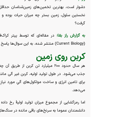
نخستین سلول، زمین بستر چه میزان حیات بوده و ت
گرفت؟
به گزارش راز بقا؛
در مقاله‌ای که توسط پیتر کراک‌ف
(Current Biology) منتشر شده، به این سوال‌ها پاسخ گفته شده است.
کربن روی زمین
جذب می‌شود. در طول تولید اولیه، کربن غیر آلی مان
برای تامین انرژی و ساخت مولکول‌های آلیِ مورد نیازِ
می‌دهد.
اما رمزگشایی از مجموع میزان تولید اولیهٔ رخ داده
دانشمندان عموما به سرنخ‌های باقی مانده در سنگ‌های