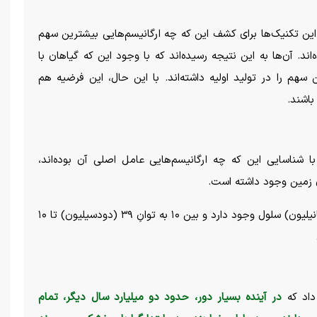
 این تکنیک‌ها برای کشف این که چه ارگانیسم‌هایی بیشترین سهم
‌اند. آن‌ها به این نتیجه رسیده‌اند که با وجود این که گیاهان با
 سهم را در تولید اولیه داشته‌اند. با این حال، این فرضیه هم
باشند.
با شناسایی این که چه ارگانیسم‌هایی عامل اصلی آن بوده‌اند،
ی زمین وجود داشته است.
مطابق تخمین آن‌ها امروزه حدود ۱۰ به توانِ ۳۰ (۱۰ نانیلیون) سلول وجود دارد و بین ۱۰ به توانِ ۳۹ (دودسیلیون) تا ۱۰
داد که
در آینده بسیار دور، حدود دو میلیارد سال دیگر، تمام