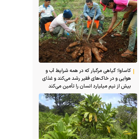
کاساوا؛ گیاهی مرگبار که در همه شرایط آب و
هوایی و در خاک‌های فقیر رشد می‌کند و غذای
بیش از نیم میلیارد انسان را تأمین می‌کند