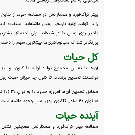
مولکولی به نام نشانگر‌های زیستی است.
پیتر کراک‌فورد و همکارانش در مطالعه خود، از نتایج
را در تولید اولیه تاریخی زمین داشته‌اند، استفاده کرده
تاخیر روی زمین ظاهر شده‌اند، ولی احتمالا بیشترین
پررنگ‌تر شد که سیانوباکتری‌ها بیشترین سهم را داشته 
کل حیات
آن‌ها با تعیین مجموع تولید اولیه تا کنون، و نیز 
توانستند تخمین بزنندکه تا کنون چه میزان حیات رو
به توان ۴۰ سلول تاکنون روی زمین وجود داشته است.
آینده حیات
مطالعه پیتر کراک‌فورد و همکارانش همچنین نشان 