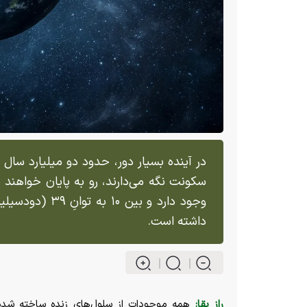
در آینده بسیار دور، حدود دو میلیارد سال 
داشته است.
راز بقا:
همه موجودات از سلول‌های زنده ساخته شده‌