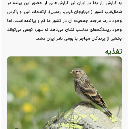
به گزارش راز بقا در ایران نیز گزارش‌هایی از حضور این پرنده در
شمال‌غرب کشور (آذربایجان غربی، اردبیل)، ارتفاعات البرز و زاگرس
وجود دارد. هرچند جمعیت آن در کشور ما کم و پراکنده است، اما
وجود زیستگاه‌های مناسب نشان می‌دهد که سهره کوهی می‌تواند
بخشی از پرندگان مهاجر یا بومی نادر ایران باشد.
تغذیه