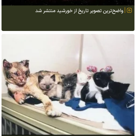
واضح‌ترین تصویر تاریخ از خورشید منتشر شد