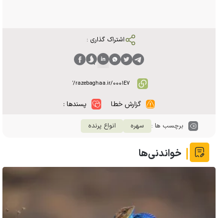
اشتراک گذاری :
گزارش خطا
پسندها :
برچسب ها :
سهره
انواع پرنده
خواندنی‌ها