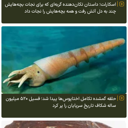
اسکارلت؛ داستان تکان‌دهنده گربه‌ای که برای نجات بچه‌هایش
چند به دل آتش رفت و همه بچه‌هایش را نجات داد
حلقه گمشده تکامل اختاپوس‌ها پیدا شد؛ فسیل ۵۲۰ میلیون
ساله شکاف تاریخ سرپایان را پر کرد