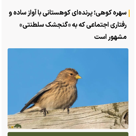
سهره کوهی؛ پرنده‌ای کوهستانی با آواز ساده و
رفتاری اجتماعی که به «گنجشک سلطنتی»
مشهور است