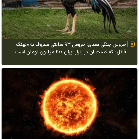
خروس جنگی هندی؛ خروس ۹۳ سانتی معروف به «نهنگ
قاتل» که قیمت آن در بازار ایران ۲۰۰ میلیون تومان است