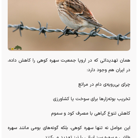
همان تهدیداتی که در اروپا جمعیت سهره کوهی را کاهش داده،
در ایران هم وجود دارد:
چرای بی‌رویه‌ی دام در مراتع
تخریب بوته‌زار‌ها برای سوخت یا کشاورزی
کاهش تنوع گیاهی با مصرف کود و سموم
این عوامل نه تنها سهره کوهی، بلکه گونه‌های بومی مانند سهره
طلایی و سهره سبز ایرانی را نیز تهدید می‌کنند.