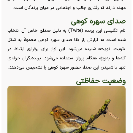
عهده دارند که رفتاری جالب و اجتماعی در میان پرندگان است.
صدای سهره کوهی
نام انگلیسی این پرنده (Twite) به دلیل صدای خاص آن انتخاب
شده است. به گزارش راز بقا صدای سهره کوهی معمولاً به شکل
«تویت، تویت» شنیده می‌شود. این آواز برای برقراری ارتباط در
گله‌ها و به‌ویژه هنگام پرواز استفاده می‌شود. پرنده‌نگران حرفه‌ای
تنها با شنیدن این صدا، حضور سهره کوهی را تشخیص می‌دهند.
وضعیت حفاظتی