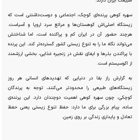
طبیعت ایران دارند.
سهره کوهی پرنده‌ای کوچک، اجتماعی و دوست‌داشتنی است که
زیستگاه اصلی‌اش کوهستان‌ها و مراتع سرد اروپا و آسیاست.
هرچند حضور آن در ایران کم و پراکنده است، اما شناختش
می‌تواند نگاه ما را به تنوع زیستی کشور گسترده‌تر کند. این پرنده
با پراکندن بذر‌ها و ایفای نقش در زنجیره غذایی، بخشی ارزشمند
از اکوسیستم است.
به گزارش راز بقا در دنیایی که تهدید‌های انسانی هر روز
زیستگاه‌های طبیعی را محدودتر می‌کنند، توجه به پرندگان
کوچکی، چون سهره کوهی اهمیت دوچندان دارد. این پرنده‌ی
ساده، پیام بزرگی برای ما دارد: حفظ تنوع زیستی یعنی حفظ
تعادل و پایداری زندگی بر روی زمین.