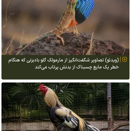
(ویدئو) تصاویر شگفت‌انگیز از مارمولک گلو بادبزنی که هنگام
خطر یک مایع چسبناک از بدنش پرتاب می‌کند