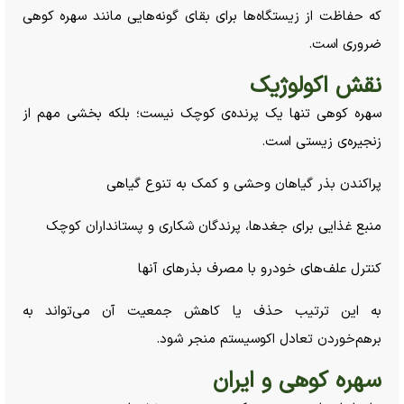
که حفاظت از زیستگاه‌ها برای بقای گونه‌هایی مانند سهره کوهی
ضروری است.
نقش اکولوژیک
سهره کوهی تنها یک پرنده‌ی کوچک نیست؛ بلکه بخشی مهم از
زنجیره‌ی زیستی است.
پراکندن بذر گیاهان وحشی و کمک به تنوع گیاهی
منبع غذایی برای جغدها، پرندگان شکاری و پستانداران کوچک
کنترل علف‌های خودرو با مصرف بذر‌های آنها
به این ترتیب حذف یا کاهش جمعیت آن می‌تواند به
برهم‌خوردن تعادل اکوسیستم منجر شود.
سهره کوهی و ایران