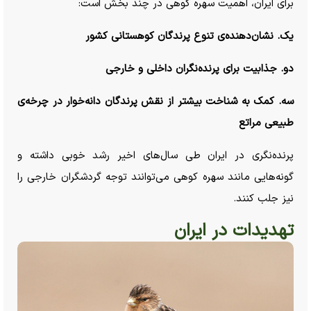
برای ایران، اهمیت سهره کوهی در چند بخش است:
یک. نشان‌دهنده‌ی تنوع پرندگان کوهستانی کشور
دو. جذابیت برای پرنده‌نگران داخلی و خارجی
سه. کمک به شناخت بیشتر از نقش پرندگان دانه‌خوار در چرخه‌ی
طبیعی مراتع
پرنده‌نگری در ایران طی سال‌های اخیر رشد خوبی داشته و
گونه‌هایی مانند سهره کوهی می‌توانند توجه گردشگران خارجی را
نیز جلب کنند.
تهدیدات در ایران