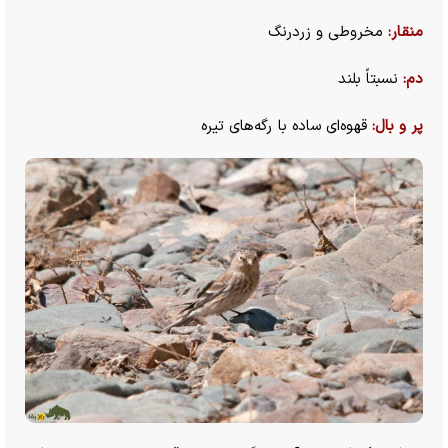
منقار:
مخروطی و زردرنگ
دم:
نسبتاً بلند
پر و بال:
قهوه‌ای ساده با رگه‌های تیره