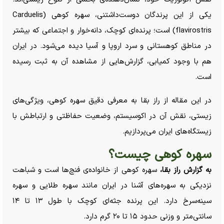
یکی از این پرندگان دوست‌داشتنی، سهره کوهی (Carduelis
flavirostris) است؛ پرنده‌ای کوچک، دانه‌خوار و اجتماعی که بیشتر
در مناطق کوهستانی و سرد اروپا و آسیا دیده می‌شود. در ایران
هم با وجود کمیابی، گزارش‌هایی از مشاهده آن به ثبت رسیده
است.
در این مقاله از راز بقا به معرفی دقیق سهره کوهی، ویژگی‌های
زیستی، نقش آن در اکوسیستم، وضعیت حفاظتی و ارتباطش با
زیستگاه‌های ایران می‌پردازیم.
سهره کوهی چیست؟
به گزارش راز بقا،
سهره کوهی از خانواده‌ی فنچ‌ها است و شباهت
نزدیکی به سهره‌های آشنا در ایران مانند سهره طلایی و سهره
سینه‌سرخ دارد. این پرنده جثه‌ای کوچک با طول ۱۳ تا ۱۴
سانتی‌متر و وزنی حدود ۱۵ تا ۲۰ گرم دارد.