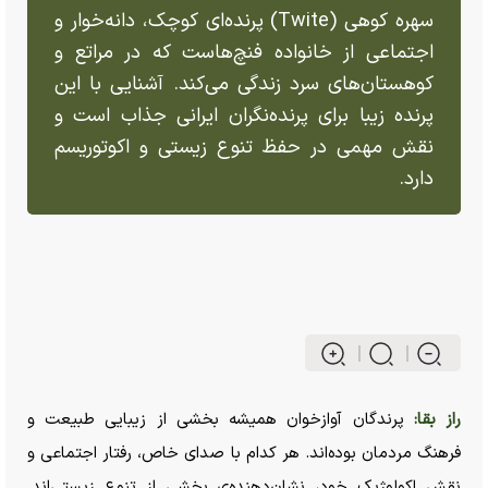
سهره کوهی (Twite) پرنده‌ای کوچک، دانه‌خوار و
اجتماعی از خانواده فنچ‌هاست که در مراتع و
کوهستان‌های سرد زندگی می‌کند. آشنایی با این
پرنده زیبا برای پرنده‌نگران ایرانی جذاب است و
نقش مهمی در حفظ تنوع زیستی و اکوتوریسم
دارد.
راز بقا:
پرندگان آوازخوان همیشه بخشی از زیبایی طبیعت و
فرهنگ مردمان بوده‌اند. هر کدام با صدای خاص، رفتار اجتماعی و
نقش اکولوژیک خود، نشان‌دهنده‌ی بخشی از تنوع زیستی‌اند.