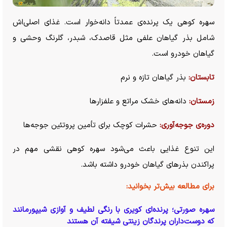
سهره کوهی یک پرنده‌ی عمدتاً دانه‌خوار است. غذای اصلی‌اش
شامل بذر گیاهان علفی مثل قاصدک، شبدر، گلرنگ وحشی و
گیاهان خودرو است.
تابستان:
بذر گیاهان تازه و نرم
زمستان:
دانه‌های خشک مراتع و علفزار‌ها
دوره‌ی جوجه‌آوری:
حشرات کوچک برای تأمین پروتئین جوجه‌ها
این تنوع غذایی باعث می‌شود سهره کوهی نقشی مهم در
پراکندن بذر‌های گیاهان خودرو داشته باشد.
برای مطالعه بیش‌تر بخوانید:
سهره صورتی؛ پرنده‌ای کویری با رنگی لطیف و آوازی شیپورمانند
که دوست‌داران پرندگان زینتی شیفته آن هستند