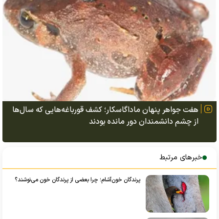
هفت جواهر پنهان ماداگاسکار؛ کشف قورباغه‌هایی که سال‌ها
از چشم دانشمندان دور مانده بودند
خبرهای مرتبط
پرندگان خون‌آشام؛ چرا بعضی از پرندگان خون می‌نوشند؟