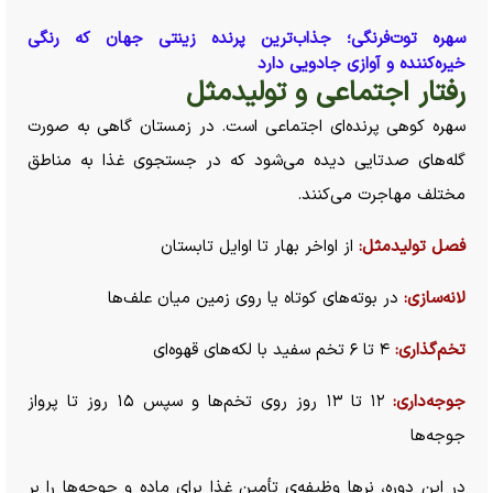
سهره توت‌فرنگی؛ جذاب‌ترین پرنده زینتی جهان که رنگی
خیره‌کننده و آوازی جادویی دارد
رفتار اجتماعی و تولیدمثل
سهره کوهی پرنده‌ای اجتماعی است. در زمستان گاهی به صورت
گله‌های صدتایی دیده می‌شود که در جستجوی غذا به مناطق
مختلف مهاجرت می‌کنند.
فصل تولیدمثل:
از اواخر بهار تا اوایل تابستان
لانه‌سازی:
در بوته‌های کوتاه یا روی زمین میان علف‌ها
تخم‌گذاری:
۴ تا ۶ تخم سفید با لکه‌های قهوه‌ای
جوجه‌داری:
۱۲ تا ۱۳ روز روی تخم‌ها و سپس ۱۵ روز تا پرواز
جوجه‌ها
در این دوره، نر‌ها وظیفه‌ی تأمین غذا برای ماده و جوجه‌ها را بر