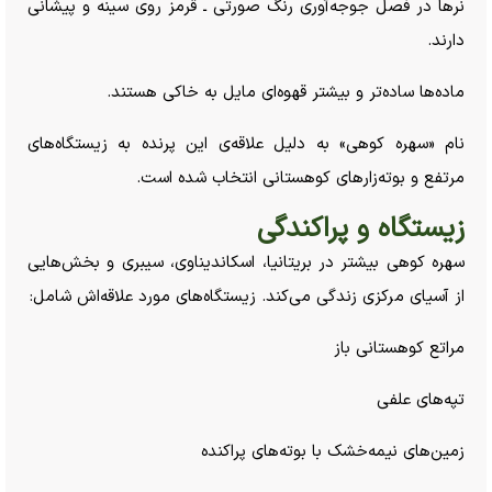
نر‌ها در فصل جوجه‌آوری رنگ صورتی ـ قرمز روی سینه و پیشانی
دارند.
ماده‌ها ساده‌تر و بیشتر قهوه‌ای مایل به خاکی هستند.
نام «سهره کوهی» به دلیل علاقه‌ی این پرنده به زیستگاه‌های
مرتفع و بوته‌زار‌های کوهستانی انتخاب شده است.
زیستگاه و پراکندگی
سهره کوهی بیشتر در بریتانیا، اسکاندیناوی، سیبری و بخش‌هایی
از آسیای مرکزی زندگی می‌کند. زیستگاه‌های مورد علاقه‌اش شامل:
مراتع کوهستانی باز
تپه‌های علفی
زمین‌های نیمه‌خشک با بوته‌های پراکنده