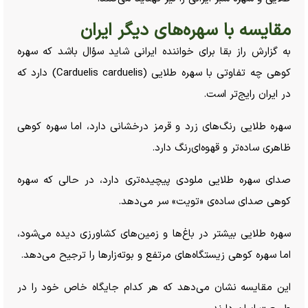
مقایسه با سهره‌های دیگر ایران
به گزارش راز بقا برای خواننده ایرانی شاید سؤال باشد که سهره
کوهی چه تفاوتی با سهره طلایی (Carduelis carduelis) دارد که
در ایران رایج‌تر است.
سهره طلایی رنگ‌های زرد و قرمز درخشانی دارد، اما سهره کوهی
ظاهری ساده‌تر و قهوه‌ای‌رنگ دارد.
صدای سهره طلایی ملودی پیچیده‌تری دارد، در حالی که سهره
کوهی صدای ساده‌ی «تویت» سر می‌دهد.
سهره طلایی بیشتر در باغ‌ها و زمین‌های کشاورزی دیده می‌شود،
اما سهره کوهی زیستگاه‌های مرتفع و بوته‌زار‌ها را ترجیح می‌دهد.
این مقایسه نشان می‌دهد که هر کدام جایگاه خاص خود را در