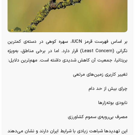
بر اساس فهرست قرمز IUCN، سهره کوهی در دسته‌ی کمترین
نگرانی (Least Concern) قرار دارد. اما در برخی مناطق، به‌ویژه
بریتانیا، جمعیت آن کاهش شدیدی داشته است. مهم‌ترین دلایل:
تغییر کاربری زمین‌های مرتعی
چرای بیش از حد دام
نابودی بوته‌زار‌ها
مصرف بی‌رویه‌ی سموم کشاورزی
این تهدید‌ها شباهت زیادی با شرایط ایران دارند و نشان می‌دهند