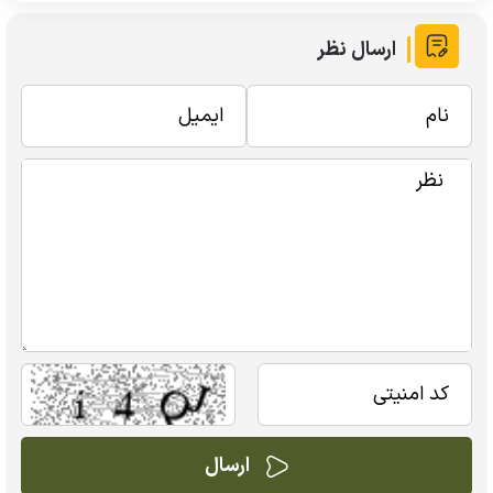
ارسال نظر