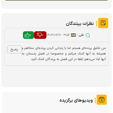
نظرات بینندگان
علی
|
|
0
0
۱۹:۵۶ - ۱۴۰۴/۰۹/۱۹
من عاشق پرنده‌ای هستم اما با زندانی کردن پرنده‌ای مخالفم و
پاسخ
همیشه به آنها کمک میکنم و مخصوصا در فصل زمستان به
آنها غذا می‌دهم لطفا در این فصل به پرندگان کمک کنید
ویدیوهای برگزیده