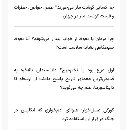
چه کسانی گوشت مار می‌خورند؟ طعم، خواص، خطرات
و قیمت گوشت مار در جهان
چرا مردان با نعوظ از خواب بیدار می‌شوند؟ آیا نعوظ
صبحگاهی نشانه سلامت است؟
اول مرغ بود یا تخم‌مرغ؟ دانشمندان بالاخره به
قدیمی‌ترین معمای تاریخ پاسخ دادند؛ از ارسطو تا
دایناسورها، علم چه می‌گوید؟
گورکن عسل‌خوار؛ هیولای آدم‌خواری که انگلیس در
جنگ عراق از آن استفاده کرد