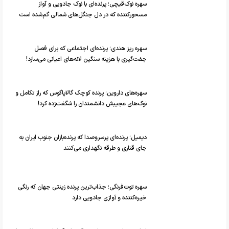
سهره نوک‌قیچی؛ پرنده‌ای با نوک جادویی و آواز
مسحورکننده که در دل جنگل‌های شمالی گم‌شده است
سهره ریز هندی؛ پرنده‌ای اجتماعی که برای فصل
جفت‌گیری با هزینه سنگین لانه‌های اعیانی می‌سازد!
سهره‌های داروین؛ پرنده کوچک گالاپاگوس که راز تکامل و
نوک‌های عجیبش دانشمندان را شگفت‌زده کرد!
دیمیل؛ پرنده‌ای پرسروصدا که پرنده‌بازان جنوب ایران به
جای قناری و طرقه نگهداری می‌کنند
سهره توت‌فرنگی؛ جذاب‌ترین پرنده زینتی جهان که رنگی
خیره‌کننده و آوازی جادویی دارد