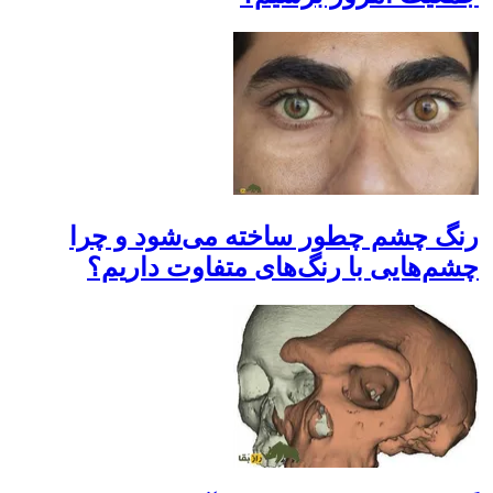
رنگ چشم چطور ساخته می‌شود و چرا
چشم‌هایی با رنگ‌های متفاوت داریم؟