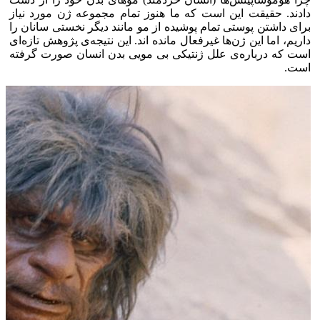
دادند. حقیقت این است که ما هنوز تمام مجموعه ژن مورد نیاز
برای داشتن پوستی تمام پوشیده از مو مانند دیگر نخستی سانان را
داریم، اما این ژن‌ها غیرفعال مانده اند. این نتیجه‌ی پژوهش تازه‌ای
است که درباره‌ی علل ژنتیکی بی مویی بدن انسان صورت گرفته
است.