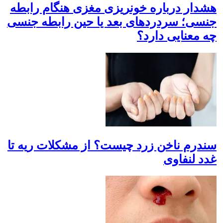
هشدار درباره خونریزی مغزی هنگام رابطه
جنسی؛ سردرد‌های بعد یا حین رابطه جنسی
چه معنایی دارد؟
سندرم ناخن زرد چیست؟ از مشکلات ریه تا
غدد لنفاوی