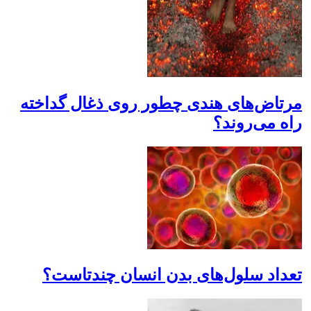
مرتاض‌های هندی چطور روی ذغال گداخته
راه می‌روند؟
تعداد سلول‌های بدن انسان چندتاست؟