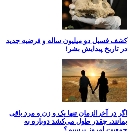
کشف فسیل دو میلیون ساله و فرضیه جدید
در تاریخ پیدایش بشر!
اگر در آخرالزمان تنها یک و زن و مرد باقی
بمانند، چقدر طول می‌کشد دوباره به
جمعیت امروز برسیم؟