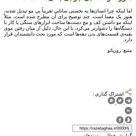
اما اینکه چرا انسان‌ها به نخستی سانانی تقریباً بی مو تبدیل شدند،
هنوز یک معما است. چند توضیح برای آن مطرح شده است، مثلاً
اینکه مو داشتن کف و مچ دست‌ها ساخت ابزار‌های سنگی یا کار با
دستگاه‌ها را دشوارتر می‌کرد. با این حال، دلیل از میان رفتن موی
بقیه‌ی قسمت‌های بدن دهه‌ها است که مورد بحث دانشمندان قرار
دارد.
منبع: روزیاتو
اشتراک گذاری :
گزارش خطا
پسندها :