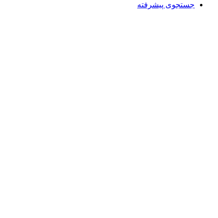
جستجوی پیشرفته