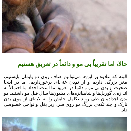
حالا، اما تقریباً بی مو و دائماً در تعریق هستیم
البته که علاوه بر این‌ها می‌توانیم صاف روی دو پایمان بایستیم،
مغز بزرگی داریم و از تمدن غنی‌ای برخورداریم. اما در اینجا
صحبت از بدن بی مو و دائماً در تعریق ما است. اجداد ما احتمالاً به
اندازه‌ی گوریل‌ها و شامپانزه‌های میلیون‌ها سال قبل مو داشتند. مو
بدن اجدادمان طی روند تکامل جایش را به لایه‌ای از موی بدن
نازک و چند تکه‌ی بزرگ مو روی سر، زیر بغل و نواحی خصوصی
داد.