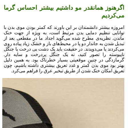
اگرهنوز همانقدر مو داشتیم بیشتر احساس گرما
می‌کردیم
امروزه بیشتر دانشمندان بر این باورند که کمتر بودن موی بدن با
توانایی تنظیم دمایی بدن مرتبط است، به ویژه از جهت خنک
ماندن. نظریه‌ی مطرح شده می‌گوید اجداد ما در مقطعی بعد از
تبدیل شدن به جاندار دو پا در محیط‌های باز و خشک زیاد پیاده روی
می‌کردند یا می‌دویدند. در حقیقت باید یک دشت بی درخت یا جنگل
ناپیوسته را تصور کنید، نه یک جنگل پردرخت و سایه دار.
گرمازدگی در چنین موقعیتی بسیار خطرناک بود. به همین دلیل
بهتر بود موی بدن کمتر و غدد تعریق بیشتری داشته باشیم، چون
تعریق امکان خنک شدن از طریق تبخیر عرق را فراهم می‌کرد.