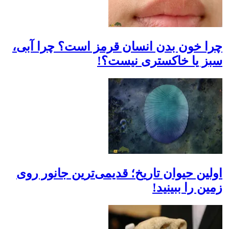
چرا خون بدن انسان قرمز است؟ چرا آبی،
سبز یا خاکستری نیست؟!
اولین حیوان تاریخ؛ قدیمی‌ترین جانور روی
زمین را ببینید!