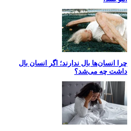
چرا انسان‌ها بال ندارند؛ اگر انسان بال
داشت چه می‌شد؟