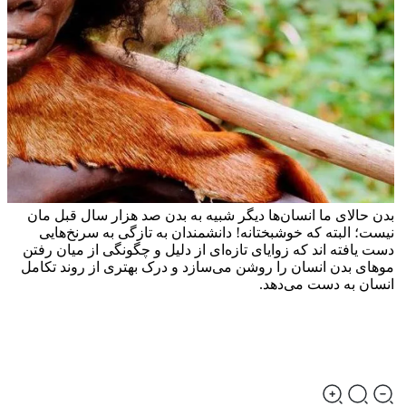
بدن حالای ما انسان‌ها دیگر شبیه به بدن صد هزار سال قبل مان
نیست؛ البته که خوشبختانه! دانشمندان به تازگی به سرنخ‌هایی
دست یافته اند که زوایای تازه‌ای از دلیل و چگونگی از میان رفتن
مو‌های بدن انسان را روشن می‌سازد و درک بهتری از روند تکامل
انسان به دست می‌دهد.