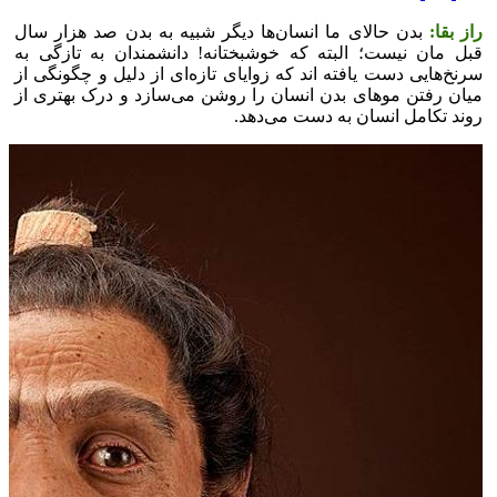
راز بقا:
بدن حالای ما انسان‌ها دیگر شبیه به بدن صد هزار سال
قبل مان نیست؛ البته که خوشبختانه! دانشمندان به تازگی به
سرنخ‌هایی دست یافته اند که زوایای تازه‌ای از دلیل و چگونگی از
میان رفتن مو‌های بدن انسان را روشن می‌سازد و درک بهتری از
روند تکامل انسان به دست می‌دهد.