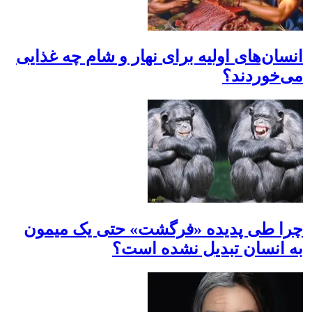
انسان‌های اولیه برای نهار و شام چه غذایی
می‌خوردند؟
چرا طی پدیده «فرگشت» حتی یک میمون
به انسان تبدیل نشده است؟