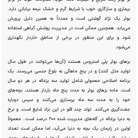
بیماری و سازگاری خوب با شرایط گرم و خشک نیمه بیابانی دارد.
بوئر یک نژاد گوشتی است و عمدتاً به همین دلیل پرورش
می‌یابد. همچنین ممکن است در مدیریت پوشش گیاهی استفاده
شود و برای این منظور در برخی از مناطق خاردار نگهداری
می‌شود.
بز‌های بوئر پلی استروس هستند (آن‌ها می‌توانند در طول سال
تولید مثل کنند) و در پنج ماهگی به بلوغ جنسی می‌رسند. یک
برنامه اصلاحی معمولی شامل تولید سه بزغاله در هر دو سال
است. ماده بز‌های بوئر به مدت پنج ماه باردار هستند، بچه‌های
خود را به مدت سه ماه پرستاری می‌کنند و سپس دوباره
جفت‌گیری می‌کنند. تولد چند قلو در این نزاد شایع است، و نرخ
به دنیا بزغاله در گله‌های مدیریت شده ۲۰۰ درصد است.. معمولاً
اولین در زایمان یک بچه به دنیا می‌آید، اما ممکن است تعداد