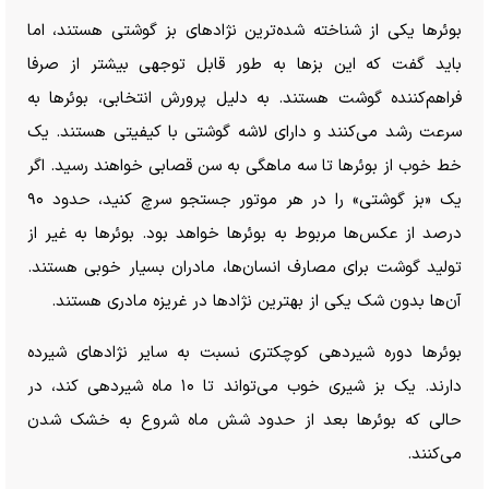
بوئر‌ها یکی از شناخته شده‌ترین نژاد‌های بز گوشتی هستند، اما
باید گفت که این بز‌ها به طور قابل توجهی بیشتر از صرفا
فراهم‌کننده گوشت هستند. به دلیل پرورش انتخابی، بوئر‌ها به
سرعت رشد می‌کنند و دارای لاشه گوشتی با کیفیتی هستند. یک
خط خوب از بوئر‌ها تا سه ماهگی به سن قصابی خواهند رسید. اگر
یک «بز گوشتی» را در هر موتور جستجو سرچ کنید، حدود ۹۰
درصد از عکس‌ها مربوط به بوئر‌ها خواهد بود. بوئر‌ها به غیر از
تولید گوشت برای مصارف انسان‌ها، مادران بسیار خوبی هستند.
آن‌ها بدون شک یکی از بهترین نژاد‌ها در غریزه مادری هستند.
بوئر‌ها دوره شیردهی کوچکتری نسبت به سایر نژاد‌های شیرده
دارند. یک بز شیری خوب می‌تواند تا ۱۰ ماه شیردهی کند، در
حالی که بوئر‌ها بعد از حدود شش ماه شروع به خشک شدن
می‌کنند.