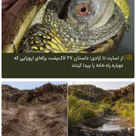
از اسارت تا آزادی؛ داستان ۲۷ لاک‌پشت برکه‌ای اروپایی که
دوباره راه خانه را پیدا کردند