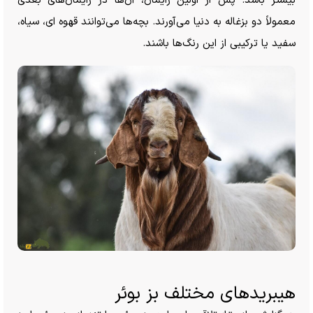
بیشتر باشد. پس از اولین زایمان، آن‌ها در زایمان‌های بعدی
معمولاً دو بزغاله به دنیا می‌آورند. بچه‌ها می‌توانند قهوه ای، سیاه،
سفید یا ترکیبی از این رنگ‌ها باشند.
هیبرید‌های مختلف بز بوئر