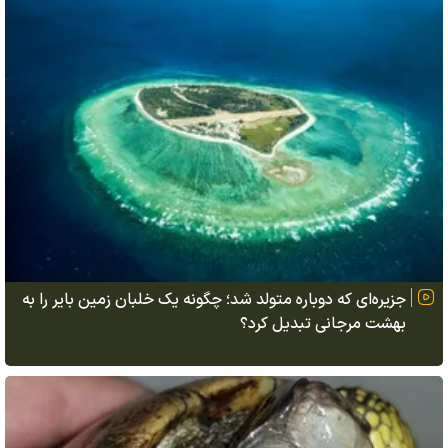
جزیره‌ای که دوباره متولد شد؛ چگونه یک خلبان زمین بایر را به
بهشت مرجانی تبدیل کرد؟