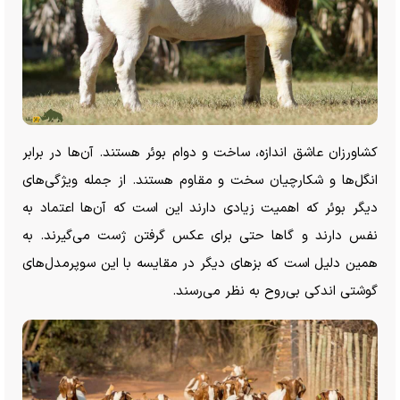
کشاورزان عاشق اندازه، ساخت و دوام بوئر هستند. آن‌ها در برابر
انگل‌ها و شکارچیان سخت و مقاوم هستند. از جمله ویژگی‌های
دیگر بوئر که اهمیت زیادی دارند این است که آن‌ها اعتماد به
نفس دارند و گا‌ها حتی برای عکس گرفتن ژست می‌گیرند. به
همین دلیل است که بز‌های دیگر در مقایسه با این سوپرمدل‌های
گوشتی اندکی بی‌روح به نظر می‌رسند.