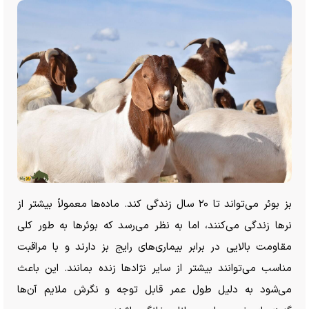
بز بوئر می‌تواند تا ۲۰ سال زندگی کند. ماده‌ها معمولاً بیشتر از
نر‌ها زندگی می‌کنند، اما به نظر می‌رسد که بوئر‌ها به طور کلی
مقاومت بالایی در برابر بیماری‌های رایج بز دارند و با مراقبت
مناسب می‌توانند بیشتر از سایر نژاد‌ها زنده بمانند. این باعث
می‌شود به دلیل طول عمر قابل توجه و نگرش ملایم آن‌ها