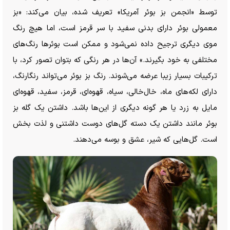
توسط «انجمن بز بوئر آمریکا» تعریف شده، بیان می‌کند: «بز
معمولی بوئر دارای بدنی سفید با سر قرمز است، اما هیچ رنگ
موی دیگری ترجیح داده نمی‌شود و ممکن است بوئر‌ها رنگ‌های
مختلفی به خود بگیرند.» آن‌ها در هر رنگی که بتوان تصور کرد، با
ترکیبات بسیار زیبا عرضه می‌شوند. رنگ بز بوئر می‌تواند رنگارنگ،
دارای لکه‌های ماه، خال‌خالی، سیاه، قهوه‌ای، قرمز، سفید، قهوه‌ای
مایل به زرد یا هر گونه دیگری از این‌ها باشد. داشتن یک گله بز
بوئر مانند داشتن یک دسته گل‌های دوست داشتنی و لذت بخش
است. گل‌هایی که شیر، عشق و بوسه می‌دهند.