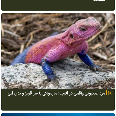
مرد عنکبوتی واقعی در آفریقا؛ مارمولکی با سر قرمز و بدن آبی