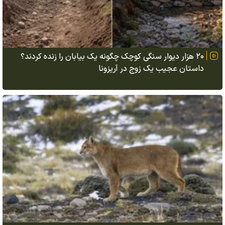
۲۰ هزار دیوار سنگی کوچک چگونه یک بیابان را زنده کردند؟
داستان عجیب یک زوج در آریزونا