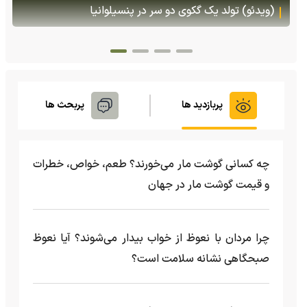
هنگام خطر یک مایع چسبناک از بدنش پرتاب می‌کند
پربازدید ها
پربحث ها
چه کسانی گوشت مار می‌خورند؟ طعم، خواص، خطرات
و قیمت گوشت مار در جهان
چرا مردان با نعوظ از خواب بیدار می‌شوند؟ آیا نعوظ
صبحگاهی نشانه سلامت است؟