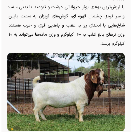
با ارزش‌ترین بز‌های بوئر حیواناتی درشت و تنومند با بدنی سفید
و سر قرمز، چشمان قهوه ای، گوش‌های آویزان به سمت پایین،
شاخ‌هایی با انحنای رو به عقب و پا‌هایی قوی و خوب هستند.
وزن نر‌های بالغ اغلب به ۱۶۰ کیلوگرم و وزن ماده‌ها می‌تواند به ۱۱۰
کیلوگرم برسد.