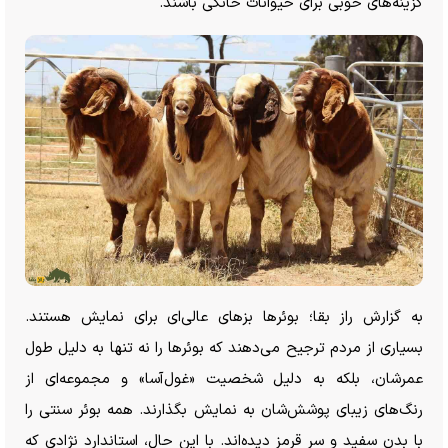
گزینه‌های خوبی برای حیوانات خانگی باشند.
به گزارش راز بقا؛ بوئر‌ها بز‌های عالی‌ای برای نمایش هستند.
بسیاری از مردم ترجیح می‌دهند که بوئر‌ها را نه تنها به دلیل طول
عمرشان، بلکه به دلیل شخصیت «غول‌آسا» و مجموعه‌ای از
رنگ‌های زیبای پوشش‌شان به نمایش بگذارند. همه بوئر سنتی را
با بدن سفید و سر قرمز دیده‌اند. با این حال، استاندارد نژادی که