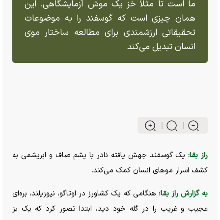
ما است تا مثلاً خز یک موش آزمایشگاهی. این
همان چیزی است که گوسفند را به موضوعات
تحقیقاتی ارزشمندی برای مطالعه ساختار موی
انسان تبدیل می‌کند
راز بقا:
یک گوسفند جهش یافته نادر با پشم صاف و ابریشمی به
کشف اسرار مو‌های انسان کمک می‌کند.
به گزارش راز بقا؛
هنگامی که یک کشاورز در اوتاگو، نیوزیلند، بره‌ای
عجیب و غریب را در گله خود دید، ابتدا تصور کرد که یک بز