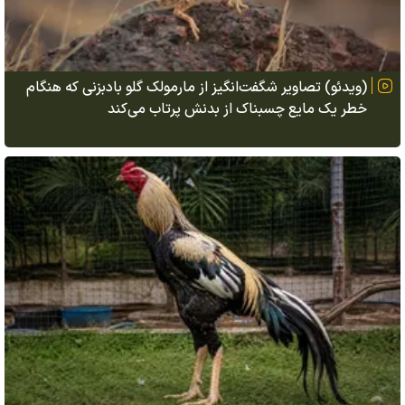
(ویدئو) تصاویر شگفت‌انگیز از مارمولک گلو بادبزنی که هنگام
خطر یک مایع چسبناک از بدنش پرتاب می‌کند