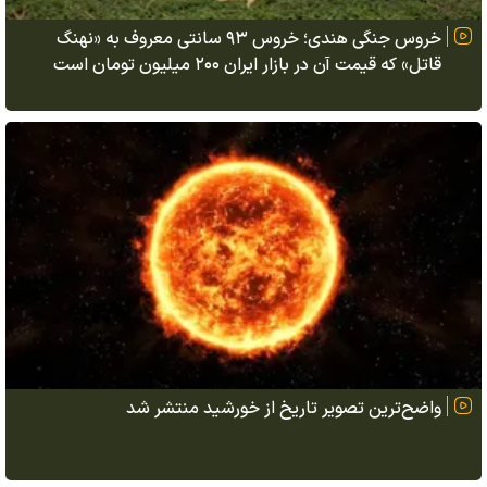
خروس جنگی هندی؛ خروس ۹۳ سانتی معروف به «نهنگ
قاتل» که قیمت آن در بازار ایران ۲۰۰ میلیون تومان است
واضح‌ترین تصویر تاریخ از خورشید منتشر شد