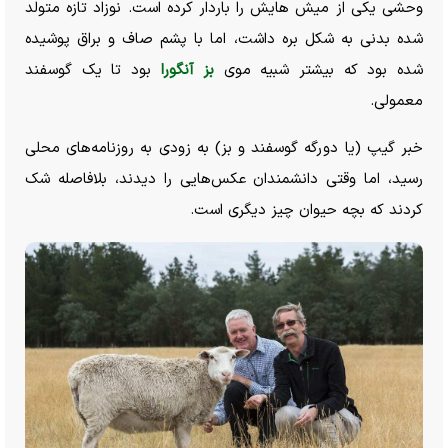
وحشی یکی از میش هایش را باردار کرده است. نوزاد تازه متولد
شده بدنی به شکل بره داشت، اما با پشم صاف و براق پوشیده
شده بود که بیشتر شبیه موی
بز آنگورا
بود تا یک گوسفند
معمولی.
خبر گیپ (یا دورگه گوسفند و بز) به زودی به روزنامه‌های محلی
رسید، اما وقتی دانشمندان عکس‌هایی را دیدند، بلافاصله شک
کردند که بچه حیوان چیز دیگری است.