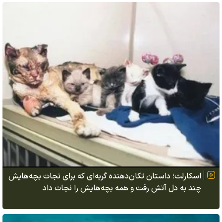
اسکارلت؛ داستان تکان‌دهنده گربه‌ای که برای نجات بچه‌هایش
چند به دل آتش رفت و همه بچه‌هایش را نجات داد