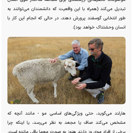
تبدیل می‌کند (همراه با این واقعیت که دانشمندان می‌توانند به
طور انتخابی گوسفند پرورش دهند، در حالی که انجام این کار با
انسان وحشتناک خواهد بود).
هارلند می‌گوید، حتی ویژگی‌های اساسی مو - مانند آنچه که
مشخص می‌کند صاف یا مجعد به نظر می‌رسد، یا اینکه چرا
برخی از افراد موی وز دارند هنوز به صورت معما باقی مانده است.