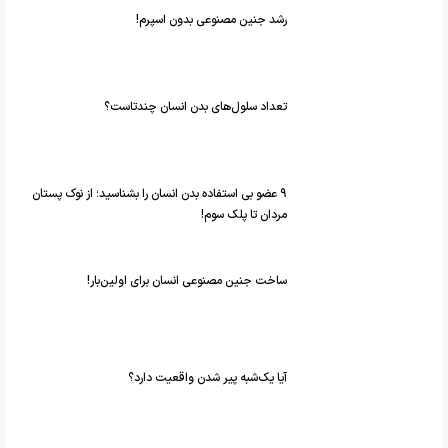
رشد جنین مصنوعی بدون اسپرم!
تعداد سلول‌های بدن انسان چندتاست؟
۹ عضو بی استفاده بدن انسان را بشناسید؛ از نوک پستان
مردان تا پلک سوم!
ساخت جنین مصنوعی انسان برای اولین‌بار!
آیا یک‌شبه پیر شدن واقعیت دارد؟