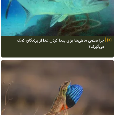
چرا بعضی ماهی‌ها برای پیدا کردن غذا از پرندگان کمک
می‌گیرند؟