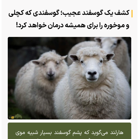
کشف یک گوسفند عجیب؛ گوسفندی که کچلی
و موخوره را برای همیشه درمان خواهد کرد!
هارلند می‌گوید که پشم گوسفند بسیار شبیه موی