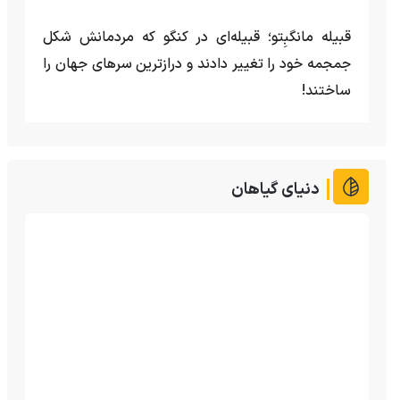
قبیله مانگبِتو؛ قبیله‌ای در کنگو که مردمانش شکل
جمجمه خود را تغییر دادند و درازترین سرهای جهان را
ساختند!
دنیای گیاهان