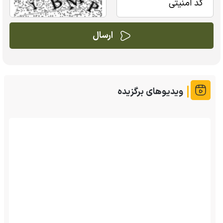
ویدیوهای برگزیده