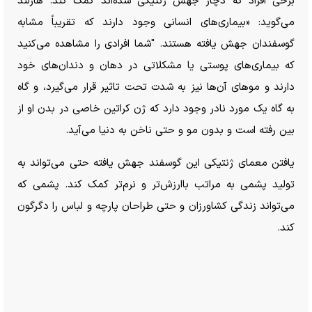
برخی افراد که دچار جهش ژنتیکی شده‌اند کمک کند. هارلند
می‌گوید: «بیماری‌های انسانی وجود دارند که تقریباً مشابه
گوسفندان جهش یافته هستند. "شما افرادی را مشاهده می‌کنید
که بیماری‌های پوستی یا مشکلاتی در دهان و دندان‌های خود
دارند و مو‌های آن‌ها نیز به شدت تحت تاثیر قرار می‌گیرد، و گاه
به گاه یک مورد نادر وجود دارد که ژن کراتین خاصی در بدن او از
بین رفته است و بدون مو و حتی ناخن به دنیا می‌آید.
یافتن معمای ژنتیکی این گوسفند جهش یافته حتی می‌تواند به
تولید پشمی به مراتب باارزش‌تر و نرم‌تر کمک کند. پشمی که
می‌تواند زندگی کشاورزان و حتی طراحان پارچه و لباس را دگرگون
کند.