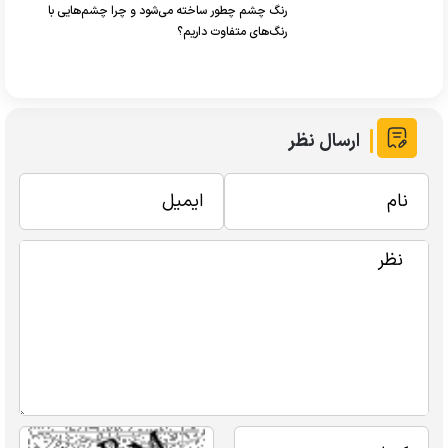
رنگ چشم چطور ساخته می‌شود و چرا چشم‌هایی با
رنگ‌های متفاوت داریم؟
ارسال نظر