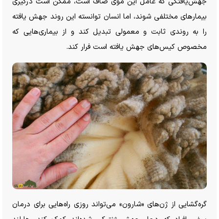
جهش‌یافتگی که عامل این موی صاف است، ممکن است درگیری
بیمارهای مختلفی شوند، اما انسان توانسته این روند جهش یافته
را به روندی ثابت و معمولی تبدیل کند و از بیماری‌هایی که
مخصوص کیس‌های جهش یافته است فرار کند.
گره‌گشایی از ژن‌های «شارون» می‌تواند روزی راه‌هایی برای درمان