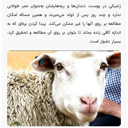
ژنتیکی در پوست، دندان‌ها و ریه‌هایشان به‌عنوان عمر طولانی
ندارد و چند روز پس از تولد می‌میرند و همین مساله امکان
مطالعه بر روی آنها را غیر ممکن می‌کند. پیدا کردن بره‌ای که به
اندازه کافی زنده بماند تا بتوان بر روی آن مطالعه و تحقیق کرد،
بسیار دشوار است.