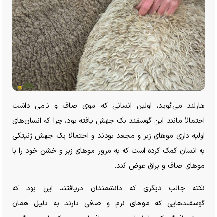
هارلند می‌گوید، اولین انسانی که موی صاف و نرمی داشت
احتمالاً مانند این گوسفند یک جهش یافته بود، چرا که انسان‌های
اولیه داری موهای زبر و مجعد بودند و احتمالا یک جهش ژنیتکی
به انسان کمک کرده است که به مرور موهای زبر و خشن خود را با
موهای صاف و براق عوض کند.
نکته جالب دیگری که دانشمندان دریافتند این بود که
گوسفندهایی که موهای نرم و صافی دارند به دلیل همان