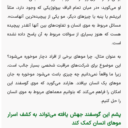
او می‌گوید: «در میان تمام الیاف بیولوژیکی که وجود دارد، مثلاً
ابریشم یا پنبه یا چیز‌های دیگر، مو یکی از پیچیده‌ترین آنهاست».
مسائل مربوط به موی انسان و تفاوت‌های بین آنها آنقدر پیچیده
هست که هنوز بسیاری از سوالات مربوط به آن پاسح داده نشده
است.
به عنوان مثال، چرا مو‌های برخی از افراد دچار موخوره می‌شود؟
این موضوع برای شرکت‌های مراقبت شخصی بسیار جالب است،
زیرا ما واقعاً نمی‌دانیم چه چیزی باعث می‌شود موخوره به جان
موهای یک انسان بیافتد. هارلند می‌گوید که موی گوسفند این
امکان را فراهم می‌کند که بتوانیم معماهای مربوط به موی انسان
را حل کنیم.
پشم این گوسفند جهش یافته می‌تواند به کشف اسرار
مو‌های انسان کمک کند