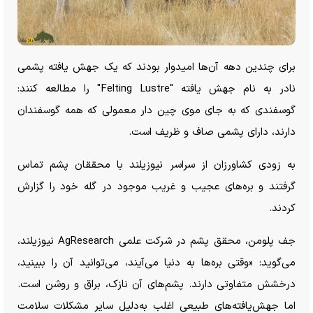
برای چندین دهه آن‌ها امیدوار بودند که یک جهش یافته پشمی
نادر به نام جهش یافته "Felting Lustre" را مطالعه کنند:
گوسفندی که به جای موی چین دار معمولی که همه گوسفندان
دارند، دارای پشمی صاف و ظریف است.
به زودی کشاورزان از سراسر نیوزیلند با محققان پشم تماس
گرفتند و بره‌های عجیب و غریب موجود در گله خود را گزارش
کردند.
جف پلومن، محقق پشم در شرکت علمی AgResearch نیوزیلند،
می‌گوید: «وقتی بره‌ها به دنیا می‌آیند، می‌توانید آن را ببینید،
درخشش متفاوتی دارند. پشم‌های آن نازک، براق و روشن است.
اما جهش‌یافته‌های طبیعی اغلب به‌دلیل سایر مشکلات سلامت