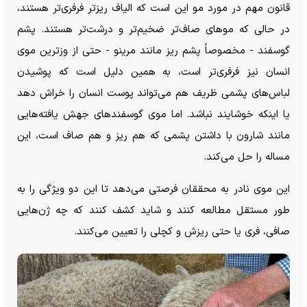
قانون مهم در مورد مو این است که الیاف ریزتر فرفری‌تر هستند،
در حالی که مو‌های صاف‌تر ضخیم‌تر و درشت‌تر هستند. پشم
گوسفند - مخصوصاً پشم ریز مانند مرینو - حتی از وزترین موی
انسان نیز فرفری‌تر است، به همین دلیل است که پوشیدن
لباس‌های پشمی ظریف هم می‌تواند پوست انسان را خراش دهد
یا اینکه خوشایند نباشد. اما موی گوسفندهای جهش یافته‌هایی
مانند شارون با داشتن پشمی که هم ریز و هم صاف است، این
مساله را حل می‌کند.
این موی نادر به محققان فرصتی می‌دهد تا این دو ویژگی را به
طور مستقل مطالعه کنند و شاید کشف کنند که چه ژن‌هایی
صافی، فری یا حتی ریزش و کچلی را تعیین می‌کنند.