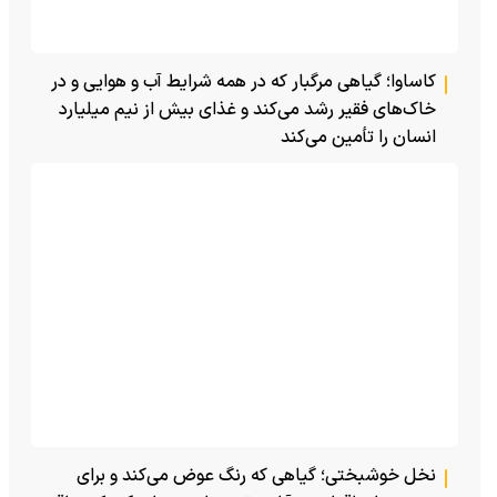
کاساوا؛ گیاهی مرگبار که در همه شرایط آب و هوایی و در
خاک‌های فقیر رشد می‌کند و غذای بیش از نیم میلیارد
انسان را تأمین می‌کند
نخل خوشبختی؛ گیاهی که رنگ عوض می‌کند و برای