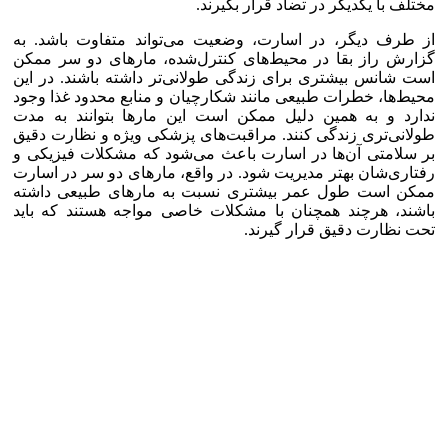
مختلف با یکدیگر در تضاد قرار بگیرند.
از طرف دیگر، در اسارت، وضعیت می‌تواند متفاوت باشد. به
گزارش راز بقا در محیط‌های کنترل‌شده، مارهای دو سر ممکن
است شانس بیشتری برای زندگی طولانی‌تر داشته باشند. در این
محیط‌ها، خطرات طبیعی مانند شکارچیان و منابع محدود غذا وجود
ندارد و به همین دلیل ممکن است این مارها بتوانند به مدت
طولانی‌تری زندگی کنند. مراقبت‌های پزشکی ویژه و نظارت دقیق
بر سلامتی آن‌ها در اسارت باعث می‌شود که مشکلات فیزیکی و
رفتاری‌شان بهتر مدیریت شود. در واقع، مارهای دو سر در اسارت
ممکن است طول عمر بیشتری نسبت به مارهای طبیعی داشته
باشند، هرچند همچنان با مشکلات خاصی مواجه هستند که باید
تحت نظارت دقیق قرار گیرند.