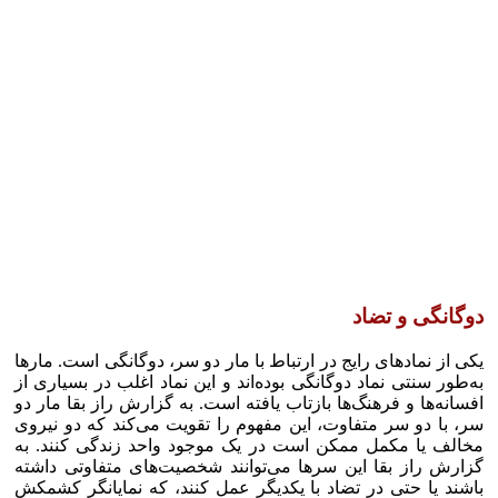
دوگانگی و تضاد
یکی از نماد‌های رایج در ارتباط با مار دو سر، دوگانگی است. مار‌ها
به‌طور سنتی نماد دوگانگی بوده‌اند و این نماد اغلب در بسیاری از
افسانه‌ها و فرهنگ‌ها بازتاب یافته است. به گزارش راز بقا مار دو
سر، با دو سر متفاوت، این مفهوم را تقویت می‌کند که دو نیروی
مخالف یا مکمل ممکن است در یک موجود واحد زندگی کنند. به
گزارش راز بقا این سر‌ها می‌توانند شخصیت‌های متفاوتی داشته
باشند یا حتی در تضاد با یکدیگر عمل کنند، که نمایانگر کشمکش