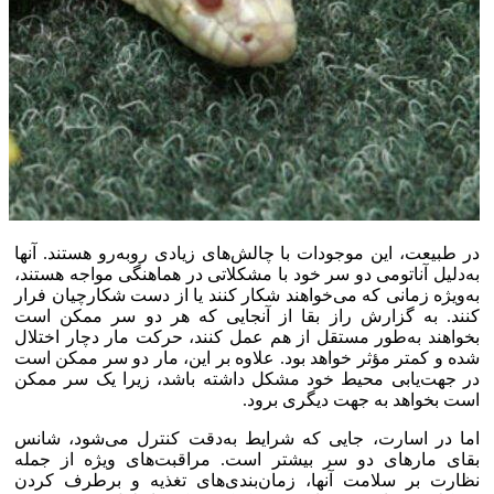
در طبیعت، این موجودات با چالش‌های زیادی روبه‌رو هستند. آنها
به‌دلیل آناتومی دو سر خود با مشکلاتی در هماهنگی مواجه هستند،
به‌ویژه زمانی که می‌خواهند شکار کنند یا از دست شکارچیان فرار
کنند. به گزارش راز بقا از آنجایی که هر دو سر ممکن است
بخواهند به‌طور مستقل از هم عمل کنند، حرکت مار دچار اختلال
شده و کمتر مؤثر خواهد بود. علاوه بر این، مار دو سر ممکن است
در جهت‌یابی محیط خود مشکل داشته باشد، زیرا یک سر ممکن
است بخواهد به جهت دیگری برود.
اما در اسارت، جایی که شرایط به‌دقت کنترل می‌شود، شانس
بقای مار‌های دو سر بیشتر است. مراقبت‌های ویژه از جمله
نظارت بر سلامت آنها، زمان‌بندی‌های تغذیه و برطرف کردن