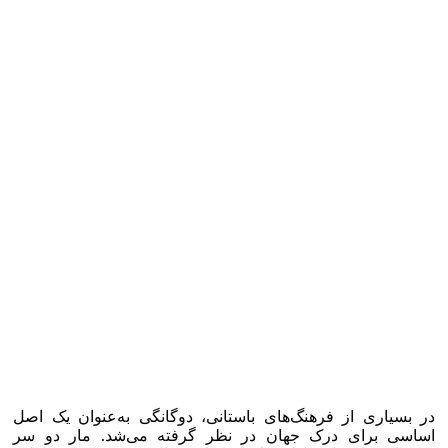
در بسیاری از فرهنگ‌های باستانی، دوگانگی به‌عنوان یک اصل
اساسی برای درک جهان در نظر گرفته می‌شد. مار دو سر