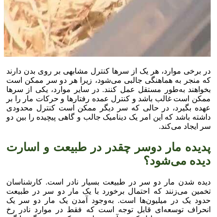
در برخی موارد، هر یک از سر‌ها کنترل مشابهی بر روی بدن دارند
که منجر به هماهنگی جالبی می‌شود، زیرا هر دو سر ممکن است
بخواهند به‌طور مستقل عمل کنند. در سایر موارد، یکی از سر‌ها
ممکن است غالب باشد و کنترل عمده رفتار‌ها و حرکات مار را بر
عهده بگیرد، در حالی که سر دیگر ممکن است کنترل محدودی
داشته باشد که این امر یک دینامیک جالب و گاهی پیچیده را بین دو
سر ایجاد می‌کند.
پدیده مار دوسر چقدر در طبیعت و اسارت
دیده می‌شود؟
دیده شدن مار دو سر در طبیعت بسیار نادر است. کارشناسان
تخمین می‌زنند که احتمال برخورد با یک مار دو سر در طبیعت
حدود یک در میلیون‌ها است. به‌وجود آمدن یک مار دو سر یک
انحراف توسعه‌ای قابل توجه است که فقط در موارد نادر رخ