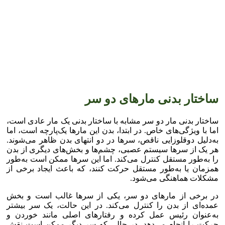
ساختار بدنی مارهای دو سر
ساختار بدنی مار دو سر مشابه با ساختار بدنی یک مار عادی است،
اما با ویژگی‌های خاص. در ابتدا، بدن این مارها یک‌پارچه است، اما
به‌دلیل دوقلوزایی ناقص، سرها در دو انتهای بدن ظاهر می‌شوند.
هر یک از سرها سیستم عصبی، چشم‌ها و بخش‌های دیگری از بدن
را به‌طور مستقل کنترل می‌کند. اما این سرها ممکن است به‌طور
همزمان یا به‌طور مستقل حرکت کنند، که باعث ایجاد برخی از
مشکلات هماهنگی می‌شود.
در برخی از مارهای دو سر، یکی از سرها غالب است و بخش
عمده‌ای از بدن را کنترل می‌کند. در این حالت، یک سر بیشتر
به‌عنوان رئیس عمل کرده و رفتارهای اصلی مانند خوردن و
حرکت را انجام می‌دهد، در حالی که سر دیگر ممکن است نقش