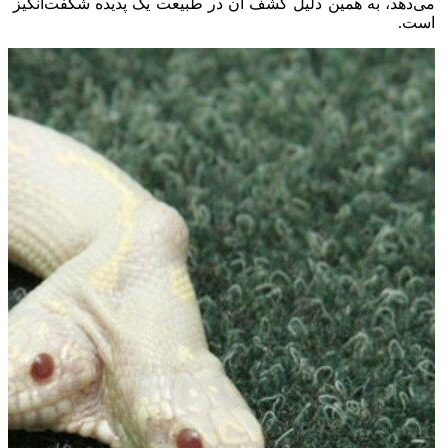
می‌دهد، به همین دلیل کشف آن در طبیعت یک پدیده شگفت‌انگیز
است.