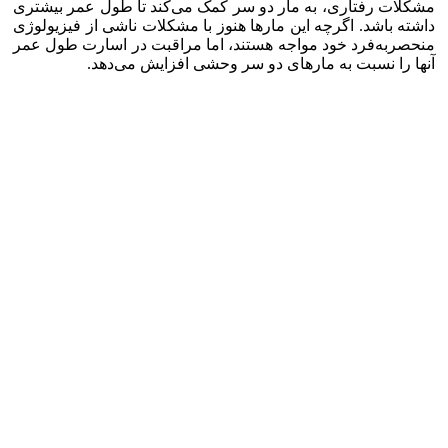
مشکلات رفتاری، به مار دو سر کمک می‌کند تا طول عمر بیشتری
داشته باشد. اگرچه این مار‌ها هنوز با مشکلات ناشی از فیزیولوژی
منحصر‌به‌فرد خود مواجه هستند، اما مراقبت در اسارت طول عمر
آنها را نسبت به مار‌های دو سر وحشی افزایش می‌دهد.