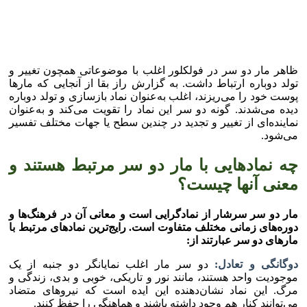
ظاهر مار دو سر در فولکلور اغلب با موضوعاتی همچون تغییر و
تولد دوباره ارتباط داشت. به گزارش راز بقا از آنجایی که مار‌ها
پوست خود را می‌ریزند، اغلب به‌عنوان نماد بازسازی و تولد دوباره
دیده می‌شدند. گونه دو سر این نماد را تقویت می‌کند و به‌عنوان
نماینده‌ای از تغییر و تجدید در چندین سطح یا جهات مختلف تفسیر
می‌شود.
چه نماد‌هایی با مار دو سر مرتبط هستند و
معنی آنها چیست؟
مار دو سر سرشار از نمادگرایی است و معانی آن در فرهنگ‌ها و
دوره‌های زمانی مختلف متفاوت است. رایج‌ترین نماد‌های مرتبط با
مار‌های دو سر عبارتند از:
دوگانگی و تعادل:
دو سر مار اغلب نمایانگر دو جنبه از یک
موجودیت واحد هستند، مانند نور و تاریکی، خوبی و بدی، زندگی و
مرگ. این نماد نشان‌دهنده این ایده است که نیرو‌های متضاد
می‌توانند کنار هم وجود داشته باشند و هماهنگی را حفظ کنند.