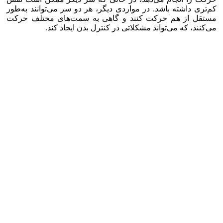
کم‌تری داشته باشد. در مواردی دیگر، هر دو سر می‌توانند به‌طور
مستقل از هم حرکت کنند و گاهی به سمت‌های مختلف حرکت
می‌کنند، که می‌تواند مشکلاتی در کنترل بدن ایجاد کند.