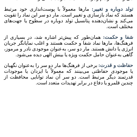
تولد دوباره و تغییر:
مار‌ها معمولاً با پوست‌اندازی خود مرتبط
هستند که نماد بازسازی و تغییر است. مار دو سر این نماد را تقویت
می‌کند و نشان‌دهنده پتانسیل تولد دوباره در سطوح یا جهت‌های
مختلف است.
شفا و حکمت:
همان‌طور که پیش‌تر اشاره شد، در بسیاری از
فرهنگ‌ها، مار‌ها نماد شفا و حکمت هستند و اغلب نمایانگر جریان
انرژی یا دانش هستند. مار دو سر، به‌عنوان موجودی نادر و مرموز،
گاهی به‌عنوان حامل حکمت ویژه یا بینش الهی دیده می‌شود.
حفاظت و قدرت:
برخی از فرهنگ‌ها مار دو سر را به‌عنوان نگهبان
یا موجودی حفاظتی می‌بینند که معمولاً با ایزدان یا موجودات
قدرتمند دیگر مرتبط است. دو سر آن نماد توانایی محافظت از
چندین قلمرو یا دفاع در برابر تهدیدات متعدد است.