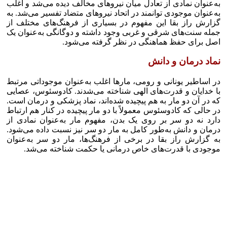
به‌عنوان نمادی از تعادل میان نیرو‌های مخالف دیده می‌شد و اغلب
به‌عنوان موجودی توانمند در اتحاد نیرو‌های متضاد تفسیر می‌شد. به
گزارش راز بقا این مفهوم در بسیاری از فرهنگ‌های مختلف از
جمله سنت‌های شرقی و غربی وجود داشته و دوگانگی به‌عنوان یک
اصل برای حفظ هماهنگی در نظر گرفته می‌شود.
نماد درمان و دانش
در اساطیر یونانی و رومی، مار‌ها اغلب به‌عنوان موجوداتی مرتبط
با خدا‌یان و قدرت‌های الهی شناخته می‌شدند. کادوسئوس، عصایی
که در آن دو مار به هم پیچیده شده‌اند، نماد پزشکی و درمان است.
در حالی که کادوسئوس معمولاً با دو مار پیچیده در کنار هم ارتباط
دارد نه دو سر بر روی یک بدن، مفهوم مار به‌عنوان نمادی از
درمان و دانش به‌طور کامل به مار دو سر نیز نسبت داده می‌شود.
به گزارش راز بقا در برخی از فرهنگ‌ها، مار دو سر به‌عنوان
موجودی با قدرت‌های خاص درمانی یا حکمت شناخته می‌شد.