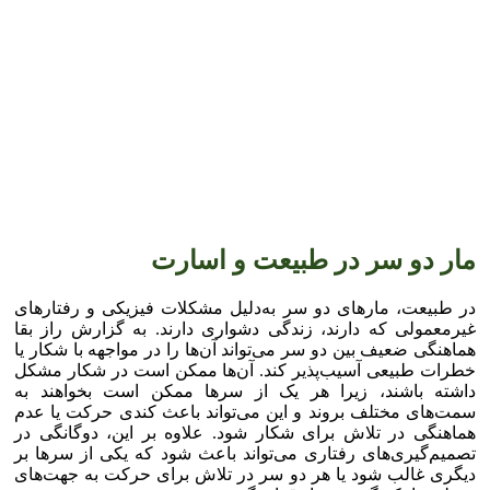
مار دو سر در طبیعت و اسارت
در طبیعت، مارهای دو سر به‌دلیل مشکلات فیزیکی و رفتارهای
غیرمعمولی که دارند، زندگی دشواری دارند. به گزارش راز بقا
هماهنگی ضعیف بین دو سر می‌تواند آن‌ها را در مواجهه با شکار یا
خطرات طبیعی آسیب‌پذیر کند. آن‌ها ممکن است در شکار مشکل
داشته باشند، زیرا هر یک از سرها ممکن است بخواهند به
سمت‌های مختلف بروند و این می‌تواند باعث کندی حرکت یا عدم
هماهنگی در تلاش برای شکار شود. علاوه بر این، دوگانگی در
تصمیم‌گیری‌های رفتاری می‌تواند باعث شود که یکی از سرها بر
دیگری غالب شود یا هر دو سر در تلاش برای حرکت به جهت‌های