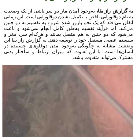
به گزارش راز بقا،
به‌وجود آمدن مار دو سر ناشی از یک وضعیت
به نام دوقلوزایی ناقص یا تکمیل نشدن دوقلوزایی است. این زمانی
اتفاق می‌افتد که یک تخم بارور شده شروع به تقسیم به دو جنین
می‌کند، اما فرآیند تقسیم به‌طور کامل انجام نمی‌شود و باعث
می‌شود که دو جنین به هم متصل بمانند و هرکدام سر، مغز و
سیستم عصبی مستقل خود را توسعه دهند. به گزارش راز بقا این
وضعیت مشابه به چگونگی به‌وجود آمدن دوقلو‌های چسبیده در
انسان‌ها است، با این تفاوت که میزان ارتباط و ساختار بدنی
مشترک می‌تواند متفاوت باشد.