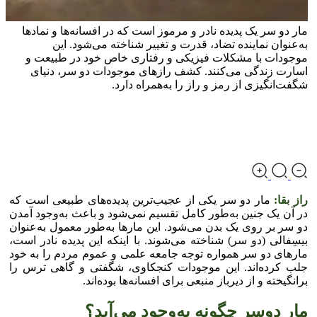
مار دو سر یک پدیده نادر و مرموز است که در افسانه‌ها و نماد‌ها
به‌عنوان نماینده تضاد، قدرت و تغییر شناخته می‌شود. این
موجودات با مشکلات فیزیکی و رفتاری خاص خود در طبیعت و
اسارت زندگی می‌کنند. کشف راز‌های موجودات دو سر، دنیای
شگفت‌انگیزی از رمز و راز را به‌همراه دارد.
راز بقا:
مار دو سر یکی از عجیب‌ترین پدیده‌های طبیعی است که
در آن یک جنین به‌طور کامل تقسیم نمی‌شود و باعث به‌وجود آمدن
دو سر بر روی یک بدن می‌شود. این مار‌ها به‌طور معمول به‌عنوان
بیسِفالی (دو سر) شناخته می‌شوند. با اینکه این پدیده نادر است،
مار‌های دو سر همواره توجه جامعه علمی و عموم مردم را به خود
جلب کرده‌اند. این موجودات کنجکاوی، شگفتی و گاهی ترس را
برانگیخته و از دیرباز منبعی برای افسانه‌ها بوده‌اند.
مار دوسر چگونه به‌وجود می‌آید؟