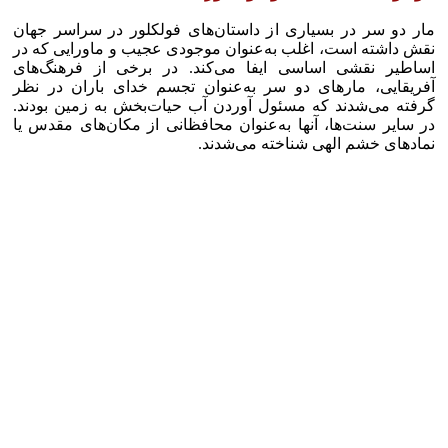
مار دو سر در بسیاری از داستان‌های فولکلور در سراسر جهان
نقش داشته است، اغلب به‌عنوان موجودی عجیب و ماورایی که در
اساطیر نقشی اساسی ایفا می‌کند. در برخی از فرهنگ‌های
آفریقایی، مار‌های دو سر به‌عنوان تجسم خدای باران در نظر
گرفته می‌شدند که مسئول آوردن آب حیات‌بخش به زمین بودند.
در سایر سنت‌ها، آنها به‌عنوان محافظانی از مکان‌های مقدس یا
نماد‌های خشم الهی شناخته می‌شدند.