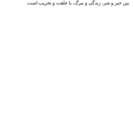
بین خیر و شر، زندگی و مرگ، یا خلقت و تخریب است.