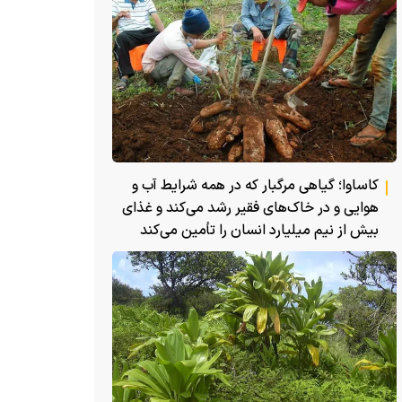
کاساوا؛ گیاهی مرگبار که در همه شرایط آب و
هوایی و در خاک‌های فقیر رشد می‌کند و غذای
بیش از نیم میلیارد انسان را تأمین می‌کند