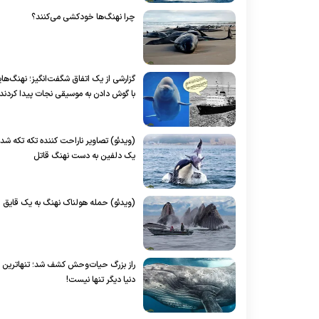
چرا نهنگ‌ها خودکشی می‌کنند؟
گزارشی از یک اتفاق شگفت‌انگیز؛ نهنگ‌ها
با گوش دادن به موسیقی نجات پیدا کردند!
(ویدئو) تصاویر ناراحت کننده تکه تکه شد
یک دلفین به دست نهنگ قاتل
(ویدئو) حمله هولناک نهنگ به یک قایق
راز بزرگ حیات‌وحش کشف شد؛ تنهاترین 
دنیا دیگر تنها نیست!