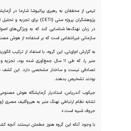
پژوهشگران پروژه ستی (CETI) ب
در زبان نهنگ‌ها شناسایی کند که به ویژگی‌های اصوا
سازمانی غیرانتفاعی است که بر استفاده از هوش مصن
عنبر را، که طی ۱۱ سال جمع‌آوری شده بود
تصادفی نیست و ساختار مشخصی دارد. این کشف به م
بودند تشخیص بدهند.
جیکوب آندریاس، استادیار آزمایشگاه هوش مصنوعی و 
تشابه نظام ارتباطی نهنگ عنبر به هیروگلیف مصری (واژ
حروف شبیه است.»
با وجود آنکه این گروه هنوز مطمئن نیستند آنچه کشف 