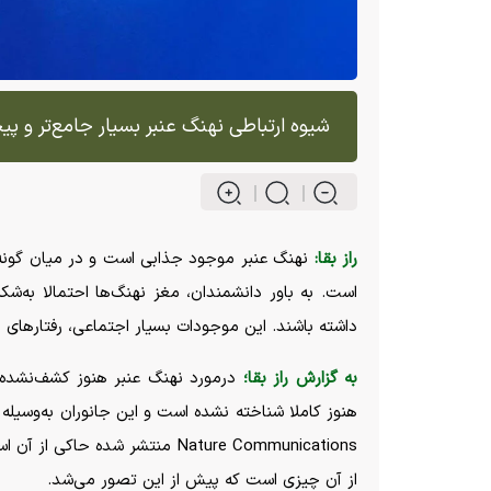
شیوه ارتباطی نهنگ عنبر بسیار جامع‌تر و پ
راز بقا:
است. به باور دانشمندان، مغز نهنگ‌ها احتمالا به‌شک
داشته باشند. این موجودات بسیار اجتماعی، رفتار‌های 
به گزارش راز بقا؛
درمورد نهنگ عنبر هنوز کشف‌نشده‌ه
هنوز کاملا شناخته نشده است و این جانوران به‌وسیله 
Nature Communications منتشر شده
از آن چیزی است که پیش از این تصور می‌شد.