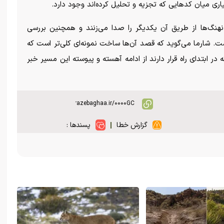
اری میان کد‌هایی که تجزیه و تحلیل کرده‌اند وجود دارد.
هنگ‌ها از طریق آن یکدیگر را صدا می‌زنند و همچنین بررسی
ست. شارما می‌گوید که قصد آن‌ها ساخت نمونه‌ای کلی‌تر است که
که در ابتدای راه قرار دارند از ادامه آهسته و پیوسته این مسیر خبر
گزارش خطا
پسندها :