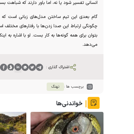
انسانی تفسیر شود یا نه، اما باور دارند که شباهت بسی
گام بعدی این تیم ساختن مدل‌های زبانی است که ن
چگونگی ارتباط این صدا زدن‌ها با رفتار‌های مختلف ا
بتوان برای همه گونه‌ها به کار بست. او با اشاره به این
می‌دهد.
اشتراک گذاری :
برچسب ها :
نهنگ
خواندنی‌ها