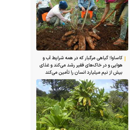
کاساوا؛ گیاهی مرگبار که در همه شرایط آب و
هوایی و در خاک‌های فقیر رشد می‌کند و غذای
بیش از نیم میلیارد انسان را تأمین می‌کند