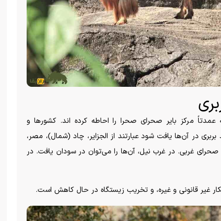
بری
مدتاً مرکز بایر صحرای صحرا را احاطه کرده اند. کشور‌ها و
بری در آن‌ها یافت شود عبارتند از الجزایر، چاد (شمال)، مصر،
صحرای غربی. در غرب نیل، آن‌ها را می‌توان در سودان یافت. در
ر غیر قانونی و غیره، و تخریب زیستگاه در حال کاهش است.