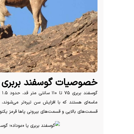
خصوصیات گوسفند بربری
ماسه‌ای هستند که با افزایش سن تیره‌تر می‌شوند،
قسمت‌های بالایی و قسمت‌های بیرونی پا‌ها قرمز یکنو