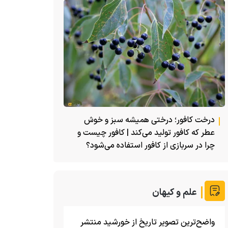
درخت کافور؛ درختی همیشه سبز و خوش
عطر که کافور تولید می‌کند | کافور چیست و
چرا در سربازی از کافور استفاده می‌شود؟
علم و کیهان
واضح‌ترین تصویر تاریخ از خورشید منتشر