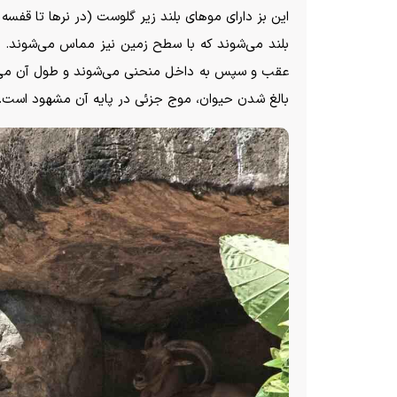
این بز دارای مو‌های بلند زیر گلوست (در نر‌ها تا قفسه
بلند می‌شوند که با سطح زمین نیز مماس می‌شوند. ش
بالغ شدن حیوان، موج جزئی در پایه آن مشهود است.