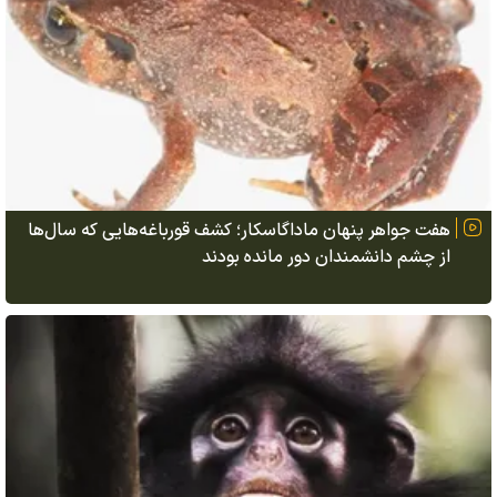
هفت جواهر پنهان ماداگاسکار؛ کشف قورباغه‌هایی که سال‌ها
از چشم دانشمندان دور مانده بودند