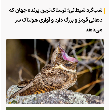
شب‌گرد شیطانی؛ ترسناک‌ترین پرنده‌ جهان که
دهانی قرمز و بزرگ دارد و آوازی هولناک سر
می‌دهد