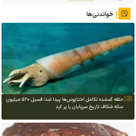
خواندنی‌ها
حلقه گمشده تکامل اختاپوس‌ها پیدا شد؛ فسیل ۵۲۰ میلیون
ساله شکاف تاریخ سرپایان را پر کرد