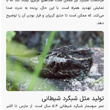
مزاحمت، شبگرد نیز ممکن است صدا‌های غرغری ایجاد کند که با
نمایش تهدید همراه است. با این حال، پرنده به ندرت صدا
می‌کند، که ممکن است تا حدی گریزان و فرار بودن آن را توضیح
دهد.
تولید مثل شبگرد شیطانی
عمر سوسمار شبگرد شیطانی ۵.۴ سال است. از مارس تا اکتبر