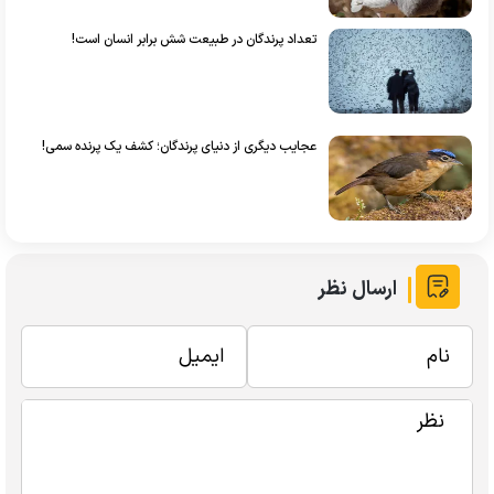
تعداد پرندگان در طبیعت شش برابر انسان است!
عجایب دیگری از دنیای پرندگان؛ کشف یک پرنده سمی!
ارسال نظر