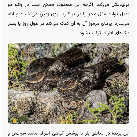
تولیدمثل می‌کند، اگرچه این محدوده ممکن است در واقع دو
فصل تولید مثل مجزا را در بر گیرد. روی زمین می‌نشیند و لانه
می‌سازد، پر‌های مرموز آن به آن کمک می‌کند در طول روز با بستر
برگ‌های اطراف ترکیب شود.
این پرنده در مناطق باز با پوشش گیاهی اطراف مانند سرخس و