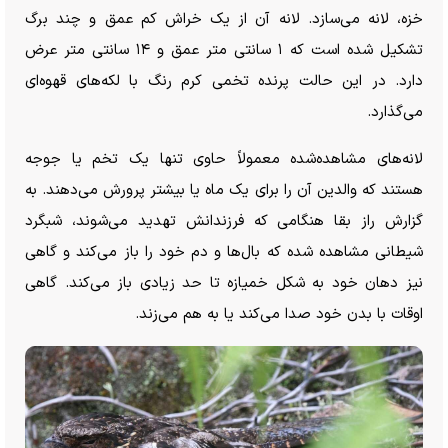
خزه، لانه می‌سازد. لانه آن از یک خراش کم عمق و چند برگ
تشکیل شده است که ۱ سانتی متر عمق و ۱۴ سانتی متر عرض
دارد. در این حالت پرنده تخمی کرم رنگ با لکه‌های قهوه‌ای
می‌گذارد.
لانه‌های مشاهده‌شده معمولاً حاوی تنها یک تخم یا جوجه
هستند که والدین آن را برای یک ماه یا بیشتر پرورش می‌دهند. به
گزارش راز بقا هنگامی که فرزندانش تهدید می‌شوند، شبگرد
شیطانی مشاهده شده که بال‌ها و دم خود را باز می‌کند و گاهی
نیز دهان خود به شکل خمیازه تا حد زیادی باز می‌کند. گاهی
اوقات با بدن خود صدا می‌کند یا به هم می‌زند.