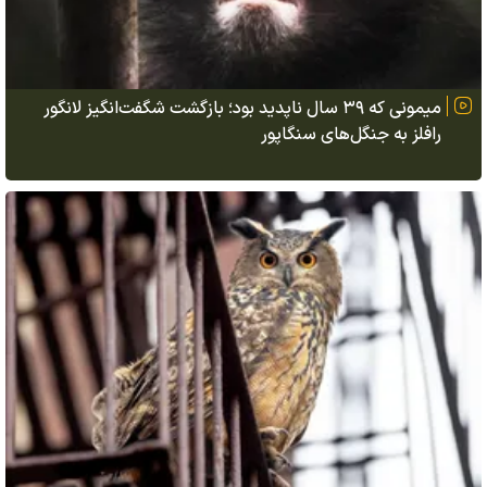
میمونی که ۳۹ سال ناپدید بود؛ بازگشت شگفت‌انگیز لانگور
رافلز به جنگل‌های سنگاپور