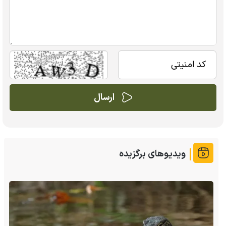
ویدیوهای برگزیده