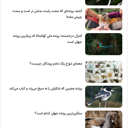
کشف پرنده‌ای که سمت راست بدنش نر است و سمت
چپش ماده!
کتزال درخشنده؛ پرنده ملی گواتمالا که زیباترین پرنده
جهان است
معمای تنوع رنگ تخم پرندگان چیست؟
پرنده عجیبی که شکارش را به سیخ می‌زند و کباب می‌کند
سنگین‌ترین پرنده جهان کدام است؟