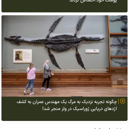
پوست خود احساس کردند
چگونه تجربه نزدیک به مرگ یک مهندس عمران به کشف
اژد‌های دریایی ژوراسیک در ولز منجر شد!