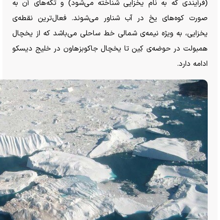
(فرآیندی که به نام یخزایی شناخته می‌شود) و تکه‌های آن به
صورت کوه‌های یخ در آب شناور می‌شوند. فعال‌ترین نقطه‌ی
یخزایی، به ویژه نیمه‌ی شمالی خط ساحلی می‌باشد که از یخچال
همبولت در حوضه‌ی کِین تا یخچال جاکوبزهاون در خلیج دیسکو
ادامه دارد.