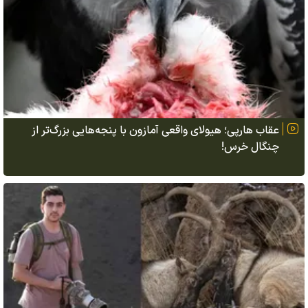
عقاب هارپی؛ هیولای واقعی آمازون با پنجه‌هایی بزرگ‌تر از
چنگال خرس!