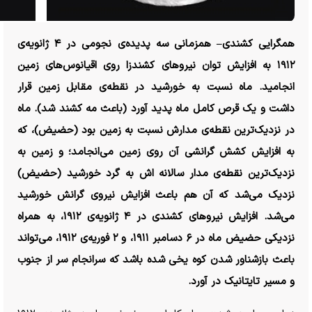
همگرایی کشندی– همزمانی سه پدیده‌ی نجومی در ۴ ژانویه‌ی
۱۹۱۲ به افزایش توان نیرو‌های کشندزا روی اقیانوس‌های زمین
انجامید. ماه نسبت به خورشید در نقطه‌ی مقابل زمین قرار
داشت و یک قرص کامل ماه پدید آورد (باعث مه کشند شد). ماه
در نزدیک‌ترین نقطه‌ی مدارش نسبت به زمین بود (حضیض)، که
به افزایش کشش گرانشی آن روی زمین می‌انجامد؛ و زمین به
نزدیک‌ترین نقطه‌ی مدار سالانه اش به گرد خورشید (حضیض)
نزدیک می‌شد که آن هم باعث افزایش نیروی گرانش خورشید
می‌شد. افزایش نیرو‌های کشندی در ۴ ژانویه‌ی ۱۹۱۲، به همراه
نزدیکی حضیض ماه در ۶ دسامبر ۱۹۱۱، و ۲ فوریه‌ی ۱۹۱۲، می‌تواند
باعث بازشناور شدن کوه یخی شده باشد که سرانجام سر از جنوب
و مسیر تایتانیک در آورد.