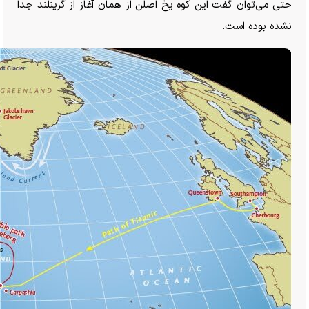
حتی می‌توان گفت این کوه یخ اصلن از همان آغاز از گرینلند جدا
نشده بوده است.