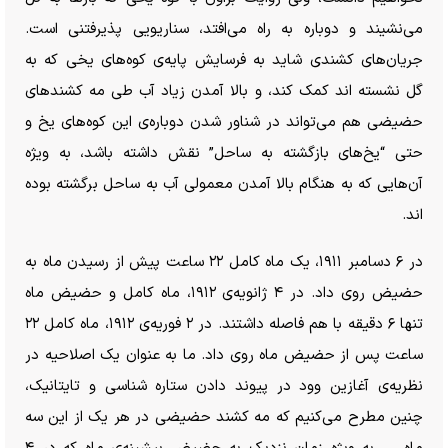
می‌نشیند و دوباره به راه می‌افتد، سناریویی پذیرفتنی است.
جریان‌های کشندی شاید به فرسایش پایه‌ی کوه‌های یخی که به
گل نشسته اند کمک کند، و بالا آمدن زیاد آب طی مه کشند‌های
حضیضی هم می‌تواند در شناور شدن دوباره‌ی این کوه‌های یخ و
حتی “یخ‌های بازگشته به ساحل” نقش داشته باشد، به ویژه
آن‌هایی که به هنگام بالا آمدن معمولی آب به ساحل برگشته بوده
اند.
در ۶ دسامبر ۱۹۱۱، یک ماه کامل ۲۲ ساعت پیش از رسیدن ماه به
حضیض روی داد. در ۴ ژانویه‌ی ۱۹۱۲، ماه کامل و حضیض ماه
تنها ۶ دقیقه با هم فاصله داشتند. در ۲ فوریه‌ی ۱۹۱۲، ماه کامل ۲۲
ساعت پس از حضیض ماه روی داد. ما به عنوان یک اصلاحیه در
نظریه‌ی آغازین وود در پیوند دادن ستاره شناسی و تایتانیک،
چنین مطرح می‌کنیم که مه کشند حضیضی در هر یک از این سه