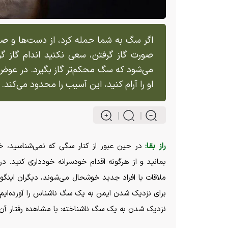
اگر سگ به شما حمله کرد، از دست‌ها و 
صورت گاز گرفتن، سعی نکنید اندام گاز گر
می‌شود که سگ محکم‌تر گاز بگیرد. در عوض
او را آرام کنید، این آسیب را محدود می‌کند.
راز بقا:
در حین عبور از کنار سگی که نمی‌شناسید، 
بمانید و از هرگونه اقدام خودسرانه خودداری کنید. د
ملاقات با افراد جدید خوشحال می‌شوند، دیگران اینگو
برای نزدیک شدن ایمن به یک سگ ناشناس را آورده‌ایم.
نزدیک شدن به یک سگ ناشناخته: با مشاهده رفتار آن