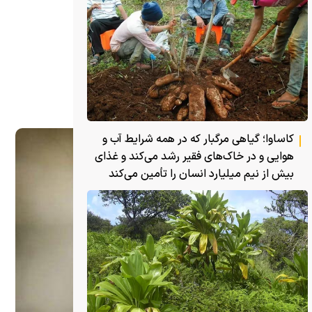
کاساوا؛ گیاهی مرگبار که در همه شرایط آب و
هوایی و در خاک‌های فقیر رشد می‌کند و غذای
بیش از نیم میلیارد انسان را تأمین می‌کند