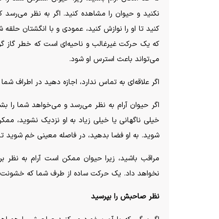
نکنید و حیوان را مشاهده کنید. اگر به نظر می‌رسد ک
کنید تا او را نوازش کنید، عمودی و با انگشتان حلقه ش
که یک حرکت غیرغالب و ناحیه‌ای است که خطر گاز گرف
می‌تواند باعث استرس او شود.
اگر علاقه‌ای به تماس ندارد، اجازه دهید در اطراف شما
اگر حیوان آرام به نظر می‌رسد و می‌خواهد شما را ب
خیلی ناگهانی یا خیلی زیاد به او نزدیک نشوید، ممک
شوید. به او فضا بدهید، در فاصله معینی خم شوید تا 
مراقب باشید، زیرا حیوان ممکن است آرام به نظر بر
نخواهد داد. یک حرکت ساده از طرف شما که خشونت‌آمیز 
نظر صاحبش را بپرسید