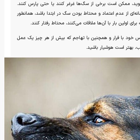
 شوید، ممکن است برخی از سگ‌ها غرغر کنند یا حتی پارس کنند.
نه‌ای از عدم اعتماد و محتاط بودن سگ در ابتدا باشد، همانطور
برای اولین بار با آن‌ها ملاقات می‌کنند، محتاط رفتار کنند.
رس خود با فرار و همچنین با تهاجم که بیش از هر چیز یک عمل
، بهتر است هوشیار باشید.