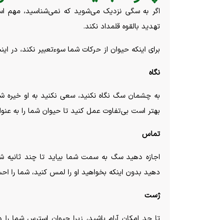
اگر به سگی نزدیک می‌شوید که نمی‌شناسید، مهم اس
تهدید بالقوه قلمداد نکند.
برای اینکه حیوان از حرکات شما سوء‌تعبیر نکند، در این
نگاه
به چشمان سگ نگاه نکنید، سعی نکنید به او خیره شوی
بهتر است بی‌تفاوت عمل کنید تا حیوان شما را به عنوا
تماس
اجازه دهید سگ به سمت شما بیاید تا چند ثانیه شما 
دهید بدون اینکه بخواهید او را لمس کنید، شما را اح
ژست
تا حد امکان آرام باشید، زیرا حیوان استرس شما را