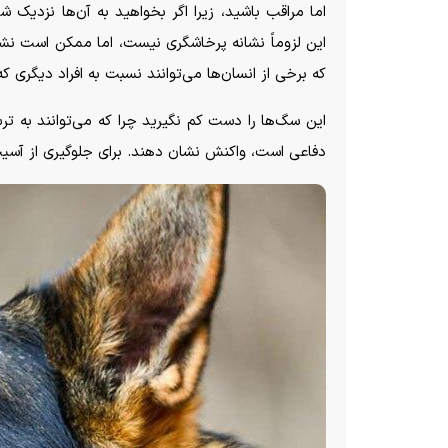
اما مراقب باشید، زیرا اگر بخواهید به آن‌ها نزدیک
این لزوماً نشانه پرخاشگری نیست، اما ممکن است نشا
که برخی از انسان‌ها می‌توانند نسبت به افراد دیگری که 
این سگ‌ها را دست کم نگیرید چرا که می‌توانند به ت
دفاعی است، واکنش نشان دهند. برای جلوگیری از آسیب