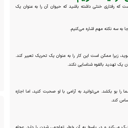
ت که رفتاری خنثی داشته باشید که حیوان آن را به عنوان یک
جا به سه نکته مهم اشاره می‌کنیم.
د، زیرا ممکن است این کار را به عنوان یک تحریک تعبیر کند.
ن یک تهدید بالقوه شناسایی نکند.
را بو بکشد. می‌توانید به آرامی با او صحبت کنید، اما اجازه
ساس کند.
 درک می‌کند و در پاسخ به آن خطر تهاجمی شدن را دارد. عجله