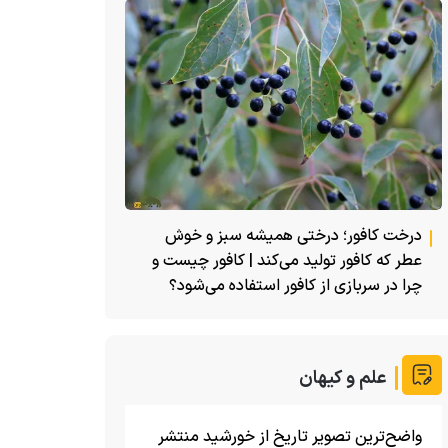
درخت کافور؛ درختی همیشه سبز و خوش
عطر که کافور تولید می‌کند | کافور چیست و
چرا در سربازی از کافور استفاده می‌شود؟
علم و کیهان
واضح‌ترین تصویر تاریخ از خورشید منتشر