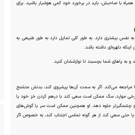
 همراه با صاحبش، باید در برخورد خود کمی هوشیار باشید. برای
 به نفس بیشتری دارد. به طور کلی تمایل دارد به طور طبیعی به
ینکه دلهره‌ای داشته باشد.
 به پا‌های شما بچسبند تا نوازششان کنید.
ا مراجعه می‌کند. اگر به سمت آن‌ها پیشروی کند، بدنش متشنج
ی موارد، سگ ممکن است سعی کند با درهم کردن خز خود یا
و چشمگیرتر جلوه دهد. او همچنین ممکن است سر یا گوش‌های
، یا حتی سعی کند از هر گونه تماسی اجتناب کند، به خصوص اگر