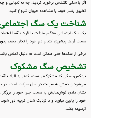
اگر با سگی ناشناس برخورد کردید، چه به تنهایی و چه
تطبیق رفتار خود، با مشاهده حیوان شروع کنید.
شناخت یک سگ اجتماعی
یک سگ اجتماعی هنگام ملاقات با افراد ناآشنا اعتماد
سمت آن‌ها پیشروی کند و دم خود را تکان دهد، بدون ا
برخی از سگ‌ها حتی ممکن است به دنبال تماس باشند و
تشخیص سگ مشکوک
برعکس، سگی که مشکوک‌تر است، کمتر به افراد ناآشن
می‌شود و دمش به سرعت در حال حرکت است. در برخ
نشان دادن گوش‌هایش به سمت جلو، خود را بزرگتر 
خود را پایین بیاورد و با نزدیک شدن غریبه دور شود
ترسیده باشد.