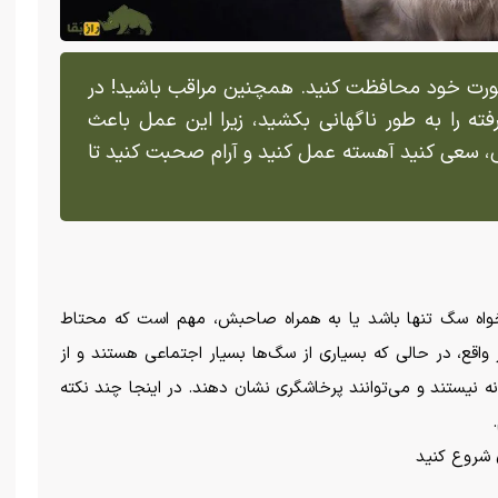
صورت خود محافظت کنید. همچنین مراقب باشید! در
فته را به طور ناگهانی بکشید، زیرا این عمل باعث
، سعی کنید آهسته عمل کنید و آرام صحبت کنید تا
خواه سگ تنها باشد یا به همراه صاحبش، مهم است که محتاط
ر واقع، در حالی که بسیاری از سگ‌ها بسیار اجتماعی هستند و از
نه نیستند و می‌توانند پرخاشگری نشان دهند. در اینجا چند نکته
 شروع کنید