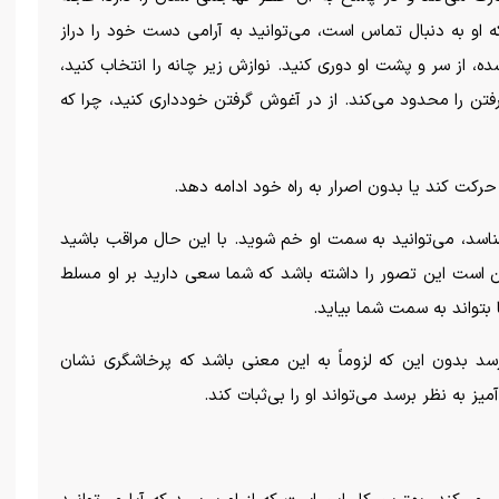
ه او به دنبال تماس است، می‌توانید به آرامی دست خود را دراز
ده، از سر و پشت او دوری کنید. نوازش زیر چانه را انتخاب کنید،
تن را محدود می‌کند. از در آغوش گرفتن خودداری کنید، چرا که
 حرکت کند یا بدون اصرار به راه خود ادامه دهد.
شناسد، می‌توانید به سمت او خم شوید. با این حال مراقب باشید
ن است این تصور را داشته باشد که شما سعی دارید بر او مسلط
بتواند به سمت شما بیاید.
سد بدون این که لزوماً به این معنی باشد که پرخاشگری نشان
به نظر برسد می‌تواند او را بی‌ثبات کند.