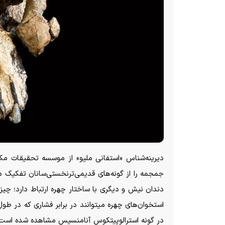
دیرینه‌شناس «استفانی ملیو» از موسسه تحقیقات م
جمجمه را از گونه‌های قدیمی‌ترنخستی‌سانان تفکیک م
دندان نیش و دیگری با ساختار چهره ارتباط دارد؛ چی
استخوان‌های چهره میتوانند در برابر فشاری که در طو
در گونه استرالوپیتکوس آنامنسیس مشاهده شده است.