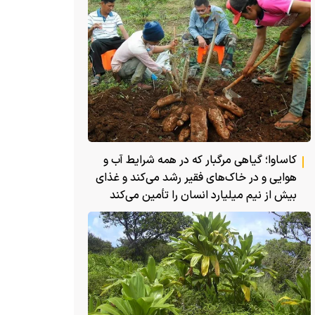
کاساوا؛ گیاهی مرگبار که در همه شرایط آب و
هوایی و در خاک‌های فقیر رشد می‌کند و غذای
بیش از نیم میلیارد انسان را تأمین می‌کند