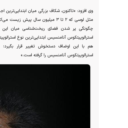
مثل لوسی که ۲ تا ۳ میلیون سال پیش 
چگونگی پر شدن فضای ریخت‌شناسی میان این دو 
استرالوپیتکوس آنامنسیس ابتدایی‌ترین نوع استرالو
هم با این اوضاف دستخوش تغییر قرار بگیرد؛ س
استرالوپیتکوس آنامنسیس را گرفته است.»