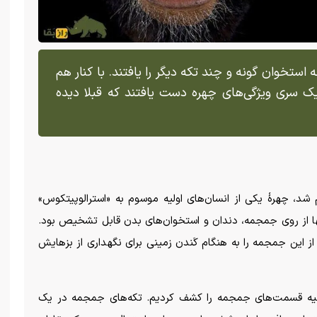
خوان گونه و چند تکه دیگر را یافتند. با کنار هم
 سری ویژگی‌های چهره دست یافتند که قبلا دیده
شد، چهرۀ یکی از انسان‌های اولیه موسوم به «استرالوپیتکوس»
 تنها از روی جمجمه، دندان و استخوان‌های بدن قابل تشخیص بود.
از این جمجمه را به هنگام کَندن زمینی برای نگهداری از بزهایش
بقیه قسمت‌های جمجمه را کشف کردیم. تکه‌های جمجمه در یک