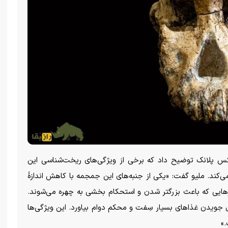
کس پلانک توضیح داد که برخی از ویژگی‌های ریخت‌شناسی این
ی‌کند. ملیو گفت: «یکی از جنبه‌های این جمجمه با کاهش اندازۀ
ز‌هایی که باعث بزرگتر شدن و استحکام بخشی به چهره می‌شوند.
ل جویدن غذا‌های بسیار سِفت و محکم دوام بیاورد. این ویژگی‌ها
»