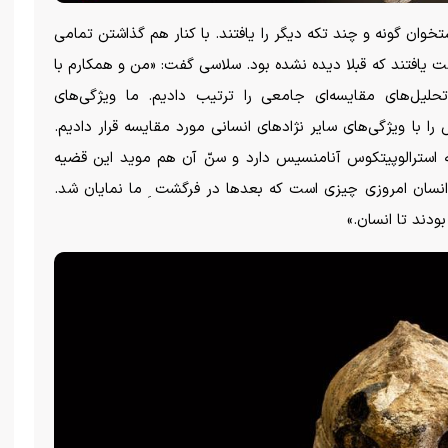
ن گونه و چند تکه دیگر را یافتند. با کنار هم گذاشتن تمامی
یافتند که قبلا دیده نشده بود. سلاسی گفت: «من و همکارم با
تحلیل‌های مقایسه‌ای جامعی را ترتیب دادیم. ما ویژگی‌های
 با ویژگی‌های سایر نژاد‌های انسانی مورد مقایسه قرار دادیم.
ه استرالوپیتکوس آنامنسیس دارد و سنّ آن هم موید این قضیه
نسان امروزی چیزی است که بعد‌ها در فرگشت ِ ما نمایان شد.