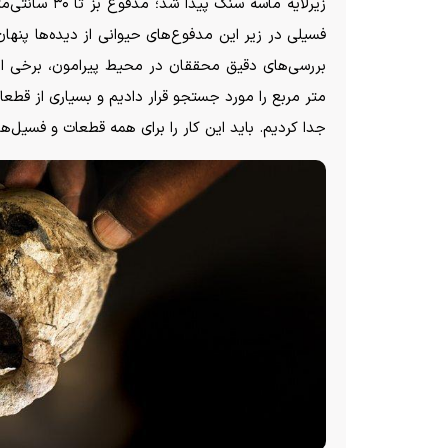
زیرلایه ماسه 
فسیلی در زیر این مدفوع‌های حیوانی از دیده‌ها پنه
متر مربع را مورد جستجو قرار دادیم و بسیاری از قطعات
جدا کردیم. باید این کار را برای همه قطعات و فسیل‌ها 