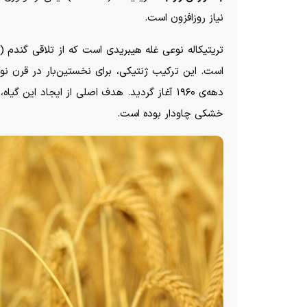
نیاز روزافزون است.
است. این ترکیب ژنتیکی، برای نخستین‌بار در قرن نو
دهه‌ی ۱۹۶۰ آغاز گردید. هدف اصلی از ایجاد ای
خشکی چاودار بوده است.