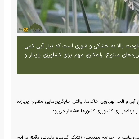
ی هیبریدی با مقاومت بالا به خشکی و شوری است که نیاز آبی کمی
د‌های متنوع، راهکاری مهم برای کشاورزی پایدار و
ی و افت بهره‌وری خاک‌ها، یافتن جایگزین‌هایی مقاوم، پربازده
برنامه‌ریزی کشاورزی کشور‌ها به‌شمار می‌رود.
)، یکی از نوآوری‌های علمی در حوزه‌ی مهندسی ژنتیک گیاهی، پاسخی دقیق به این