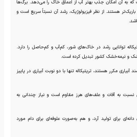
 که به آن امکان جذب بهتر آب از اعماق خاک را می‌دهد. برگ‌ها
ا باریک‌تر هستند. از نظر فیزیولوژیک، رشد آن نسبتاً سریع است و
اشد.
یکاله توانایی رشد در خاک‌های شور، کم‌آب و کم‌حاصل را دارد.
خشک و نیمه‌خشک کشور تبدیل کرده است.
آبیاری مکرر هستند، تریتیکاله تنها با دو نوبت آبیاری در پاییز
 نسبت به آفات و علف‌های هرز مقاوم است و نیاز چندانی به
 دانه‌ای برای تولید آرد، و هم به‌صورت علوفه‌ای برای دام مورد