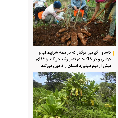
کاساوا؛ گیاهی مرگبار که در همه شرایط آب و
هوایی و در خاک‌های فقیر رشد می‌کند و غذای
بیش از نیم میلیارد انسان را تأمین می‌کند