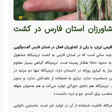
کشاورزان استان فارس در کشت
یمی ایران، با یکی از کشاورزان فعال در استان فارس گفت‌وگویی
چند سالی است که در استان فارس به کشت تریتیکاله مشغول
هستیم. در سال جاری، سطح زیر کشت این محصول به حدود ۱۵۰۰ هکتار رسیده است. تریتیکاله گیاهی بسیار مقاوم
 به آبیاری روزانه در تابستان دارد، تریتیکاله تنها دو مرتبه در
 حساسیت ندارد، نیازی به استفاده از علف‌کش ندارد، و بدون
 تریتیکاله هم دانه‌ی خوراکی تولید می‌کند و هم به‌عنوان علوفه
ی مناسب برای گندم، جو و ذرت دانست.»
یکاله، قابلیت استفاده از آن در تولید نان است. نخستین نانوایی