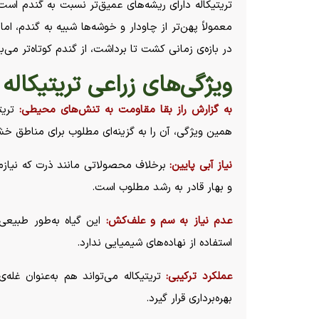
تریتیکاله دارای ریشه‌های عمیق‌تر نسبت به گندم است
معمولاً پهن‌تر از چاودار و خوشه‌ها شبیه به گندم، ام
در بازه‌ی زمانی کشت تا برداشت، از گندم کوتاه‌تر می‌ب
ویژگی‌های زراعی تریتیکاله
به گزارش راز بقا مقاومت به تنش‌های محیطی:
تریت
همین ویژگی، آن را به گزینه‌ای مطلوب برای مناطق 
نیاز آبی پایین:
برخلاف محصولاتی مانند ذرت که نیازمند 
و بهار قادر به رشد مطلوب است.
عدم نیاز به سم و علف‌کش:
این گیاه به‌طور طبیعی
استفاده از نهاده‌های شیمیایی ندارد.
عملکرد ترکیبی:
تریتیکاله می‌تواند هم به‌عنوان غله‌ی
بهره‌برداری قرار گیرد.