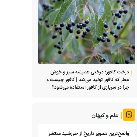
درخت کافور؛ درختی همیشه سبز و خوش
عطر که کافور تولید می‌کند | کافور چیست و
چرا در سربازی از کافور استفاده می‌شود؟
علم و کیهان
واضح‌ترین تصویر تاریخ از خورشید منتشر