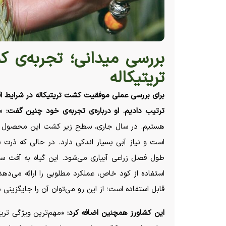
بررسی میدانی؛ تجربه‌ی 
تریتیکاله
برای بررسی عملی موفقیت کشت تریتیکاله در شرایط اقل
ترتیب دادیم. او درباره‌ی تجربه‌ی خود چنین گفت:
«
است و نیاز آبی بسیار اندکی دارد. در حالی که ذرت نیاز
طول فصل زراعی آبیاری می‌شود. این گیاه به آفت سن
استفاده از کود خاص، عملکرد مطلوبی را ارائه می‌دهد.
قابل استفاده است؛ از این رو می‌توان آن را جایگزین
این کشاورز همچنین اضافه کرد:
«مهم‌ترین ویژگی تریت