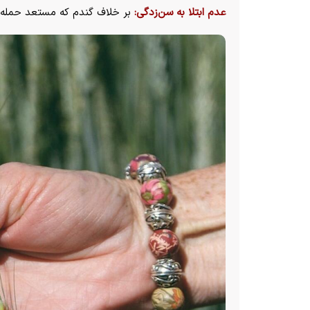
عدم ابتلا به سن‌زدگی:
بر خلاف گندم که مستعد حمله‌ی