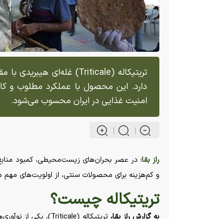
تریتیکاله (Triticale) غله‌ا
دارد. این محصول با عملکرد مطلوب و کاربر
امنیت غذایی در ایران محسوب می‌شود.
راز بقا:
در عصر بحران‌های زیست‌محیطی، کمبود منابع آب
و کم‌هزینه برای محصولات سنتی، از اولویت‌های مهم در 
تریتیکاله چیست؟
به گزارش راز بقا،
تریتیکاله (Triticale